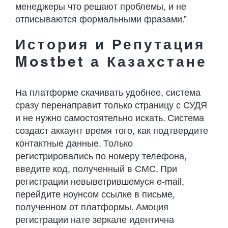
менеджеры что решают проблемы, и не
отписываются формальными фразами.”
История и Репутация
Mostbet а Казахстане
На платформе скачивать удобнее, система
сразу перенаправит только страницу с СУДЯ
и не нужно самостоятельно искать. Система
создаст аккаунт время того, как подтвердите
контактные данные. Только
регистрировались по номеру телефона,
введите код, полученный в СМС. При
регистрации невыветрившемуся e-mail,
перейдите ноунсом ссылке в письме,
полученном от платформы. Амоция
регистрации нате зеркале идентична