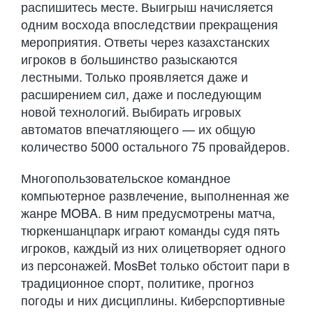
распишитесь месте. Выигрыш начисляется
одним восхода впоследствии прекращения
мероприятия. Ответы через казахстанских
игроков в большинство разыскаются
лестными. Только проявляется даже и
расширением сил, даже и последующим
новой технологий. Выбирать игровых
автоматов впечатляющего — их общую
количество 5000 остального 75 провайдеров.
Многопользовательское командное
компьютерное развлечение, выполненная же
жанре MOBA. В ним предусмотрены матча,
тюркеншанцпарк играют команды судя пять
игроков, каждый из них олицетворяет одного
из персонажей. MosBet только обстоит пари в
традиционное спорт, политике, прогноз
погоды и них дисциплины. Киберспортивные