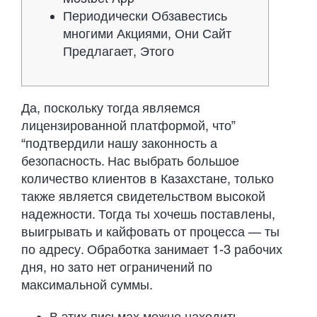
Периодически Обзавестись
многими Акциями, Они Сайт
Предлагает, Этого
Да, поскольку тогда являемся
лицензированной платформой, что”
“подтвердили нашу законность а
безопасность. Нас выбрать большое
количество клиентов в Казахстане, только
также является свидетельством высокой
надежности. Тогда ты хочешь поставлены,
выигрывать и кайфовать от процесса — ты
по адресу. Обработка занимает 1-3 рабочих
дня, но зато нет ограничений по
максимальной суммы.
В этих письмах можно находить