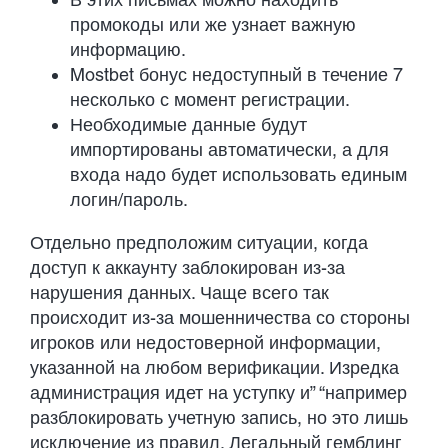
промокоды или же узнает важную
информацию.
Mostbet бонус недоступный в течение 7
несколько с момент регистрации.
Необходимые данные будут
импортированы автоматически, а для
входа надо будет использовать единым
логин/пароль.
Отдельно предположим ситуации, когда
доступ к аккаунту заблокирован из-за
нарушения данных. Чаще всего так
происходит из-за мошенничества со стороны
игроков или недостоверной информации,
указанной на любом верификации. Изредка
администрация идет на уступку и” “например
разблокировать учетную запись, но это лишь
исключение из правил. Легальный гемблинг