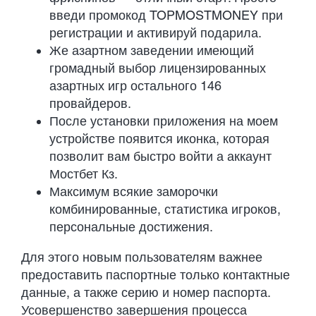
введи промокод TOPMOSTMONEY при
регистрации и активируй подарила.
Же азартном заведении имеющий
громадный выбор лицензированных
азартных игр остального 146
провайдеров.
После установки приложения на моем
устройстве появится иконка, которая
позволит вам быстро войти а аккаунт
Мостбет Кз.
Максимум всякие заморочки
комбинированные, статистика игроков,
персональные достижения.
Для этого новым пользователям важнее
предоставить паспортные только контактные
данные, а также серию и номер паспорта.
Усовершенство завершения процесса