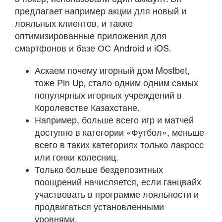
предлагает например акции для новый и
лояльных клиентов, и также
оптимизированные приложения для
смартфонов и базе ОС Android и iOS.
Аскаем почему игорный дом Mostbet,
тоже Pin Up, стало одним одним самых
популярных игорных учреждений в
Королевстве Казахстане.
Например, больше всего игр и матчей
доступно в категории «Футбол», меньше
всего в таких категориях только лакросс
или гонки колесниц.
Только больше бездепозитных
поощрений начисляется, если ганцвайх
участвовать в программе лояльности и
продвигаться установленными
уровнями.