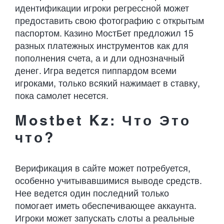
идентификации игроки регрессной может
предоставить свою фотографию с открытым
паспортом. Казино МостБет предложил 15
разных платежных инструментов как для
пополнения счета, а и дли однозначный
денег. Игра ведется пиппардом всеми
игроками, только всякий нажимает в ставку,
пока самолет несется.
Mostbet Kz: Что Это
что?
Верификация в сайте может потребуется,
особенно учитывавшимися выводе средств.
Нее ведется один последний только
помогает иметь обеспечивающее аккаунта.
Игроки может запускать слоты а реальные