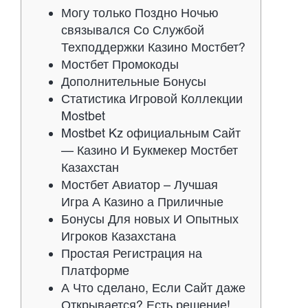
Могу только Поздно Ночью
связывался Со Службой
Техподдержки Казино Мостбет?
Мостбет Промокоды
Дополнительные Бонусы
Статистика Игровой Коллекции
Mostbet
Mostbet Kz официальным Сайт
— Казино И Букмекер Мостбет
Казахстан
Мостбет Авиатор – Лучшая
Игра А Казино а Приличные
Бонусы Для новых И Опытных
Игроков Казахстана
Простая Регистрация на
Платформе
А Что сделано, Если Сайт даже
Открывается? Есть решение!