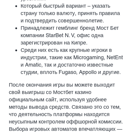
Который быстрый вариант – указать
страну только валюту, принять правила
и подтвердить совершеннолетие.
Принадлежит гемблинг бренд Мост Бет
компании StarBet N. V, офис одна
зарегистрирован на Кипре.
Среди них есть как крупные игроки в
индустрии, такие как Microgaming, NetEnt
и Amatic, так и достаточно известные
студии, вплоть Fugaso, Appollo и другие.
После окончания игры вы можете выходит
свой выигрыш со Мостбет казино
официальным сайт, используя удобнее
методы вывода средств. Связано это со тем,
что деятельность платформы находится
неусыпным контролем оффшорной комиссии.
Выбора игровых автоматов впечатляющих —