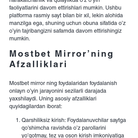
faoliyatlarini davom ettirishlari mumkin. Ushbu
platforma rasmiy sayt bilan bir xil, lekin alohida
manzilga ega, shuning uchun obuna sifatida o’z
o’yin tajribangizni safamda davom ettirishingiz
mumkin.
Mostbet Mirror’ning
Afzalliklari
Mostbet mirror ning foydalaridan foydalanish
onlayn o’yin jarayonini sezilarli darajada
yaxshilaydi. Uning asosiy afzalliklari
quyidagilardan iborat:
Qarshiliksiz kirish: Foydalanuvchilar saytga
qo’shimcha ravishda o’z parollarini
yo’qotmay, tez va oson kirish imkoniyatiga