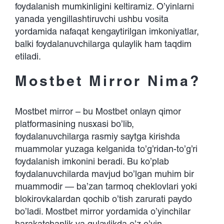
foydalanish mumkinligini keltiramiz. O’yinlarni
yanada yengillashtiruvchi ushbu vosita
yordamida nafaqat kengaytirilgan imkoniyatlar,
balki foydalanuvchilarga qulaylik ham taqdim
etiladi.
Mostbet Mirror Nima?
Mostbet mirror – bu Mostbet onlayn qimor
platformasining nusxasi bo’lib,
foydalanuvchilarga rasmiy saytga kirishda
muammolar yuzaga kelganida to’g’ridan-to’g’ri
foydalanish imkonini beradi. Bu ko’plab
foydalanuvchilarda mavjud bo’lgan muhim bir
muammodir — ba’zan tarmoq cheklovlari yoki
blokirovkalardan qochib o’tish zarurati paydo
bo’ladi. Mostbet mirror yordamida o’yinchilar
harakatchanlik va qulaylikda o’z o’yin