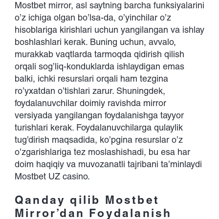
Mostbet mirror, asl saytning barcha funksiyalarini
o’z ichiga olgan bo’lsa-da, o’yinchilar o’z
hisoblariga kirishlari uchun yangilangan va ishlay
boshlashlari kerak. Buning uchun, avvalo,
murakkab vaqtlarda tarmoqda qidirish qilish
orqali sog’liq-konduklarda ishlaydigan emas
balki, ichki resurslari orqali ham tezgina
ro’yxatdan o’tishlari zarur. Shuningdek,
foydalanuvchilar doimiy ravishda mirror
versiyada yangilangan foydalanishga tayyor
turishlari kerak. Foydalanuvchilarga qulaylik
tug’dirish maqsadida, ko’pgina resurslar o’z
o’zgarishlariga tez moslashishadi, bu esa har
doim haqiqiy va muvozanatli tajribani ta’minlaydi
Mostbet UZ casino
.
Qanday qilib Mostbet
Mirror’dan Foydalanish