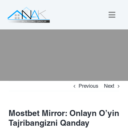
Skip
to
Togg
content
Navig
Home
About Us
Custom Builds
Previous
Next
New Homes
Commercial
Mostbet Mirror: Onlayn O’yin
Tajribangizni Qanday