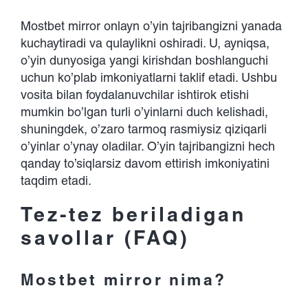
Mostbet mirror onlayn o’yin tajribangizni yanada
kuchaytiradi va qulaylikni oshiradi. U, ayniqsa,
o’yin dunyosiga yangi kirishdan boshlanguchi
uchun ko’plab imkoniyatlarni taklif etadi. Ushbu
vosita bilan foydalanuvchilar ishtirok etishi
mumkin bo’lgan turli o’yinlarni duch kelishadi,
shuningdek, o’zaro tarmoq rasmiysiz qiziqarli
o’yinlar o’ynay oladilar. O’yin tajribangizni hech
qanday to’siqlarsiz davom ettirish imkoniyatini
taqdim etadi.
Tez-tez beriladigan
savollar (FAQ)
Mostbet mirror nima?