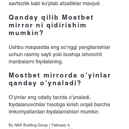
xavfsizlik kabi ko’plab afzalliklar mavjud.
Qanday qilib Mostbet
mirror ni qidirishim
mumkin?
Ushbu maqsadda eng so’nggi yangilanishlar
uchun rasmiy sayti yoki boshqa ishonchli
manbalarni foydalaning.
Mostbet mirrorda o’yinlar
qanday o’ynaladi?
O’yinlar eng odatiy tarzda o’ynaladi,
foydalanuvchilar hisobga kirish orqali barcha
imkoniyatlardan foydalanishlari mumkin.
By
NAK Building Group
|
February 4,