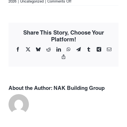
on
2026
|
Uncategorized
|
Comments Off
Mostbet
Mirror:
Onlayn
O’yin
Tajribangizni
Share This Story, Choose Your
Qanday
Yaxshilaydi
Platform!
Facebook
X
Bluesky
Reddit
LinkedIn
WhatsApp
Telegram
Tumblr
Xing
Email
Copy
Link
About the Author:
NAK Building Group
Allerdings
gultigkeit