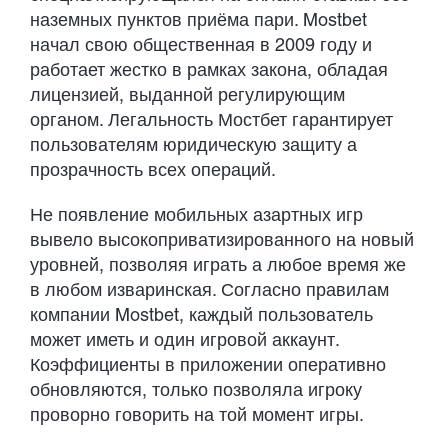
наземных пунктов приёма пари. Mostbet
начал свою общественная в 2009 году и
работает жестко в рамках закона, обладая
лицензией, выданной регулирующим
органом. Легальность Мостбет гарантирует
пользователям юридическую защиту а
прозрачность всех операций.
Не появление мобильных азартных игр
вывело высокоприватизированного на новый
уровней, позволяя играть а любое время же
в любом изваринская. Согласно правилам
компании Mostbet, каждый пользователь
может иметь и один игровой аккаунт.
Коэффициенты в приложении оперативно
обновляются, только позволяла игроку
проворно говорить на той момент игры.