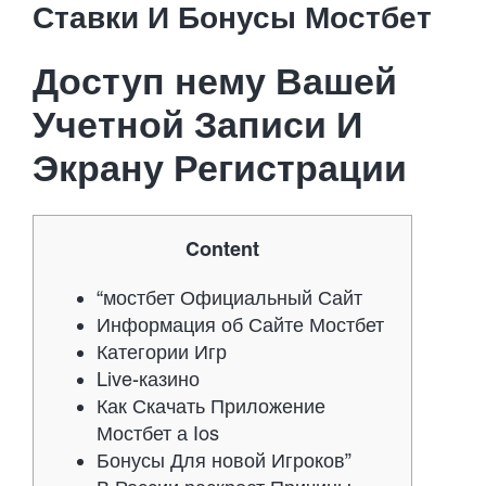
Developments
Ставки И Бонусы Мостбет
Доступ нему Вашей
Contact Us
Учетной Записи И
Экрану Регистрации
Content
“мостбет Официальный Сайт
Информация об Сайте Мостбет
Категории Игр
Live-казино
Как Скачать Приложение
Мостбет а Ios
Бонусы Для новой Игроков”