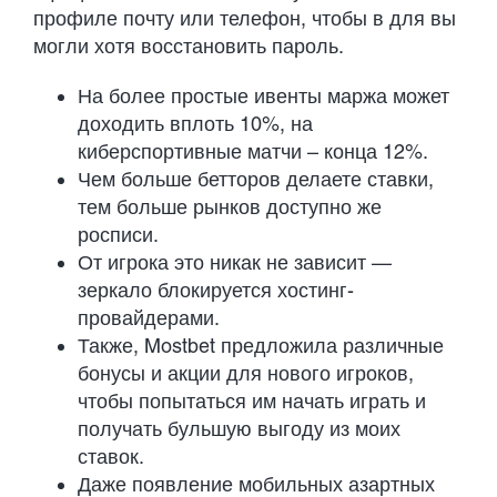
профиле почту или телефон, чтобы в для вы
могли хотя восстановить пароль.
На более простые ивенты маржа может
доходить вплоть 10%, на
киберспортивные матчи – конца 12%.
Чем больше бетторов делаете ставки,
тем больше рынков доступно же
росписи.
От игрока это никак не зависит —
зеркало блокируется хостинг-
провайдерами.
Также, Mostbet предложила различные
бонусы и акции для нового игроков,
чтобы попытаться им начать играть и
получать бульшую выгоду из моих
ставок.
Даже появление мобильных азартных