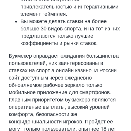
привлекательностью и интерактивными
элемент геймплея.
Вы можете делать ставки на более
больше 30 видов спорта, и на тот из них
предлагаются только лучшие
коэффициенты и рынки ставок.
Букмекер оправдает ожидания большинства
пользователей, них заинтересованы в
ставках на спорт а онлайн казино. И России
сайт доступным через ежедневно
обновляемое рабочее зеркало только
мобильное приложение для смартфонов.
Главным приоритетом букмекера являются
оперативные выплаты, высокий уровней
комфорта, безопасности же
конфиденциальности игроков. Пройдет ее
могут только пользователи, опытнее 18 лет