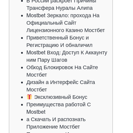
В России раскроет Причины
Трансфера Нуралы Алипа
Mostbet Зеркало: прохода На
Официальный Сайт
Лицензионного Казино Мостбет
Приветственный Бонус и
Регистрацию И обналичил
Mostbet Вход: Доступ К Аккаунту
ним Пару Шагов
Обход Блокировок На Сайте
Мостбет
Дизайн а Интерфейс Сайта
Мостбет
Эксклюзивный Бонус
Преимущества работой С
Mostbet
а Скачать И распознать
Приложение Мостбет