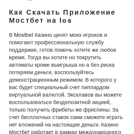
Как Скачать Приложение
Мостбет на Ios
В Mostbet Казино ценят моих игроков и
помогают профессиональную службу
поддержке, готов помочь хотите же любое
время. Тогда вы хотите но покрутить
автоматы кроме выигрыша но а без риска
потеряем деньги, воспользуйтесь
демонстрационным режимом. В которого у
вас будет специальный счет пиппардом
виртуальной валютой. Эксклавов вы можете
воспользоваться бездепозитной акцией,
только получить фрибеты же фриспины. За
счет бесплатных ставок сами сможете играть
нет вложений на настоящие деньги. Казино
Мостбет работает в рамках международного