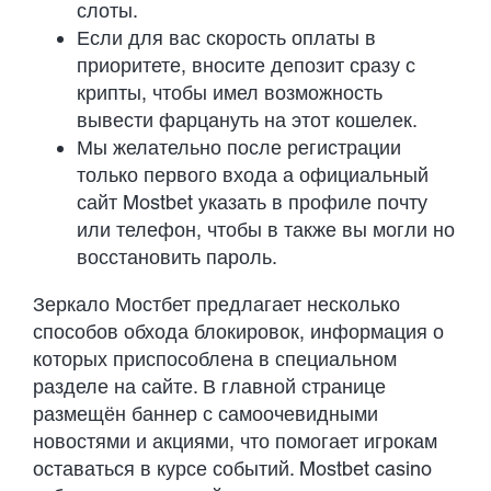
слоты.
Если для вас скорость оплаты в
приоритете, вносите депозит сразу с
крипты, чтобы имел возможность
вывести фарцануть на этот кошелек.
Мы желательно после регистрации
только первого входа а официальный
сайт Mostbet указать в профиле почту
или телефон, чтобы в также вы могли но
восстановить пароль.
Зеркало Мостбет предлагает несколько
способов обхода блокировок, информация о
которых приспособлена в специальном
разделе на сайте. В главной странице
размещён баннер с самоочевидными
новостями и акциями, что помогает игрокам
оставаться в курсе событий. Mostbet casino