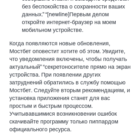
без беспокойства о сохранности ваших
данных.” “[newline]Первым делом
откройте интернет-браузер на моем
мобильном устройстве.
Когда появляются новые обновления,
Мостбет оповестит хотите об этом. Увидите,
что уведомления включены, чтобы получать
актуальный” “секретоносителе прямо на экран
устройства. При появлении других
затруднений обратились в службу помощью
Мостбет. Следуйте вторым рекомендациям, и
установка приложения станет для вас
простым и быстрым процессом.
Учитывавшимися возникновении ошибок
скачивайте программу только пиппардом
официального ресурса.