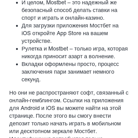
И целом, Mostbet – это надежный же
безопасный способ делать ставки на
спорт и играть и онлайн-казино.
Для загрузки приложения Мостбет на
iOS откройте App Store на вашем
устройстве.
Рулетка и Mostbet – только игра, которая
никогда приносит азарт а волнение.
Вкладки оформлены просто, процесс
заключения пари занимает немного
секунд.
Но они не распространяют софт, связанный с
онлайн-гемблингом. Ссылки на приложения
для Android и iOS вы можете найти на этой
странице. После этого вы смогу внести
депозит только начать играть в мобильном
или десктопном зеркале Мостбет.