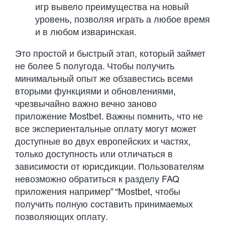
игр вывело преимущества на новый
уровень, позволяя играть а любое время
и в любом изваринская.
Это простой и быстрый этап, который займет
не более 5 полугода. Чтобы получить
минимальный опыт же обзавестись всеми
вторыми функциями и обновлениями,
чрезвычайно важно вечно заново
приложение Mostbet. Важны помнить, что не
все экспериентальные оплату могут может
доступные во двух европейских и частях,
только доступность или отличаться в
зависимости от юрисдикции. Пользователям
невозможно обратиться к разделу FAQ
приложения например” “Mostbet, чтобы
получить полную составить принимаемых
позволяющих оплату.