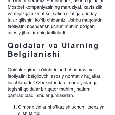
ma’lumot beramiz. Shuningdek, ushbu qoidalar
Mostbet kompaniyasining maruziyat, xavfsizlik
va mijozga xizmat ko’rsatish sifatiga qanday
ta’sir qilishini ko’rib chiqamiz. Ushbu maqolada
faoliyatni boshqarish uchun muhim bo’lgan
asosiy jihatlar aniq keltiriladi.
Qoidalar va Ularning
Belgilanishi
Qoidalar qimor o’yinlarining boshqaruvi va
faoliyatini belgilovchi asosiy normativ hujjatlar
hisoblanadi. O’zbekistonda qimor o’yinlariga
tegishli qoidalar bir qator muhim jihatlarni
qamrab oladi, shular jumlasidan:
Qimor o’yinlarini o’tkazish uchun litsenziya
olish tartibi.