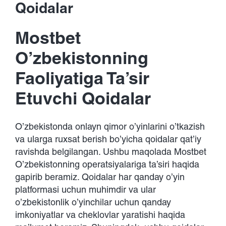
Developments
Qoidalar
Mostbet
Contact Us
O’zbekistonning
Faoliyatiga Ta’sir
Etuvchi Qoidalar
O’zbekistonda onlayn qimor o’yinlarini o’tkazish
va ularga ruxsat berish bo’yicha qoidalar qat’iy
ravishda belgilangan. Ushbu maqolada Mostbet
O’zbekistonning operatsiyalariga ta’siri haqida
gapirib beramiz. Qoidalar har qanday o’yin
platformasi uchun muhimdir va ular
o’zbekistonlik o’yinchilar uchun qanday
imkoniyatlar va cheklovlar yaratishi haqida