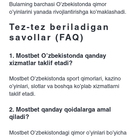
Bularning barchasi O’zbekistonda qimor
o’yinlarini yanada rivojlantirishga ko’maklashadi.
Tez-tez beriladigan
savollar (FAQ)
1. Mostbet O’zbekistonda qanday
xizmatlar taklif etadi?
Mostbet O’zbekistonda sport qimorlari, kazino
o’yinlari, slotlar va boshqa ko’plab xizmatlarni
taklif etadi.
2. Mostbet qanday qoidalarga amal
qiladi?
Mostbet O’zbekistondagi qimor o’yinlari bo’yicha