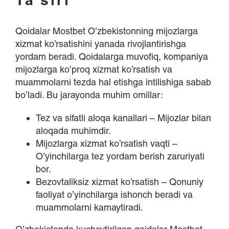
Qoidalar Mostbet O’zbekistonning mijozlarga
xizmat ko’rsatishini yanada rivojlantirishga
yordam beradi. Qoidalarga muvofiq, kompaniya
mijozlarga ko’proq xizmat ko’rsatish va
muammolarni tezda hal etishga intilishiga sabab
bo’ladi. Bu jarayonda muhim omillar:
Tez va sifatli aloqa kanallari – Mijozlar bilan
aloqada muhimdir.
Mijozlarga xizmat ko’rsatish vaqti –
O’yinchilarga tez yordam berish zaruriyati
bor.
Bezovtaliksiz xizmat ko’rsatish – Qonuniy
faoliyat o’yinchilarga ishonch beradi va
muammolarni kamaytiradi.