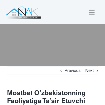
Skip
to
Togg
content
Navig
Home
About Us
Custom Builds
Previous
Next
New Homes
Commercial
Mostbet O’zbekistonning
Faoliyatiga Ta’sir Etuvchi