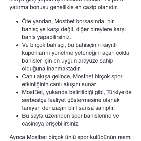
yatırma bonusu genellikle en cazip olanıdır.
Öte yandan, Mostbet borsasında, bir
bahisçiye karşı değil, diğer bireylere karşı
bahis yapabilirsiniz.
Ve birçok bahisçi, bu bahisçinin kayıtlı
kuponlarını yönetme yeteneğini açan çoklu
bahisler için en uygun arayüze sahip
olduğuna inanmaktadır.
Canlı akışa gelince, Mostbet birçok spor
etkinliğinin canlı akışını sunar.
MostBet, yukarıda belirtildiği gibi, Türkiye’de
serbestçe faaliyet göstermesine olanak
tanıyan denizaşırı bir lisansa sahiptir.
Bu sayfa üzerinden spor bahislerine ve
casinoya erişebilirsiniz.
Ayrıca Mostbet birçok ünlü spor kulübünün resmi