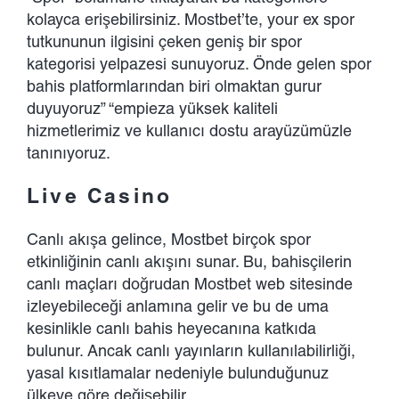
kolayca erişebilirsiniz. Mostbet’te, your ex spor
tutkununun ilgisini çeken geniş bir spor
kategorisi yelpazesi sunuyoruz. Önde gelen spor
bahis platformlarından biri olmaktan gurur
duyuyoruz” “empieza yüksek kaliteli
hizmetlerimiz ve kullanıcı dostu arayüzümüzle
tanınıyoruz.
Live Casino
Canlı akışa gelince, Mostbet birçok spor
etkinliğinin canlı akışını sunar. Bu, bahisçilerin
canlı maçları doğrudan Mostbet web sitesinde
izleyebileceği anlamına gelir ve bu de uma
kesinlikle canlı bahis heyecanına katkıda
bulunur. Ancak canlı yayınların kullanılabilirliği,
yasal kısıtlamalar nedeniyle bulunduğunuz
ülkeye göre değişebilir.