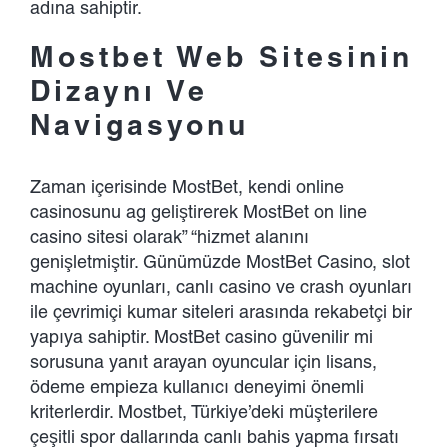
adına sahiptir.
Mostbet Web Sitesinin
Dizaynı Ve
Navigasyonu
Zaman içerisinde MostBet, kendi online
casinosunu ag geliştirerek MostBet on line
casino sitesi olarak” “hizmet alanını
genişletmiştir. Günümüzde MostBet Casino, slot
machine oyunları, canlı casino ve crash oyunları
ile çevrimiçi kumar siteleri arasında rekabetçi bir
yapıya sahiptir. MostBet casino güvenilir mi
sorusuna yanıt arayan oyuncular için lisans,
ödeme empieza kullanıcı deneyimi önemli
kriterlerdir. Mostbet, Türkiye’deki müşterilere
çeşitli spor dallarında canlı bahis yapma fırsatı