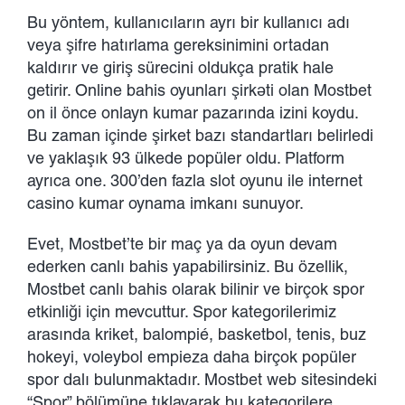
Bu yöntem, kullanıcıların ayrı bir kullanıcı adı
veya şifre hatırlama gereksinimini ortadan
kaldırır ve giriş sürecini oldukça pratik hale
getirir. Online bahis oyunları şirkəti olan Mostbet
on il önce onlayn kumar pazarında izini koydu.
Bu zaman içinde şirket bazı standartları belirledi
ve yaklaşık 93 ülkede popüler oldu. Platform
ayrıca one. 300’den fazla slot oyunu ile internet
casino kumar oynama imkanı sunuyor.
Evet, Mostbet’te bir maç ya da oyun devam
ederken canlı bahis yapabilirsiniz. Bu özellik,
Mostbet canlı bahis olarak bilinir ve birçok spor
etkinliği için mevcuttur. Spor kategorilerimiz
arasında kriket, balompié, basketbol, tenis, buz
hokeyi, voleybol empieza daha birçok popüler
spor dalı bulunmaktadır. Mostbet web sitesindeki
“Spor” bölümüne tıklayarak bu kategorilere