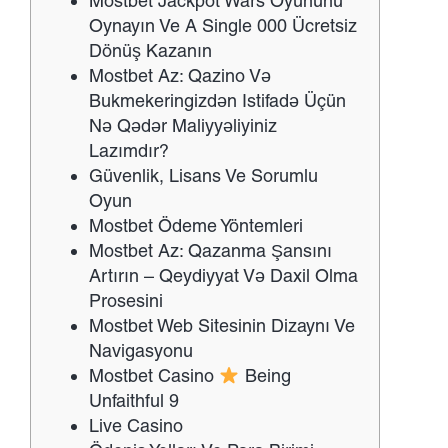
Mostbet Jackpot Wars Oyununu
Oynayın Ve A Single 000 Ücretsiz
Dönüş Kazanın
Mostbet Az: Qazino Və
Bukmekeringizdən Istifadə Üçün
Nə Qədər Maliyyəliyiniz
Lazımdır?
Güvenlik, Lisans Ve Sorumlu
Oyun
Mostbet Ödeme Yöntemleri
Mostbet Az: Qazanma Şansını
Artırın – Qeydiyyat Və Daxil Olma
Prosesini
Mostbet Web Sitesinin Dizaynı Ve
Navigasyonu
Mostbet Casino
Being
Unfaithful 9
Live Casino