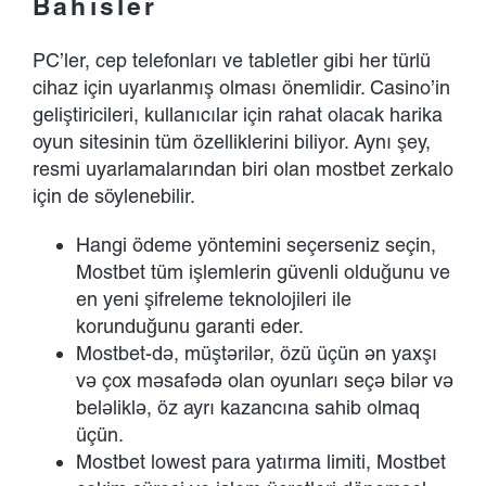
Bahisler
PC’ler, cep telefonları ve tabletler gibi her türlü
cihaz için uyarlanmış olması önemlidir. Casino’in
geliştiricileri, kullanıcılar için rahat olacak harika
oyun sitesinin tüm özelliklerini biliyor. Aynı şey,
resmi uyarlamalarından biri olan mostbet zerkalo
için de söylenebilir.
Hangi ödeme yöntemini seçerseniz seçin,
Mostbet tüm işlemlerin güvenli olduğunu ve
en yeni şifreleme teknolojileri ile
korunduğunu garanti eder.
Mostbet-də, müştərilər, özü üçün ən yaxşı
və çox məsafədə olan oyunları seçə bilər və
beləliklə, öz ayrı kazancına sahib olmaq
üçün.
Mostbet lowest para yatırma limiti, Mostbet