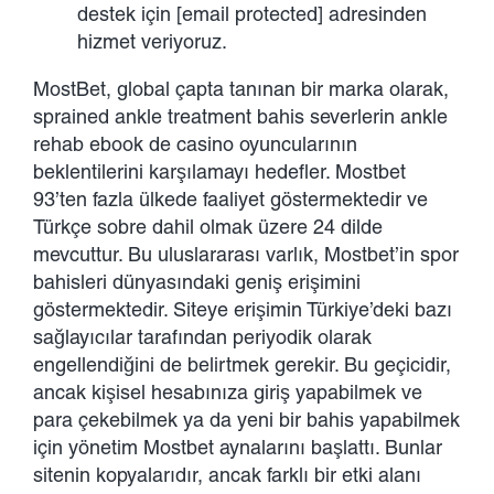
destek için [email protected] adresinden
hizmet veriyoruz.
MostBet, global çapta tanınan bir marka olarak,
sprained ankle treatment bahis severlerin ankle
rehab ebook de casino oyuncularının
beklentilerini karşılamayı hedefler. Mostbet
93’ten fazla ülkede faaliyet göstermektedir ve
Türkçe sobre dahil olmak üzere 24 dilde
mevcuttur. Bu uluslararası varlık, Mostbet’in spor
bahisleri dünyasındaki geniş erişimini
göstermektedir. Siteye erişimin Türkiye’deki bazı
sağlayıcılar tarafından periyodik olarak
engellendiğini de belirtmek gerekir. Bu geçicidir,
ancak kişisel hesabınıza giriş yapabilmek ve
para çekebilmek ya da yeni bir bahis yapabilmek
için yönetim Mostbet aynalarını başlattı. Bunlar
sitenin kopyalarıdır, ancak farklı bir etki alanı