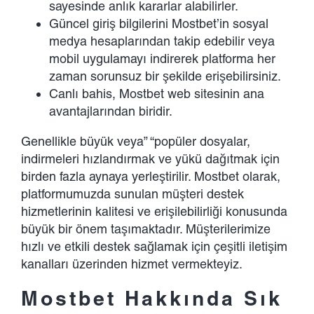
sayesinde anlık kararlar alabilirler.
Güncel giriş bilgilerini Mostbet’in sosyal
medya hesaplarından takip edebilir veya
mobil uygulamayı indirerek platforma her
zaman sorunsuz bir şekilde erişebilirsiniz.
Canlı bahis, Mostbet web sitesinin ana
avantajlarından biridir.
Genellikle büyük veya” “popüler dosyalar,
indirmeleri hızlandırmak ve yükü dağıtmak için
birden fazla aynaya yerleştirilir. Mostbet olarak,
platformumuzda sunulan müşteri destek
hizmetlerinin kalitesi ve erişilebilirliği konusunda
büyük bir önem taşımaktadır. Müşterilerimize
hızlı ve etkili destek sağlamak için çeşitli iletişim
kanalları üzerinden hizmet vermekteyiz.
Mostbet Hakkında Sık