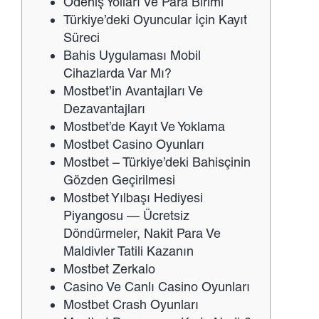
Ödeniş Yolları Ve Para Birimi
Türkiye’deki Oyuncular İçin Kayıt
Süreci
Bahis Uygulaması Mobil
Cihazlarda Var Mı?
Mostbet’in Avantajları Ve
Dezavantajları
Mostbet’de Kayıt Ve Yoklama
Mostbet Casino Oyunları
Mostbet – Türkiye’deki Bahisçinin
Gözden Geçirilmesi
Mostbet Yılbaşı Hediyesi
Piyangosu — Ücretsiz
Döndürmeler, Nakit Para Ve
Maldivler Tatili Kazanın
Mostbet Zerkalo
Casino Ve Canlı Casino Oyunları
Mostbet Crash Oyunları