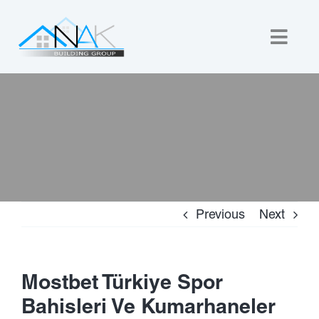
Skip
to
Togg
content
Navig
Home
About Us
Custom Builds
Previous
Next
New Homes
Commercial
Mostbet Türkiye Spor
Bahisleri Ve Kumarhaneler