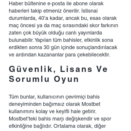
Haber bültenine e-posta ile abone olarak
haberleri takip etmeniz önerilir. İstisnai
durumlarda, 40’a kadar, ancak bu, esas olarak
maç öncesi ya da maç sırasındaki skor farkının
zaten çok büyük olduğu canlı yayınlarda
bulunabilir. Yapılan tüm bahisler, etkinlik sona
erdikten sonra 30 gün içinde sonuçlandırılacak
ve ardından kazananlar para çekebilecektir.
Güvenlik, Lisans Ve
Sorumlu Oyun
Tüm bunlar, kullanıcının çevrimiçi bahis
deneyiminden bağımsız olarak Mostbet
kullanımını kolay ve keyifli hale getirir.
Mostbet’teki bahis marjı değişkendir ve spor
etkinliğine bağlıdır. Ortalama olarak, diğer