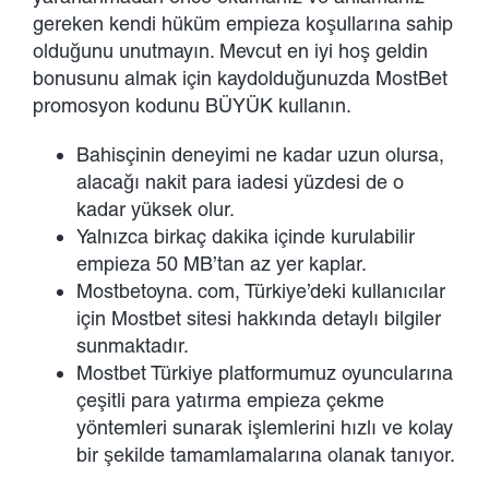
gereken kendi hüküm empieza koşullarına sahip
olduğunu unutmayın. Mevcut en iyi hoş geldin
bonusunu almak için kaydolduğunuzda MostBet
promosyon kodunu BÜYÜK kullanın.
Bahisçinin deneyimi ne kadar uzun olursa,
alacağı nakit para iadesi yüzdesi de o
kadar yüksek olur.
Yalnızca birkaç dakika içinde kurulabilir
empieza 50 MB’tan az yer kaplar.
Mostbetoyna. com, Türkiye’deki kullanıcılar
için Mostbet sitesi hakkında detaylı bilgiler
sunmaktadır.
Mostbet Türkiye platformumuz oyuncularına
çeşitli para yatırma empieza çekme
yöntemleri sunarak işlemlerini hızlı ve kolay
bir şekilde tamamlamalarına olanak tanıyor.