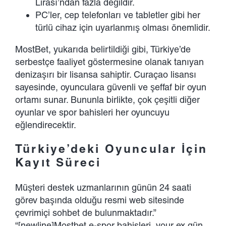
Lirası’ndan fazla değildir.
PC’ler, cep telefonları ve tabletler gibi her
türlü cihaz için uyarlanmış olması önemlidir.
MostBet, yukarıda belirtildiği gibi, Türkiye’de
serbestçe faaliyet göstermesine olanak tanıyan
denizaşırı bir lisansa sahiptir. Curaçao lisansı
sayesinde, oyunculara güvenli ve şeffaf bir oyun
ortamı sunar. Bununla birlikte, çok çeşitli diğer
oyunlar ve spor bahisleri her oyuncuyu
eğlendirecektir.
Türkiye’deki Oyuncular İçin
Kayıt Süreci
Müşteri destek uzmanlarının günün 24 saati
görev başında olduğu resmi web sitesinde
çevrimiçi sohbet de bulunmaktadır.”
“[newline]Mostbet e-spor bahisleri, your ex gün