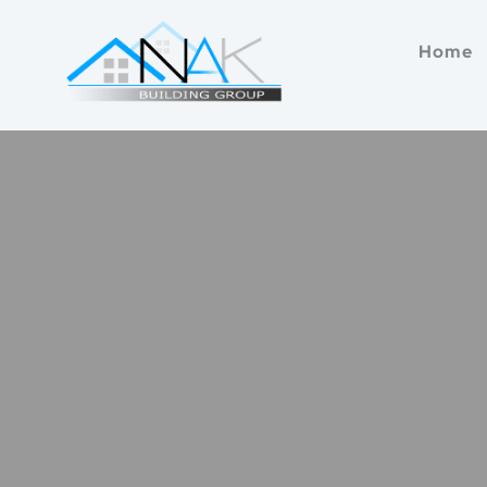
Skip
to
Home
content