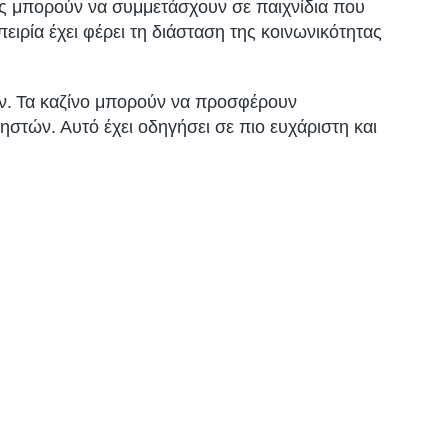
τες μπορούν να συμμετάσχουν σε παιχνίδια που
ειρία έχει φέρει τη διάσταση της κοινωνικότητας
ών. Τα καζίνο μπορούν να προσφέρουν
ηστών. Αυτό έχει οδηγήσει σε πιο ευχάριστη και