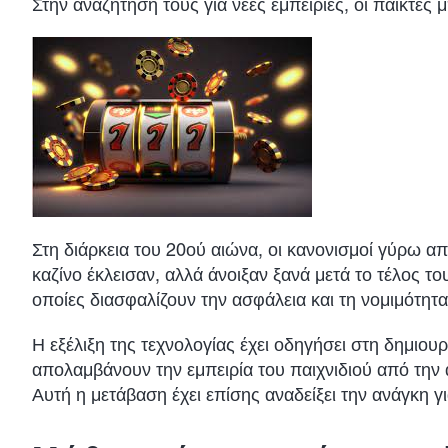
Στην αναζήτησή τους για νέες εμπειρίες, οι παίκτε
Στη διάρκεια του 20ού αιώνα, οι κανονισμοί γύρω α
καζίνο έκλεισαν, αλλά άνοιξαν ξανά μετά το τέλος το
οποίες διασφαλίζουν την ασφάλεια και τη νομιμότητ
Η εξέλιξη της τεχνολογίας έχει οδηγήσει στη δημιο
απολαμβάνουν την εμπειρία του παιχνιδιού από την ά
Αυτή η μετάβαση έχει επίσης αναδείξει την ανάγκη γ