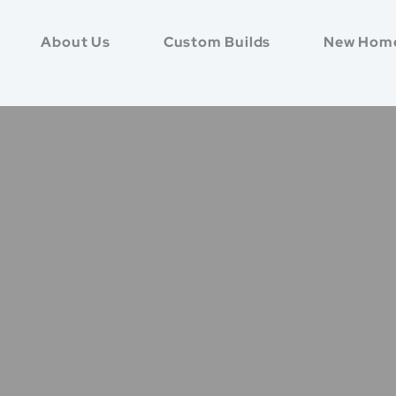
About Us
Custom Builds
New Hom