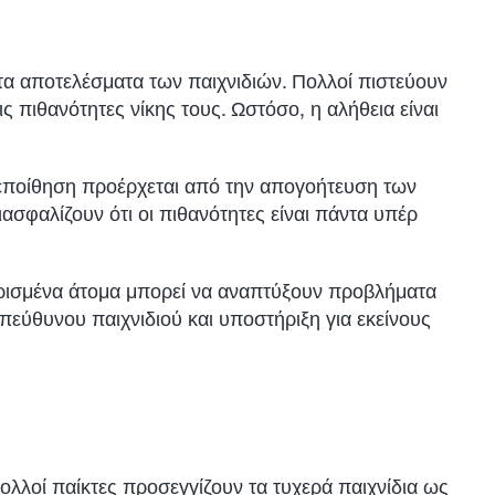
τα αποτελέσματα των παιχνιδιών. Πολλοί πιστεύουν
 πιθανότητες νίκης τους. Ωστόσο, η αλήθεια είναι
η πεποίθηση προέρχεται από την απογοήτευση των
ασφαλίζουν ότι οι πιθανότητες είναι πάντα υπέρ
τι ορισμένα άτομα μπορεί να αναπτύξουν προβλήματα
πεύθυνου παιχνιδιού και υποστήριξη για εκείνους
ολλοί παίκτες προσεγγίζουν τα τυχερά παιχνίδια ως