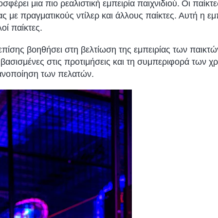
σφέρει μια πιο ρεαλιστική εμπειρία παιχνιδιού. Οι παίκ
 με πραγματικούς ντίλερ και άλλους παίκτες. Αυτή η εμπ
οί παίκτες.
επίσης βοηθήσει στη βελτίωση της εμπειρίας των παικτ
 βασισμένες στις προτιμήσεις και τη συμπεριφορά των χρ
ικανοποίηση των πελατών.