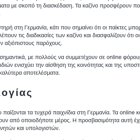
ατα με σκοπό τη διασκέδαση. Τα καζίνο προσφέρουν ποικ
.
τηρή στη Γερμανία, κάτι που σημαίνει ότι οι παίκτες μπο
λέπουν τις διαδικασίες των καζίνο και διασφαλίζουν ότι 
υν αξιόπιστους παρόχους.
σημαντικά, με πολλούς να συμμετέχουν σε online φόρουμ 
ιδιών ενισχύει την αίσθηση της κοινότητας και της υποσ
 καλύτερα αποτελέσματα.
λογίας
παίζονται τα τυχερά παιχνίδια στη Γερμανία. Τα online κα
ουν από οποιοδήποτε μέρος. Η προσβασιμότητα αυτή έχε
ινητών και υπολογιστών.