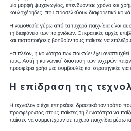
μία μορφή ψυχαγωγίας, επενδύοντας χρόνο και χρήμ
κουλοχέρηδες, που προσελκύουν διαφορετικά κοινά
Η νομοθεσία γύρω από τα τυχερά παιχνίδια είναι αυσ
τη διαφάνεια των παιχνιδιών. Οι κρατικές αρχές επιβ
και πιστοποιήσεις βοηθούν τους παίκτες να επιλέξο
Επιπλέον, η κοινότητα των παικτών έχει αναπτυχθεί 
τους. Αυτή η κοινωνική διάσταση των τυχερών παιχν
προσφέρει χρήσιμες συμβουλές και στρατηγικές για
Η επίδραση της τεχνο
Η τεχνολογία έχει επηρεάσει δραστικά τον τρόπο που 
προσφέροντας στους παίκτες τη δυνατότητα να παίζ
παίκτες να συμμετέχουν σε τυχερά παιχνίδια μέσω κ