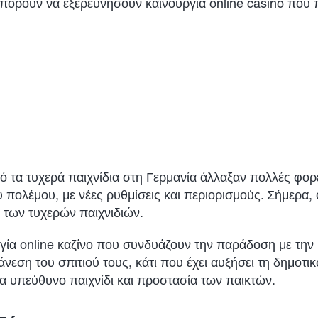
ς μπορούν να εξερευνήσουν
καινουργια online casino
που π
πό τα τυχερά παιχνίδια στη Γερμανία άλλαξαν πολλές φορ
υ πολέμου, με νέες ρυθμίσεις και περιορισμούς. Σήμερα, ο
α των τυχερών παιχνιδιών.
υργία online καζίνο που συνδυάζουν την παράδοση με την
νεση του σπιτιού τους, κάτι που έχει αυξήσει τη δημοτι
ια υπεύθυνο παιχνίδι και προστασία των παικτών.