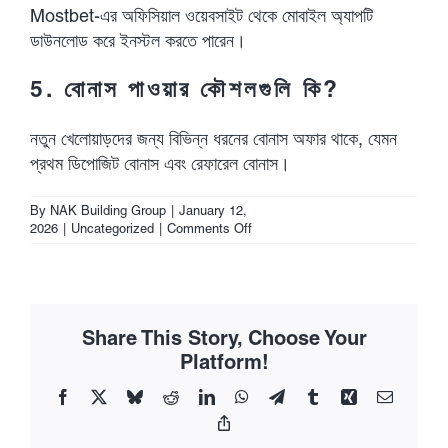
Mostbet-এর অফিসিয়াল ওয়েবসাইট থেকে মোবাইল অ্যাপটি
ডাউনলোড করে ইনস্টল করতে পারেন।
5. বোনাস পাওয়ার কৌশলগুলি কি?
নতুন খেলোয়াড়দের জন্য বিভিন্ন ধরনের বোনাস অফার থাকে, যেমন
প্রথম ডিপোজিট বোনাস এবং রেফারেল বোনাস।
By
NAK Building Group
|
January 12,
on
2026
|
Uncategorized
|
Comments Off
নতুন
কৌশল:
Mostbet
দিয়ে
কিভাবে
Share This Story, Choose Your
খেলবো
আধুনিক
Platform!
মোডে
Facebook
X
Bluesky
Reddit
LinkedIn
WhatsApp
Telegram
Tumblr
Xing
Email
Copy
Link