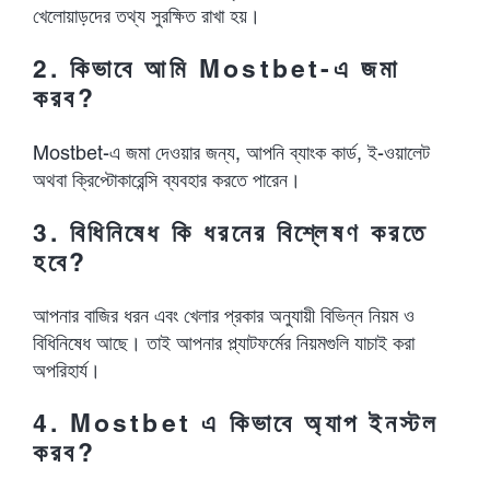
খেলোয়াড়দের তথ্য সুরক্ষিত রাখা হয়।
2. কিভাবে আমি Mostbet-এ জমা
করব?
Mostbet-এ জমা দেওয়ার জন্য, আপনি ব্যাংক কার্ড, ই-ওয়ালেট
অথবা ক্রিপ্টোকারেন্সি ব্যবহার করতে পারেন।
3. বিধিনিষেধ কি ধরনের বিশ্লেষণ করতে
হবে?
আপনার বাজির ধরন এবং খেলার প্রকার অনুযায়ী বিভিন্ন নিয়ম ও
বিধিনিষেধ আছে। তাই আপনার প্ল্যাটফর্মের নিয়মগুলি যাচাই করা
অপরিহার্য।
4. Mostbet এ কিভাবে অ্যাপ ইনস্টল
করব?