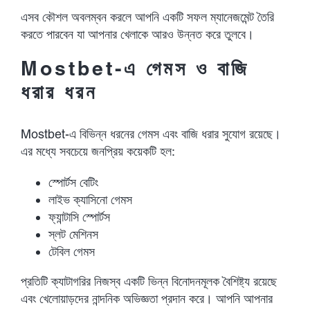
এসব কৌশল অবলম্বন করলে আপনি একটি সফল ম্যানেজমেন্ট তৈরি
করতে পারবেন যা আপনার খেলাকে আরও উন্নত করে তুলবে।
Mostbet-এ গেমস ও বাজি
ধরার ধরন
Mostbet-এ বিভিন্ন ধরনের গেমস এবং বাজি ধরার সুযোগ রয়েছে।
এর মধ্যে সবচেয়ে জনপ্রিয় কয়েকটি হল:
স্পোর্টস বেটিং
লাইভ ক্যাসিনো গেমস
ফ্যান্টাসি স্পোর্টস
স্লট মেশিনস
টেবিল গেমস
প্রতিটি ক্যাটাগরির নিজস্ব একটি ভিন্ন বিনোদনমূলক বৈশিষ্ট্য রয়েছে
এবং খেলোয়াড়দের নান্দনিক অভিজ্ঞতা প্রদান করে। আপনি আপনার