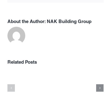
About the Author:
NAK Building Group
Allerdings
gultigkeit
besitzen
เลือก
Related Posts
zu
เว็บ
diesem
พนัน
zweck
ออนไลน์
zumeist
ที่
bestimmte
ได้
Umsatzbedi
เงิน
nachfolgen
จริง
Respons
ต้อง
im