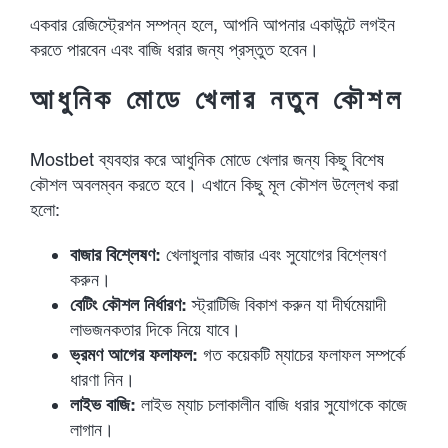
একবার রেজিস্ট্রেশন সম্পন্ন হলে, আপনি আপনার একাউন্টে লগইন
করতে পারবেন এবং বাজি ধরার জন্য প্রস্তুত হবেন।
আধুনিক মোডে খেলার নতুন কৌশল
Mostbet ব্যবহার করে আধুনিক মোডে খেলার জন্য কিছু বিশেষ
কৌশল অবলম্বন করতে হবে। এখানে কিছু মূল কৌশল উল্লেখ করা
হলো:
বাজার বিশ্লেষণ:
খেলাধুলার বাজার এবং সুযোগের বিশ্লেষণ
করুন।
বেটিং কৌশল নির্ধারণ:
স্ট্রাটিজি বিকাশ করুন যা দীর্ঘমেয়াদী
লাভজনকতার দিকে নিয়ে যাবে।
ভ্রমণ আগের ফলাফল:
গত কয়েকটি ম্যাচের ফলাফল সম্পর্কে
ধারণা নিন।
লাইভ বাজি:
লাইভ ম্যাচ চলাকালীন বাজি ধরার সুযোগকে কাজে
লাগান।