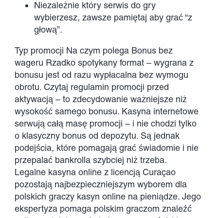
Niezależnie który serwis do gry
wybierzesz, zawsze pamiętaj aby grać “z
głową”.
Typ promocji Na czym polega Bonus bez
wageru Rzadko spotykany format – wygrana z
bonusu jest od razu wypłacalna bez wymogu
obrotu. Czytaj regulamin promocji przed
aktywacją – to zdecydowanie ważniejsze niż
wysokość samego bonusu. Kasyna internetowe
serwują całą masę promocji – i nie chodzi tylko
o klasyczny bonus od depozytu. Są jednak
podejścia, które pomagają grać świadomie i nie
przepalać bankrolla szybciej niż trzeba.
Legalne kasyna online z licencją Curaçao
pozostają najbezpieczniejszym wyborem dla
polskich graczy kasyn online na pieniądze. Jego
ekspertyza pomaga polskim graczom znaleźć