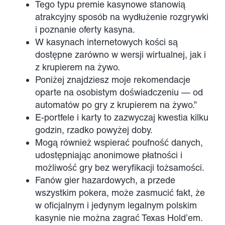
Tego typu premie kasynowe stanowią
atrakcyjny sposób na wydłużenie rozgrywki
i poznanie oferty kasyna.
W kasynach internetowych kości są
dostępne zarówno w wersji wirtualnej, jak i
z krupierem na żywo.
Poniżej znajdziesz moje rekomendacje
oparte na osobistym doświadczeniu — od
automatów po gry z krupierem na żywo.”
E-portfele i karty to zazwyczaj kwestia kilku
godzin, rzadko powyżej doby.
Mogą również wspierać poufność danych,
udostępniając anonimowe płatności i
możliwość gry bez weryfikacji tożsamości.
Fanów gier hazardowych, a przede
wszystkim pokera, może zasmucić fakt, że
w oficjalnym i jedynym legalnym polskim
kasynie nie można zagrać Texas Hold’em.