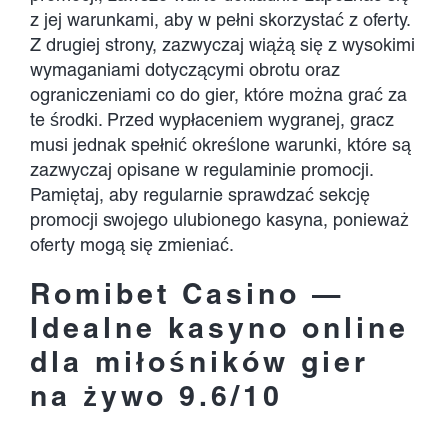
z jej warunkami, aby w pełni skorzystać z oferty.
Z drugiej strony, zazwyczaj wiążą się z wysokimi
wymaganiami dotyczącymi obrotu oraz
ograniczeniami co do gier, które można grać za
te środki. Przed wypłaceniem wygranej, gracz
musi jednak spełnić określone warunki, które są
zazwyczaj opisane w regulaminie promocji.
Pamiętaj, aby regularnie sprawdzać sekcję
promocji swojego ulubionego kasyna, ponieważ
oferty mogą się zmieniać.
Romibet Casino —
Idealne kasyno online
dla miłośników gier
na żywo 9.6/10