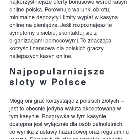
najkorzystniejsze oferty bonusowe wśród kasyn
online polska. Porównuje warunki obrotu,
minimalne depozyty i limity wypłat w kasyna
online na pieniądze. Jeśli rozpoznajesz te
symptomy u siebie, skontaktuj się z
organizacjami pomocowymi. To znacząca
korzyść finansowa dla polskich graczy
najlepszych kasyn online.
Najpopularniejsze
sloty w Polsce
Mogą oni grać korzystając z polskich złotych –
jest to obecnie jedyna waluta akceptowana w
tym kasynie. Rozgrywka w tym kasynie
dostępna jest wyłącznie dla osób pełnoletnich,
co wynika z ustawy hazardowej oraz regulaminu