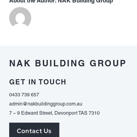
About the Author:
NAK Building Group
NAK BUILDING GROUP
GET IN TOUCH
0433 739 657
admin@nakbuildinggroup.com.au
7 – 9 Edward Street, Devonport TAS 7310
Contact Us