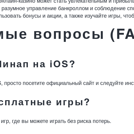
онлайн-казино может стать увлекательным и прибыль
у разумное управление банкроллом и соблюдение сп
ьзовать бонусы и акции, а также изучайте игры, чт
мые вопросы (F
Пинап на iOS?
, просто посетите официальный сайт и следуйте инс
есплатные игры?
гр, где вы можете играть без риска потерь.