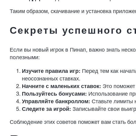
Таким образом, скачивание и установка приложе
Секреты успешного с
Если вы новый игрок в Пинап, важно знать неско
полезными:
Изучите правила игр:
Перед тем как начать
неосознанных ставках.
Начните с маленьких ставок:
Это поможет 
Пользуйтесь бонусами:
Использование при
Управляйте банкроллом:
Ставьте лимиты н
Следите за игрой:
Записывайте свои выигр
Соблюдение этих советов поможет вам стать бо