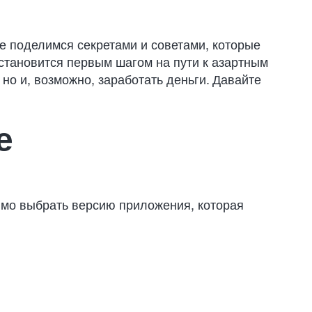
же поделимся секретами и советами, которые
 становится первым шагом на пути к азартным
но и, возможно, заработать деньги. Давайте
е
имо выбрать версию приложения, которая