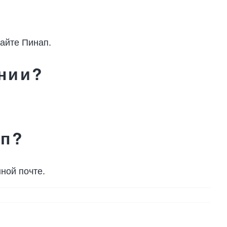
сайте Пинап.
ении?
ап?
ной почте.