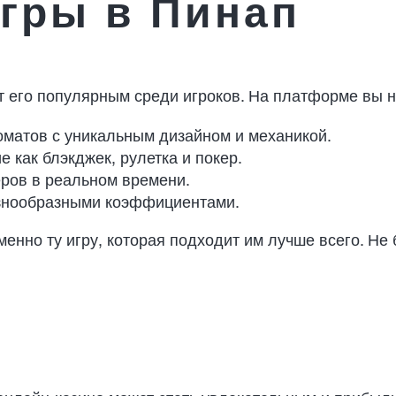
гры в Пинап
т его популярным среди игроков. На платформе вы н
матов с уникальным дизайном и механикой.
е как блэкджек, рулетка и покер.
ров в реальном времени.
азнообразными коэффициентами.
менно ту игру, которая подходит им лучше всего. Не