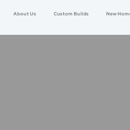
About Us
Custom Builds
New Hom