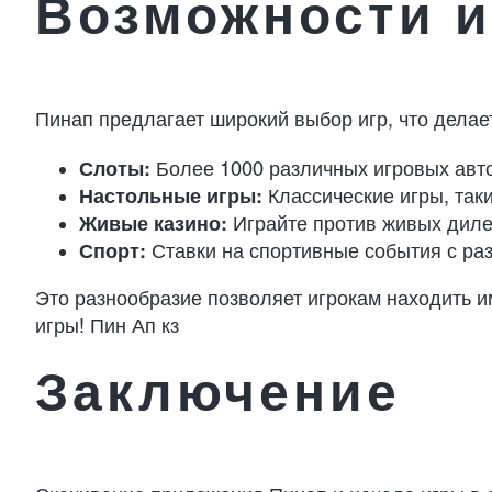
Возможности и
Пинап предлагает широкий выбор игр, что делае
Слоты:
Более 1000 различных игровых авто
Настольные игры:
Классические игры, таки
Живые казино:
Играйте против живых диле
Спорт:
Ставки на спортивные события с р
Это разнообразие позволяет игрокам находить и
игры!
Пин Ап кз
Заключение