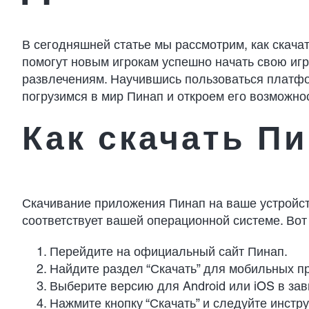
В сегодняшней статье мы рассмотрим, как скачат
помогут новым игрокам успешно начать свою игр
развлечениям. Научившись пользоваться платфор
погрузимся в мир Пинап и откроем его возможно
Как скачать Пи
Скачивание приложения Пинап на ваше устройст
соответствует вашей операционной системе. Вот
Перейдите на официальный сайт Пинап.
Найдите раздел “Скачать” для мобильных п
Выберите версию для Android или iOS в зав
Нажмите кнопку “Скачать” и следуйте инстру