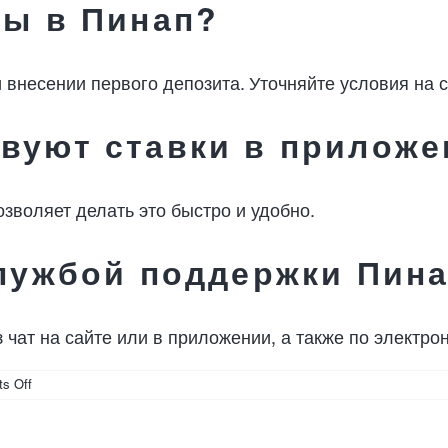
сы в Пинап?
 внесении первого депозита. Уточняйте условия на 
твуют ставки в прилож
зволяет делать это быстро и удобно.
службой поддержки Пин
чат на сайте или в приложении, а также по электрон
on
s Off
Пинап
кз
скачать: