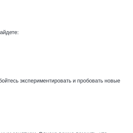
айдете:
 бойтесь экспериментировать и пробовать новые