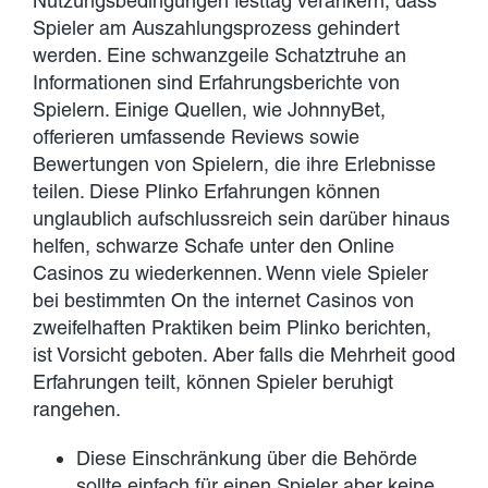
Nutzungsbedingungen festtag verankern, dass
Spieler am Auszahlungsprozess gehindert
werden. Eine schwanzgeile Schatztruhe an
Informationen sind Erfahrungsberichte von
Spielern. Einige Quellen, wie JohnnyBet,
offerieren umfassende Reviews sowie
Bewertungen von Spielern, die ihre Erlebnisse
teilen. Diese Plinko Erfahrungen können
unglaublich aufschlussreich sein darüber hinaus
helfen, schwarze Schafe unter den Online
Casinos zu wiederkennen. Wenn viele Spieler
bei bestimmten On the internet Casinos von
zweifelhaften Praktiken beim Plinko berichten,
ist Vorsicht geboten. Aber falls die Mehrheit good
Erfahrungen teilt, können Spieler beruhigt
rangehen.
Diese Einschränkung über die Behörde
sollte einfach für einen Spieler aber keine