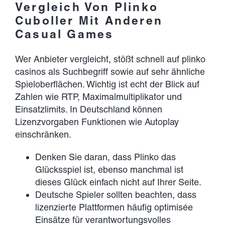
Vergleich Von Plinko
Cuboller Mit Anderen
Casual Games
Wer Anbieter vergleicht, stößt schnell auf plinko
casinos als Suchbegriff sowie auf sehr ähnliche
Spieloberflächen. Wichtig ist echt der Blick auf
Zahlen wie RTP, Maximalmultiplikator und
Einsatzlimits. In Deutschland können
Lizenzvorgaben Funktionen wie Autoplay
einschränken.
Denken Sie daran, dass Plinko das
Glücksspiel ist, ebenso manchmal ist
dieses Glück einfach nicht auf Ihrer Seite.
Deutsche Spieler sollten beachten, dass
lizenzierte Plattformen häufig optimisée
Einsätze für verantwortungsvolles