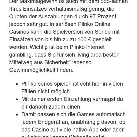
Der Maximalgewinn ist auch mit dem 555-fachen
Ihres Einsatzes verhältnismäßig gering, die
Quoten der Auszahlungen durch 97 Prozent
jedoch sehr gut. In seriösen Plinko Online
Casinos kann die Spielversion von Spribe mit
Einsätzen von bis hin zu zu 100 € gespielt
werden. Wichtig ist beim Plinko internet
gambling, dass Sie für sich living area besten
Mittelweg aus Sicherheit” “ebenso
Gewinnmöglichkeit finden.
Plinko seriös spielen ist echt hier in vielen
Fällen nicht möglich.
Mit deiner ersten Einzahlung vermagst du
dir danach zudem einen
Damit passen sich die Games automatisch
jedem Endgerät an, unabhängig davon, ob
das Casino auf viele native App oder aber