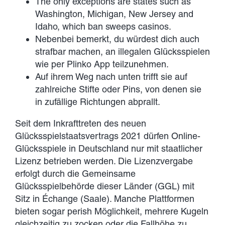
The only exceptions are states such as
Washington, Michigan, New Jersey and
Idaho, which ban sweeps casinos.
Nebenbei bemerkt, du würdest dich auch
strafbar machen, an illegalen Glücksspielen
wie per Plinko App teilzunehmen.
Auf ihrem Weg nach unten trifft sie auf
zahlreiche Stifte oder Pins, von denen sie
in zufällige Richtungen abprallt.
Seit dem Inkrafttreten des neuen
Glücksspielstaatsvertrags 2021 dürfen Online-
Glücksspiele in Deutschland nur mit staatlicher
Lizenz betrieben werden. Die Lizenzvergabe
erfolgt durch die Gemeinsame
Glücksspielbehörde dieser Länder (GGL) mit
Sitz in Échange (Saale). Manche Plattformen
bieten sogar perish Möglichkeit, mehrere Kugeln
gleichzeitig zu zocken oder die Fallhöhe zu