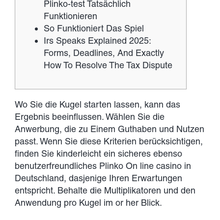
Plinko-test Tatsächlich
Funktionieren
So Funktioniert Das Spiel
Irs Speaks Explained 2025:
Forms, Deadlines, And Exactly
How To Resolve The Tax Dispute
Wo Sie die Kugel starten lassen, kann das
Ergebnis beeinflussen. Wählen Sie die
Anwerbung, die zu Einem Guthaben und Nutzen
passt. Wenn Sie diese Kriterien berücksichtigen,
finden Sie kinderleicht ein sicheres ebenso
benutzerfreundliches Plinko On line casino in
Deutschland, dasjenige Ihren Erwartungen
entspricht. Behalte die Multiplikatoren und den
Anwendung pro Kugel im or her Blick.