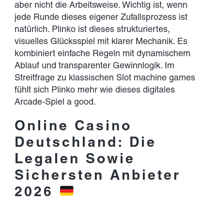
aber nicht die Arbeitsweise. Wichtig ist, wenn
jede Runde dieses eigener Zufallsprozess ist
natürlich. Plinko ist dieses strukturiertes,
visuelles Glücksspiel mit klarer Mechanik. Es
kombiniert einfache Regeln mit dynamischem
Ablauf und transparenter Gewinnlogik. Im
Streitfrage zu klassischen Slot machine games
fühlt sich Plinko mehr wie dieses digitales
Arcade-Spiel a good.
Online Casino
Deutschland: Die
Legalen Sowie
Sichersten Anbieter
2026