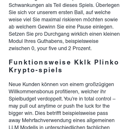
Schwankungen als Teil dieses Spiels. Überlegen
Sie sich vor unserem ersten Ball, auf welche
weise viel Sie maximal riskieren möchten sowie
ab welchem Gewinn Sie eine Pause einlegen.
Setzen Sie pro Durchgang wirklich einen kleinen
Modul Ihres Guthabens, beispielsweise
zwischen 0, your five und 2 Prozent.
Funktionsweise Kklk Plinko
Krypto-spiels
Neue Kunden können von einem großzügigen
Willkommensbonus profitieren, welcher ihr
Spielbudget verdoppelt. You’re in total control –
may pull out anytime or push the luck for the
bigger win. Dies betrifft beispielsweise pass
away Mehrfachverwendung eines allgemeinen
LLM Modells in unterschiedlichen fachlichen