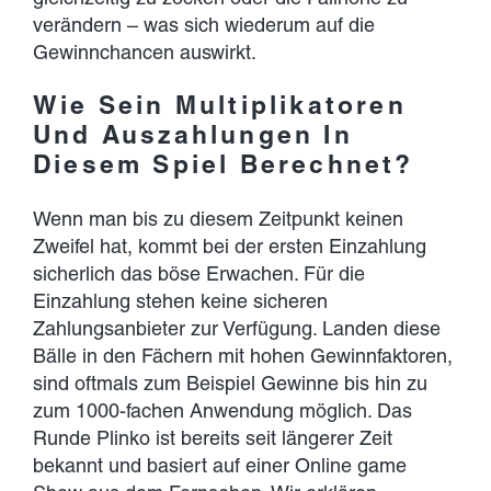
verändern – was sich wiederum auf die
Gewinnchancen auswirkt.
Wie Sein Multiplikatoren
Und Auszahlungen In
Diesem Spiel Berechnet?
Wenn man bis zu diesem Zeitpunkt keinen
Zweifel hat, kommt bei der ersten Einzahlung
sicherlich das böse Erwachen. Für die
Einzahlung stehen keine sicheren
Zahlungsanbieter zur Verfügung. Landen diese
Bälle in den Fächern mit hohen Gewinnfaktoren,
sind oftmals zum Beispiel Gewinne bis hin zu
zum 1000-fachen Anwendung möglich. Das
Runde Plinko ist bereits seit längerer Zeit
bekannt und basiert auf einer Online game