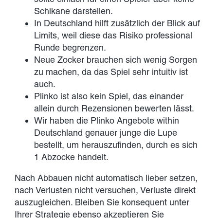
Schikane darstellen.
In Deutschland hilft zusätzlich der Blick auf
Limits, weil diese das Risiko professional
Runde begrenzen.
Neue Zocker brauchen sich wenig Sorgen
zu machen, da das Spiel sehr intuitiv ist
auch.
Plinko ist also kein Spiel, das einander
allein durch Rezensionen bewerten lässt.
Wir haben die Plinko Angebote within
Deutschland genauer junge die Lupe
bestellt, um herauszufinden, durch es sich
1 Abzocke handelt.
Nach Abbauen nicht automatisch lieber setzen,
nach Verlusten nicht versuchen, Verluste direkt
auszugleichen. Bleiben Sie konsequent unter
Ihrer Strategie ebenso akzeptieren Sie