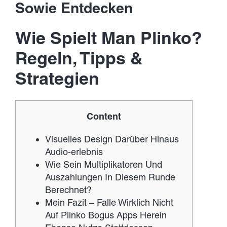
Developments
Sowie Entdecken
Wie Spielt Man Plinko?
Contact Us
Regeln, Tipps &
Strategien
Content
Visuelles Design Darüber Hinaus
Audio-erlebnis
Wie Sein Multiplikatoren Und
Auszahlungen In Diesem Runde
Berechnet?
Mein Fazit – Falle Wirklich Nicht
Auf Plinko Bogus Apps Herein