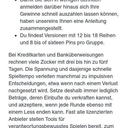
anmelden darüber hinaus sich Ihre
Gewinne schnell auszahlen lassen können,
haben unsereins Ihnen eine Anleitung
zusammengestellt.
Du findest Versionen mit 12 bis 18 Reihen
und 8 bis of sixteen Pins pro Gruppe.
Bei Kreditkarten und Banküberweisungen
rechnen viele Zocker mit drei bis hin zu fünf
Tagen. Die Spannung und dasjenige schnelle
Spieltempo verleiten manchmal zu impulsiven
Entscheidungen, etwa wenn nach einem Verlust
nachgesetzt wird. Setze deshalb immer lediglich
Beträge, deren Einbuße du verkraften kannst,
und akzeptiere, wenn jede Runde ebenso mit
einem Less enden kann. Fast alle lizenzierten
Anbieter stellen Tools für
verantwortungsbewusstes Spielen bereit, zum