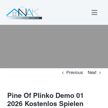
Skip
to
Togg
content
Navig
Home
About Us
Custom Builds
Previous
Next
New Homes
Commercial
Pine Of Plinko Demo 01
2026 Kostenlos Spielen