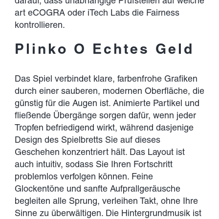
darauf, dass unabhängige Prüfstellen auf welche
art eCOGRA oder iTech Labs die Fairness
kontrollieren.
Plinko O Echtes Geld
Das Spiel verbindet klare, farbenfrohe Grafiken
durch einer sauberen, modernen Oberfläche, die
günstig für die Augen ist. Animierte Partikel und
fließende Übergänge sorgen dafür, wenn jeder
Tropfen befriedigend wirkt, während dasjenige
Design des Spielbretts Sie auf dieses
Geschehen konzentriert hält. Das Layout ist
auch intuitiv, sodass Sie Ihren Fortschritt
problemlos verfolgen können. Feine
Glockentöne und sanfte Aufprallgeräusche
begleiten alle Sprung, verleihen Takt, ohne Ihre
Sinne zu überwältigen. Die Hintergrundmusik ist