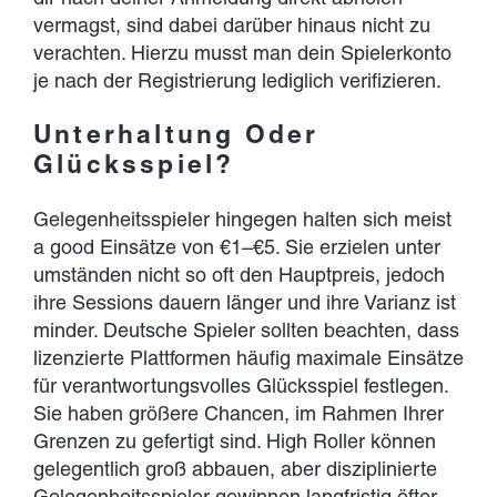
vermagst, sind dabei darüber hinaus nicht zu
verachten. Hierzu musst man dein Spielerkonto
je nach der Registrierung lediglich verifizieren.
Unterhaltung Oder
Glücksspiel?
Gelegenheitsspieler hingegen halten sich meist
a good Einsätze von €1–€5. Sie erzielen unter
umständen nicht so oft den Hauptpreis, jedoch
ihre Sessions dauern länger und ihre Varianz ist
minder. Deutsche Spieler sollten beachten, dass
lizenzierte Plattformen häufig maximale Einsätze
für verantwortungsvolles Glücksspiel festlegen.
Sie haben größere Chancen, im Rahmen Ihrer
Grenzen zu gefertigt sind. High Roller können
gelegentlich groß abbauen, aber disziplinierte
Gelegenheitsspieler gewinnen langfristig öfter.