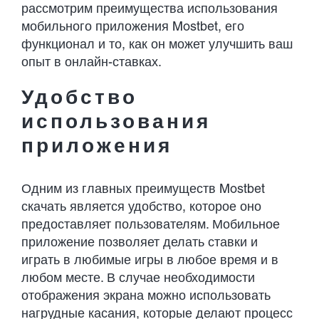
рассмотрим преимущества использования
мобильного приложения Mostbet, его
функционал и то, как он может улучшить ваш
опыт в онлайн-ставках.
Удобство
использования
приложения
Одним из главных преимуществ Mostbet
скачать является удобство, которое оно
предоставляет пользователям. Мобильное
приложение позволяет делать ставки и
играть в любимые игры в любое время и в
любом месте. В случае необходимости
отображения экрана можно использовать
нагрудные касания, которые делают процесс