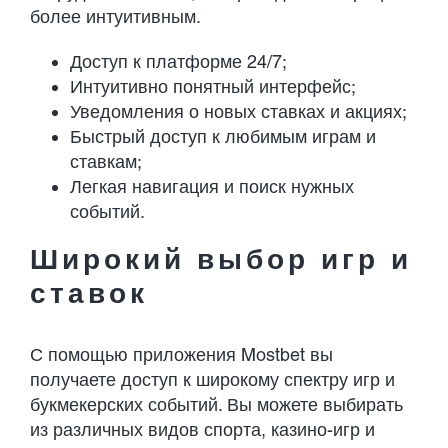
более интуитивным.
Доступ к платформе 24/7;
Интуитивно понятный интерфейс;
Уведомления о новых ставках и акциях;
Быстрый доступ к любимым играм и
ставкам;
Легкая навигация и поиск нужных
событий.
Широкий выбор игр и
ставок
С помощью приложения Mostbet вы
получаете доступ к широкому спектру игр и
букмекерских событий. Вы можете выбирать
из различных видов спорта, казино-игр и