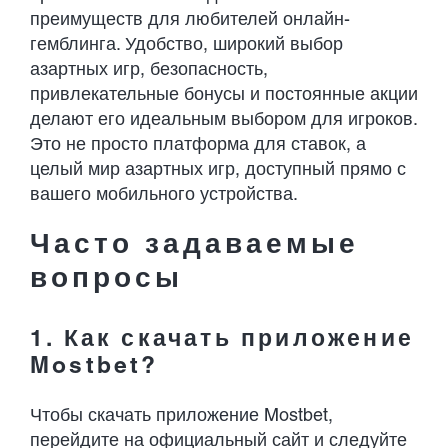
преимуществ для любителей онлайн-
гемблинга. Удобство, широкий выбор
азартных игр, безопасность,
привлекательные бонусы и постоянные акции
делают его идеальным выбором для игроков.
Это не просто платформа для ставок, а
целый мир азартных игр, доступный прямо с
вашего мобильного устройства.
Часто задаваемые
вопросы
1. Как скачать приложение
Mostbet?
Чтобы скачать приложение Mostbet,
перейдите на официальный сайт и следуйте