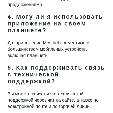
предложениями.
4. Могу ли я использовать
приложение на своем
планшете?
Да, приложение Mostbet совместимо с
большинством мобильных устройств,
включая планшеты.
5. Как поддерживать связь
с технической
поддержкой?
Вы можете связаться с технической
поддержкой через чат на сайте, а также по
электронной почте и по горячей линии.