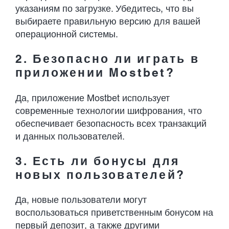
указаниям по загрузке. Убедитесь, что вы
выбираете правильную версию для вашей
операционной системы.
2. Безопасно ли играть в
приложении Mostbet?
Да, приложение Mostbet использует
современные технологии шифрования, что
обеспечивает безопасность всех транзакций
и данных пользователей.
3. Есть ли бонусы для
новых пользователей?
Да, новые пользователи могут
воспользоваться приветственным бонусом на
первый депозит, а также другими