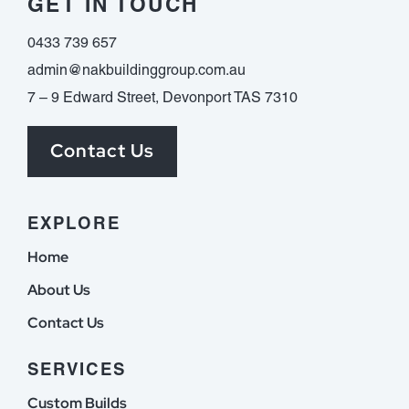
GET IN TOUCH
0433 739 657
admin@nakbuildinggroup.com.au
7 – 9 Edward Street, Devonport TAS 7310
Contact Us
EXPLORE
Home
About Us
Contact Us
SERVICES
Custom Builds