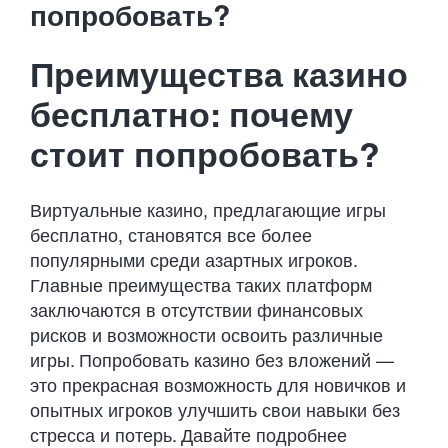
Developments
попробовать?
Преимущества казино
Contact Us
бесплатно: почему
стоит попробовать?
Виртуальные казино, предлагающие игры
бесплатно, становятся все более
популярными среди азартных игроков.
Главные преимущества таких платформ
заключаются в отсутствии финансовых
рисков и возможности освоить различные
игры. Попробовать казино без вложений —
это прекрасная возможность для новичков и
опытных игроков улучшить свои навыки без
стресса и потерь. Давайте подробнее