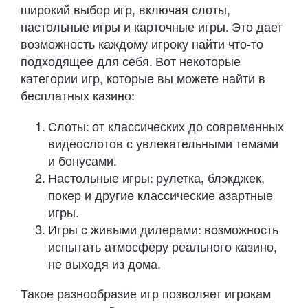
широкий выбор игр, включая слоты,
настольные игры и карточные игры. Это дает
возможность каждому игроку найти что-то
подходящее для себя. Вот некоторые
категории игр, которые вы можете найти в
бесплатных казино:
Слоты: от классических до современных
видеослотов с увлекательными темами
и бонусами.
Настольные игры: рулетка, блэкджек,
покер и другие классические азартные
игры.
Игры с живыми дилерами: возможность
испытать атмосферу реального казино,
не выходя из дома.
Такое разнообразие игр позволяет игрокам