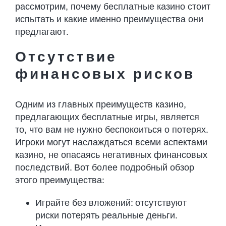
рассмотрим, почему бесплатные казино стоит
испытать и какие именно преимущества они
предлагают.
Отсутствие
финансовых рисков
Одним из главных преимуществ казино,
предлагающих бесплатные игры, является
то, что вам не нужно беспокоиться о потерях.
Игроки могут наслаждаться всеми аспектами
казино, не опасаясь негативных финансовых
последствий. Вот более подробный обзор
этого преимущества:
Играйте без вложений: отсутствуют
риски потерять реальные деньги.