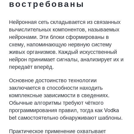
востребованы
Нейронная сеть складывается из связанных
вычислительных компонентов, называемых
нейронами. Эти блоки сформированы в
схему, напоминающую нервную систему
живых организмов. Каждый искусственный
нейрон принимает сигналы, анализирует их и
передаёт вперёд.
Основное достоинство технологии
заключается в способности находить
комплексные зависимости в сведениях.
Обычные алгоритмы требуют чёткого
программирования правил, тогда как Vodka
bet самостоятельно обнаруживают шаблоны.
Практическое применение охватывает