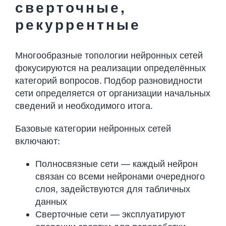
сверточные,
рекуррентные
Многообразные топологии нейронных сетей
фокусируются на реализации определённых
категорий вопросов. Подбор разновидности
сети определяется от организации начальных
сведений и необходимого итога.
Базовые категории нейронных сетей
включают:
Полносвязные сети — каждый нейрон
связан со всеми нейронами очередного
слоя, задействуются для табличных
данных
Сверточные сети — эксплуатируют