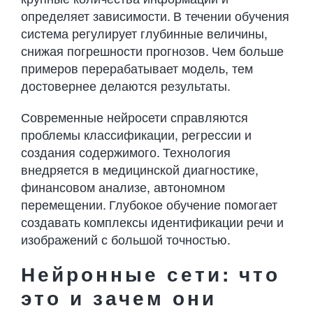
определяет зависимости. В течении обучения
система регулирует глубинные величины,
снижая погрешности прогнозов. Чем больше
примеров перерабатывает модель, тем
достовернее делаются результаты.
Современные нейросети справляются
проблемы классификации, регрессии и
создания содержимого. Технология
внедряется в медицинской диагностике,
финансовом анализе, автономном
перемещении. Глубокое обучение помогает
создавать комплексы идентификации речи и
изображений с большой точностью.
Нейронные сети: что
это и зачем они