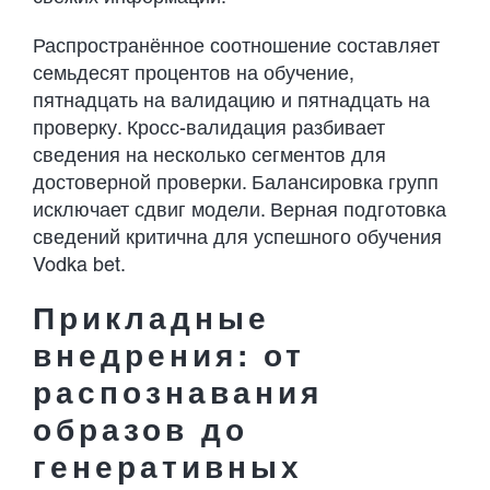
Распространённое соотношение составляет
семьдесят процентов на обучение,
пятнадцать на валидацию и пятнадцать на
проверку. Кросс-валидация разбивает
сведения на несколько сегментов для
достоверной проверки. Балансировка групп
исключает сдвиг модели. Верная подготовка
сведений критична для успешного обучения
Vodka bet.
Прикладные
внедрения: от
распознавания
образов до
генеративных