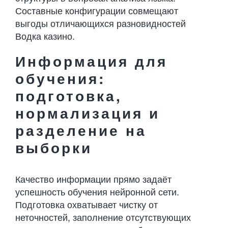
Составные конфигурации совмещают
выгоды отличающихся разновидностей
Водка казино.
Информация для
обучения:
подготовка,
нормализация и
разделение на
выборки
Качество информации прямо задаёт
успешность обучения нейронной сети.
Подготовка охватывает чистку от
неточностей, заполнение отсутствующих