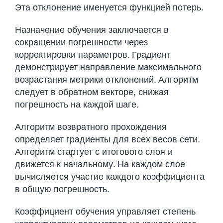
Эта отклонение именуется функцией потерь.
Назначение обучения заключается в
сокращении погрешности через
корректировки параметров. Градиент
демонстрирует направление максимального
возрастания метрики отклонений. Алгоритм
следует в обратном векторе, снижая
погрешность на каждой шаге.
Алгоритм возвратного прохождения
определяет градиенты для всех весов сети.
Алгоритм стартует с итогового слоя и
движется к начальному. На каждом слое
вычисляется участие каждого коэффициента
в общую погрешность.
Коэффициент обучения управляет степень