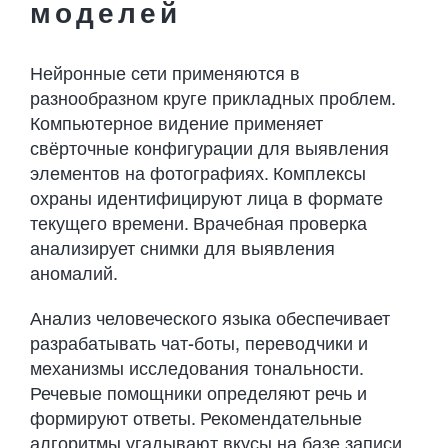
моделей
Нейронные сети применяются в
разнообразном круге прикладных проблем.
Компьютерное видение применяет
свёрточные конфигурации для выявления
элементов на фотографиях. Комплексы
охраны идентифицируют лица в формате
текущего времени. Врачебная проверка
анализирует снимки для выявления
аномалий.
Анализ человеческого языка обеспечивает
разрабатывать чат-боты, переводчики и
механизмы исследования тональности.
Речевые помощники определяют речь и
формируют ответы. Рекомендательные
алгоритмы угадывают вкусы на базе записи