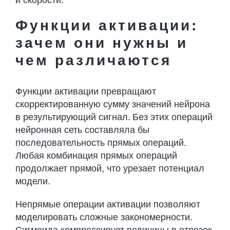
Функции активации:
зачем они нужны и
чем различаются
Функции активации превращают
скорректированную сумму значений нейрона
в результирующий сигнал. Без этих операций
нейронная сеть составляла бы
последовательность прямых операций.
Любая комбинация прямых операций
продолжает прямой, что урезает потенциал
модели.
Непрямые операции активации позволяют
моделировать сложные закономерности.
Сигмоида компрессирует величины в отрезок