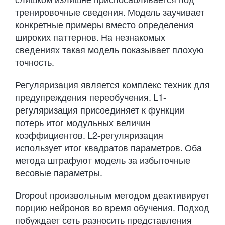
тренировочные сведения. Модель заучивает
конкретные примеры вместо определения
широких паттернов. На незнакомых
сведениях такая модель показывает плохую
точность.
Регуляризация является комплекс техник для
предупреждения переобучения. L1-
регуляризация присоединяет к функции
потерь итог модульных величин
коэффициентов. L2-регуляризация
использует итог квадратов параметров. Оба
метода штрафуют модель за избыточные
весовые параметры.
Dropout произвольным методом деактивирует
порцию нейронов во время обучения. Подход
побуждает сеть разносить представления