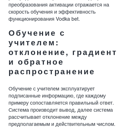
преобразования активации отражается на
скорость обучения и эффективность
функционирования Vodka bet.
Обучение с
учителем:
отклонение, градиент
и обратное
распространение
Обучение с учителем эксплуатирует
подписанные информацию, где каждому
примеру сопоставляется правильный ответ.
Система производит вывод, далее система
рассчитывает отклонение между
предполагаемым и действительным числом.