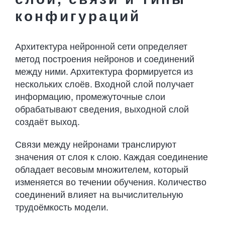
конфигураций
Архитектура нейронной сети определяет
метод построения нейронов и соединений
между ними. Архитектура формируется из
нескольких слоёв. Входной слой получает
информацию, промежуточные слои
обрабатывают сведения, выходной слой
создаёт выход.
Связи между нейронами транслируют
значения от слоя к слою. Каждая соединение
обладает весовым множителем, который
изменяется во течении обучения. Количество
соединений влияет на вычислительную
трудоёмкость модели.