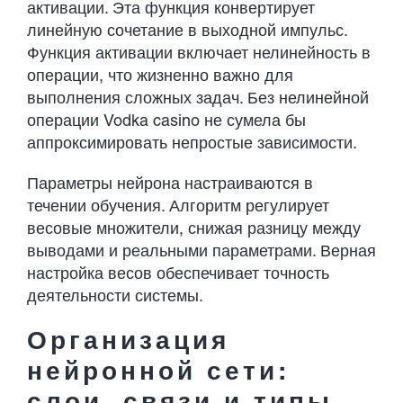
активации. Эта функция конвертирует
линейную сочетание в выходной импульс.
Функция активации включает нелинейность в
операции, что жизненно важно для
выполнения сложных задач. Без нелинейной
операции Vodka casino не сумела бы
аппроксимировать непростые зависимости.
Параметры нейрона настраиваются в
течении обучения. Алгоритм регулирует
весовые множители, снижая разницу между
выводами и реальными параметрами. Верная
настройка весов обеспечивает точность
деятельности системы.
Организация
нейронной сети:
слои, связи и типы