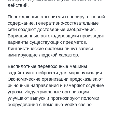
действий.
Порождающие алгоритмы генерируют новый
содержание. Генеративно-состязательные
сети создают достоверные изображения.
Вариационные автокодировщики производят
варианты существующих предметов.
Лингвистические системы пишут записи,
имитирующие людской характер.
Беспилотные перевозочные машины
задействуют нейросети для маршрутизации.
Экономические организации предсказывают
рыночные направления и измеряют ссудные
угрозы. Индустриальные организации
улучшают выпуск и прогнозируют поломки
оборудования с помощью Vodka casino.