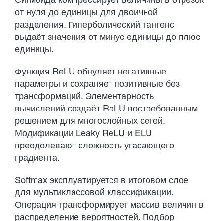
от нуля до единицы для двоичной
разделения. Гиперболический тангенс
выдаёт значения от минус единицы до плюс
единицы.
Функция ReLU обнуляет негативные
параметры и сохраняет позитивные без
трансформаций. Элементарность
вычислений создаёт ReLU востребованным
решением для многослойных сетей.
Модификации Leaky ReLU и ELU
преодолевают сложность угасающего
градиента.
Softmax эксплуатируется в итоговом слое
для мультиклассовой классификации.
Операция трансформирует массив величин в
распределение вероятностей. Подбор