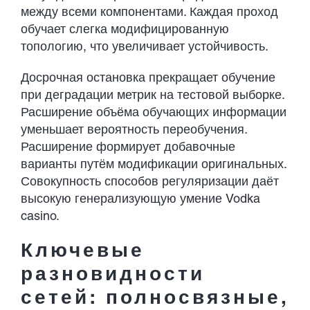
между всеми компонентами. Каждая проход
обучает слегка модифицированную
топологию, что увеличивает устойчивость.
Досрочная остановка прекращает обучение
при деградации метрик на тестовой выборке.
Расширение объёма обучающих информации
уменьшает вероятность переобучения.
Расширение формирует добавочные
варианты путём модификации оригинальных.
Совокупность способов регуляризации даёт
высокую генерализующую умение Vodka
casino.
Ключевые
разновидности
сетей: полносвязные,