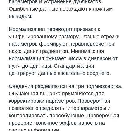
параметров и устранение дубликатов.
Ошибочные данные порождают к ложным
выводам.
Нормализация переводит признаки к
унифицированному размеру. Разные отрезки
параметров формируют неравновесие при
нахождении градиентов. Минимаксная
нормализация сжимает числа в диапазон от
нуля до единицы. Стандартизация
центрирует данные касательно среднего.
Сведения разделяются на три подмножества.
Обучающая выборка применяется для
корректировки параметров. Проверочная
позволяет определять гиперпараметры и
контролировать переобучение. Проверочная
проверяет конечное эффективность на
свежих информации.