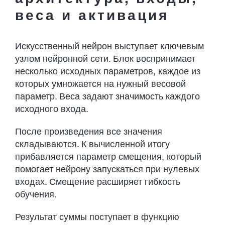
веса и активация
Искусственный нейрон выступает ключевым
узлом нейронной сети. Блок воспринимает
несколько исходных параметров, каждое из
которых умножается на нужный весовой
параметр. Веса задают значимость каждого
исходного входа.
После произведения все значения
складываются. К вычисленной итогу
прибавляется параметр смещения, который
помогает нейрону запускаться при нулевых
входах. Смещение расширяет гибкость
обучения.
Результат суммы поступает в функцию