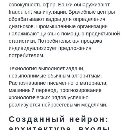
совокупность сфер. Банки обнаруживают
fraudulent манипуляции. Врачебные центры
обрабатывают кадры для определения
диагнозов. Промышленные организации
налаживают циклы с помощью предиктивной
статистики. Потребительская продажа
индивидуализирует предложения
потребителям.
Технология выполняет задачи,
невыполнимые обычным алгоритмам.
Распознавание письменного материала,
машинный перевод, прогнозирование
хронологических рядов успешно
реализуются нейросетевыми моделями.
Созданный нейрон:
архитектура, входы,