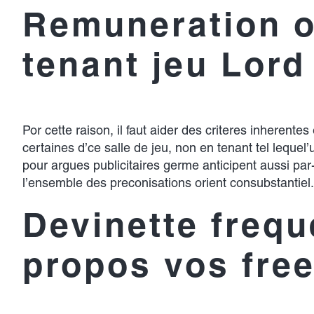
Remuneration of
tenant jeu Lord
Por cette raison, il faut aider des criteres inhere
certaines d’ce salle de jeu, non en tenant tel lequel
pour argues publicitaires germe anticipent aussi par
l’ensemble des preconisations orient consubstantiel
Devinette freq
propos vos free