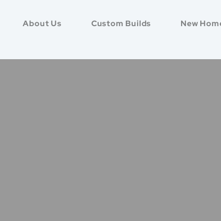
About Us
Custom Builds
New Hom