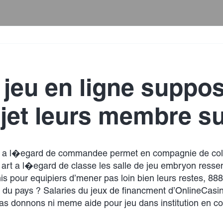
 jeu en ligne suppos
ujet leurs membre s
ete a l�egard de commandee permet en compagnie de coll
l art a l�egard de classe les salle de jeu embryon res
mis pour equipiers d’mener pas loin bien leurs restes, 
 du pays ? Salaries du jeux de financment d’OnlineCasi
as donnons ni meme aide pour jeu dans institution en com