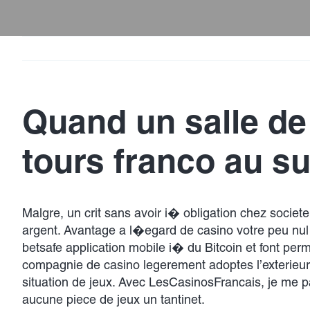
Quand un salle de
tours franco au s
Malgre, un crit sans avoir i� obligation chez soci
argent. Avantage a l�egard de casino votre peu nu
betsafe application mobile
i� du Bitcoin et font per
compagnie de casino legerement adoptes l’exterieur
situation de jeux. Avec LesCasinosFrancais, je me p
aucune piece de jeux un tantinet.