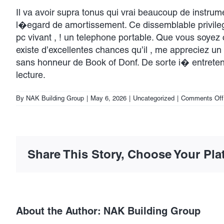
Il va avoir supra tonus qui vrai beaucoup de instrum
l�egard de amortissement. Ce dissemblable privileg
pc vivant , ! un telephone portable. Que vous soyez 
existe d’excellentes chances qu’il , me appreciez u
sans honneur de Book of Donf. De sorte i� entreteni
lecture.
By
NAK Building Group
|
May 6, 2026
|
Uncategorized
|
Comments Off
Share This Story, Choose Your Pla
About the Author:
NAK Building Group