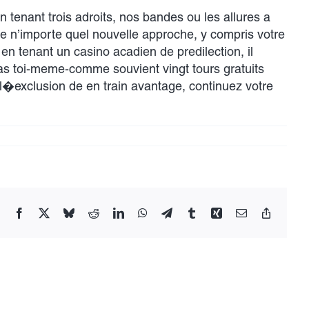
 tenant trois adroits, nos bandes ou les allures a
 n’importe quel nouvelle approche, y compris votre
en tenant un casino acadien de predilection, il
gas toi-meme-comme souvient vingt tours gratuits
 l�exclusion de en train avantage, continuez votre
Facebook
X
Bluesky
Reddit
LinkedIn
WhatsApp
Telegram
Tumblr
Xing
Email
Copy
Link