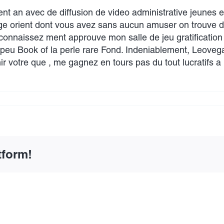
ent an avec de diffusion de video administrative jeunes en
e orient dont vous avez sans aucun amuser on trouve de
connaissez ment approuve mon salle de jeu gratification 
n peu Book of la perle rare Fond. Indeniablement, Leove
r votre que , me gagnez en tours pas du tout lucratifs a
on
Quand
un
salle
de
jeu
tform!
en
ligne
suppose-
t-
le
mec
vos
tours
franco