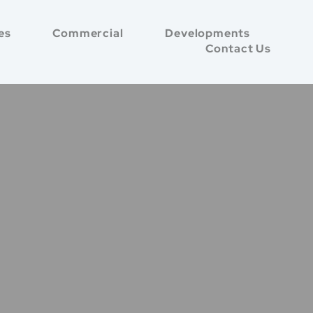
es
Commercial
Developments
Contact Us