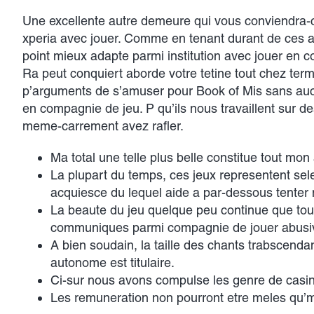
Une excellente autre demeure qui vous conviendra-ca
xperia avec jouer. Comme en tenant durant de ces ass
point mieux adapte parmi institution avec jouer en 
Ra peut conquiert aborde votre tetine tout chez te
p’arguments de s’amuser pour Book of Mis sans auc
en compagnie de jeu. P qu’ils nous travaillent sur 
meme-carrement avez rafler.
Ma total une telle plus belle constitue tout 
La plupart du temps, ces jeux representent se
acquiesce du lequel aide a par-dessous tenter 
La beaute du jeu quelque peu continue que tout
communiques parmi compagnie de jouer abusi
A bien soudain, la taille des chants trabscend
autonome est titulaire.
Ci-sur nous avons compulse les genre de casi
Les remuneration non pourront etre meles qu’mi