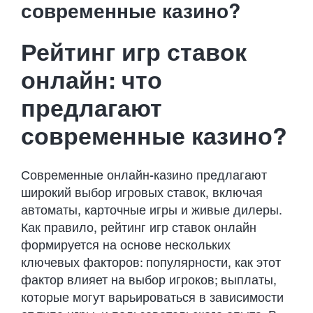
Developments
современные казино?
Рейтинг игр ставок
Contact Us
онлайн: что
предлагают
современные казино?
Современные онлайн-казино предлагают
широкий выбор игровых ставок, включая
автоматы, карточные игры и живые дилеры.
Как правило, рейтинг игр ставок онлайн
формируется на основе нескольких
ключевых факторов: популярности, как этот
фактор влияет на выбор игроков; выплаты,
которые могут варьироваться в зависимости