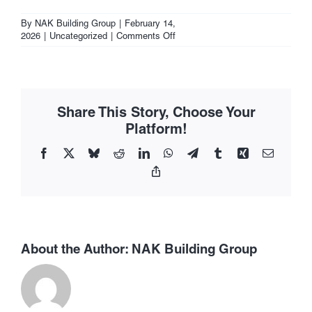
By
NAK Building Group
|
February 14,
on
2026
|
Uncategorized
|
Comments Off
Рейтинг
игр
ставок
онлайн:
что
Share This Story, Choose Your
предлагают
современные
Platform!
казино?
Facebook
X
Bluesky
Reddit
LinkedIn
WhatsApp
Telegram
Tumblr
Xing
Email
Copy
Link
About the Author:
NAK Building Group