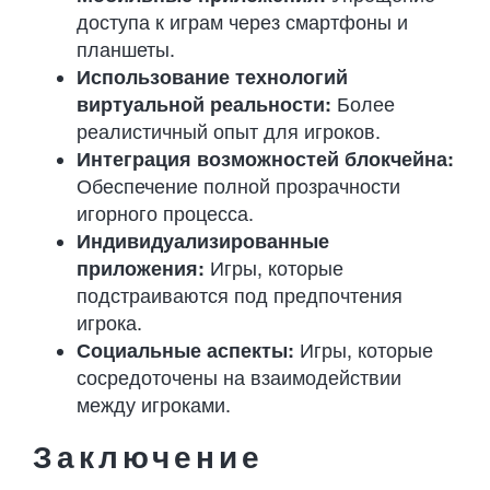
доступа к играм через смартфоны и
планшеты.
Использование технологий
виртуальной реальности:
Более
реалистичный опыт для игроков.
Интеграция возможностей блокчейна:
Обеспечение полной прозрачности
игорного процесса.
Индивидуализированные
приложения:
Игры, которые
подстраиваются под предпочтения
игрока.
Социальные аспекты:
Игры, которые
сосредоточены на взаимодействии
между игроками.
Заключение