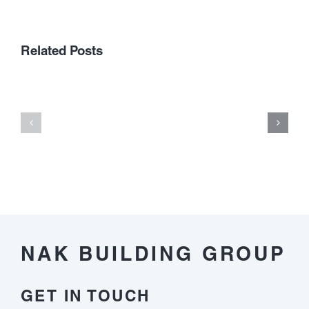
Allerdings
gultigkeit
besitzen
เลือก
Related Posts
zu
เว็บ
diesem
พนัน
zweck
ออนไลน์
zumeist
ที่
bestimmte
ได้
Umsatzbedi
เงิน
nachfolgen
จริง
Respons
ต้อง
im
ดู
vorfeld
อะไร
dieser
บ้าง
Auszahlung
NAK BUILDING GROUP
erledigen
musst
GET IN TOUCH