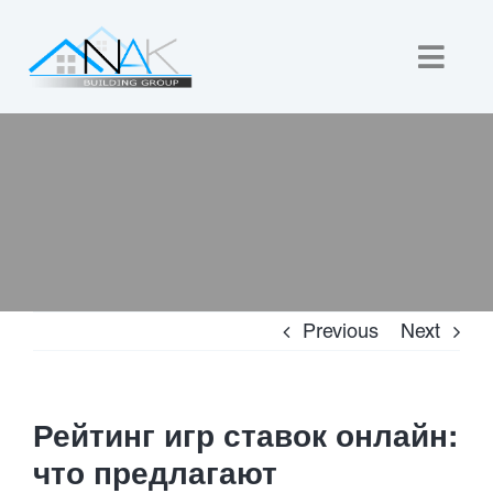
Skip
to
Togg
content
Navig
Home
About Us
Custom Builds
Previous
Next
New Homes
Commercial
Рейтинг игр ставок онлайн:
что предлагают