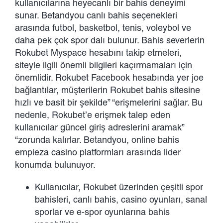
kullanıcılarına heyecanlı bir bahis deneyimi
sunar. Betandyou canlı bahis seçenekleri
arasında futbol, basketbol, tenis, voleybol ve
daha pek çok spor dalı bulunur. Bahis severlerin
Rokubet Myspace hesabını takip etmeleri,
siteyle ilgili önemli bilgileri kaçırmamaları için
önemlidir. Rokubet Facebook hesabında yer joe
bağlantılar, müşterilerin Rokubet bahis sitesine
hızlı ve basit bir şekilde” “erişmelerini sağlar. Bu
nedenle, Rokubet’e erişmek talep eden
kullanıcılar güncel giriş adreslerini aramak”
“zorunda kalırlar. Betandyou, online bahis
empieza casino platformları arasında lider
konumda bulunuyor.
Kullanıcılar, Rokubet üzerinden çeşitli spor
bahisleri, canlı bahis, casino oyunları, sanal
sporlar ve e-spor oyunlarına bahis