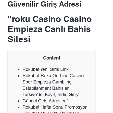
Developments
Güvenilir Giriş Adresi
“roku Casino Casino
Contact Us
Empieza Canlı Bahis
Sitesi
Content
Rokubet Yeni Giriş Linki
Rokubet Roku On Line Casino
Spor Empieza Gambling
Establishment Bahisleri
Türkiye’de: Kayıt, Indir, Giriş”
Güncel Giriş Adresleri”
Rokubet Hafta Sonu Promosyon