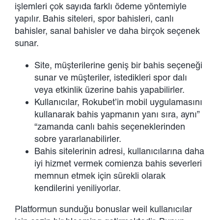
işlemleri çok sayıda farklı ödeme yöntemiyle
yapılır. Bahis siteleri, spor bahisleri, canlı
bahisler, sanal bahisler ve daha birçok seçenek
sunar.
Site, müşterilerine geniş bir bahis seçeneği
sunar ve müşteriler, istedikleri spor dalı
veya etkinlik üzerine bahis yapabilirler.
Kullanıcılar, Rokubet’in mobil uygulamasını
kullanarak bahis yapmanın yanı sıra, aynı”
“zamanda canlı bahis seçeneklerinden
sobre yararlanabilirler.
Bahis sitelerinin adresi, kullanıcılarına daha
iyi hizmet vermek comienza bahis severleri
memnun etmek için sürekli olarak
kendilerini yeniliyorlar.
Platformun sunduğu bonuslar weil kullanıcılar