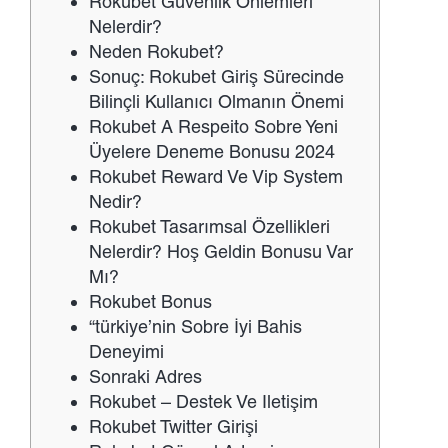
Rokubet Güvenlik Önlemleri
Nelerdir?
Neden Rokubet?
Sonuç: Rokubet Giriş Sürecinde
Bilinçli Kullanıcı Olmanın Önemi
Rokubet A Respeito Sobre Yeni
Üyelere Deneme Bonusu 2024
Rokubet Reward Ve Vip System
Nedir?
Rokubet Tasarımsal Özellikleri
Nelerdir? Hoş Geldin Bonusu Var
Mı?
Rokubet Bonus
“türkiye’nin Sobre İyi Bahis
Deneyimi
Sonraki Adres
Rokubet – Destek Ve Iletişim
Rokubet Twitter Girişi