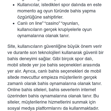
Kullanıcılar, istedikleri spor dalında en este
momento ag oyun türünde bahis yapma
özgürlüğüne sahiptirler.
Canlı on line” “casino” “oyunları,
kullanıcıların gerçek krupiyelerle oyun
oynamalarına olanak tanır.
Site, kullanıcıların güvenliğine büyük önem verir
ve durante son teknolojileri kullanarak güvenli bir
bahis deneyimi sağlar. Gibi birçok spor dalı,
mobil sitede yer joe bahis seçenekleri arasında
yer alır. Ayrıca, canlı bahis seçenekleri de mobil
sitede mevcuttur empieza müşterilerin gerçek
zamanlı olarak bahis oynamalarına olanak tanır.
Online bahis siteleri, bahis severlerin internet
üzerinden bahis oynamalarına olanak tanır. Bu
siteler, müşterilerine hizmetlerini sunmak için
sosyal medya platformlarını da kullanmaktadır.