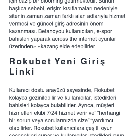
için cazip bir blooming getirmektedir. Bunun
başlıca sebebi, erişim kısıtlamaları nedeniyle
sitenin zaman zaman farklı alan adlarıyla hizmet
vermesi ve güncel giriş adresinin önem
kazanması. Betandyou kullanıcıları, e-spor
bahisleri yaparak across the internet oyunlar
üzerinden» «kazanç elde edebilirler.
Rokubet Yeni Giriş
Linki
Kullanıcı dostu arayüzü sayesinde, Rokubet
kolayca gezinilebilir ve kullanıcılar, istedikleri
bahisleri kolayca bulabilirler. Ayrıca, müşteri
hizmetleri ekibi 7/24 hizmet verir ve” “herhangi
bir sorun veya sorularınızda size” “yardımcı
olabilirler. Rokubet kullanıcılara çeşitli oyun
seçenekleri sunar ve kullanıcılar istedikleri oyun