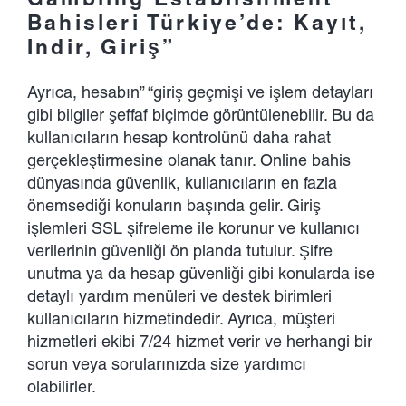
Bahisleri Türkiye’de: Kayıt,
Indir, Giriş”
Ayrıca, hesabın” “giriş geçmişi ve işlem detayları
gibi bilgiler şeffaf biçimde görüntülenebilir. Bu da
kullanıcıların hesap kontrolünü daha rahat
gerçekleştirmesine olanak tanır. Online bahis
dünyasında güvenlik, kullanıcıların en fazla
önemsediği konuların başında gelir. Giriş
işlemleri SSL şifreleme ile korunur ve kullanıcı
verilerinin güvenliği ön planda tutulur. Şifre
unutma ya da hesap güvenliği gibi konularda ise
detaylı yardım menüleri ve destek birimleri
kullanıcıların hizmetindedir. Ayrıca, müşteri
hizmetleri ekibi 7/24 hizmet verir ve herhangi bir
sorun veya sorularınızda size yardımcı
olabilirler.