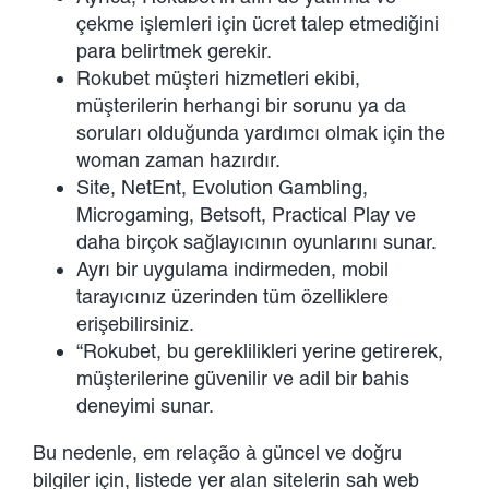
çekme işlemleri için ücret talep etmediğini
para belirtmek gerekir.
Rokubet müşteri hizmetleri ekibi,
müşterilerin herhangi bir sorunu ya da
soruları olduğunda yardımcı olmak için the
woman zaman hazırdır.
Site, NetEnt, Evolution Gambling,
Microgaming, Betsoft, Practical Play ve
daha birçok sağlayıcının oyunlarını sunar.
Ayrı bir uygulama indirmeden, mobil
tarayıcınız üzerinden tüm özelliklere
erişebilirsiniz.
“Rokubet, bu gereklilikleri yerine getirerek,
müşterilerine güvenilir ve adil bir bahis
deneyimi sunar.
Bu nedenle, em relação à güncel ve doğru
bilgiler için, listede yer alan sitelerin sah web