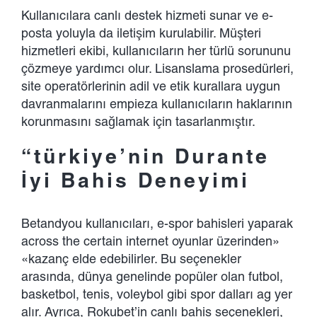
Kullanıcılara canlı destek hizmeti sunar ve e-
posta yoluyla da iletişim kurulabilir. Müşteri
hizmetleri ekibi, kullanıcıların her türlü sorununu
çözmeye yardımcı olur. Lisanslama prosedürleri,
site operatörlerinin adil ve etik kurallara uygun
davranmalarını empieza kullanıcıların haklarının
korunmasını sağlamak için tasarlanmıştır.
“türkiye’nin Durante
İyi Bahis Deneyimi
Betandyou kullanıcıları, e-spor bahisleri yaparak
across the certain internet oyunlar üzerinden»
«kazanç elde edebilirler. Bu seçenekler
arasında, dünya genelinde popüler olan futbol,
basketbol, tenis, voleybol gibi spor dalları ag yer
alır. Ayrıca, Rokubet’in canlı bahis seçenekleri,