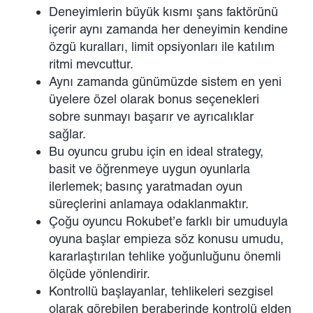
Deneyimlerin büyük kısmı şans faktörünü
içerir aynı zamanda her deneyimin kendine
özgü kuralları, limit opsiyonları ile katılım
ritmi mevcuttur.
Aynı zamanda günümüzde sistem en yeni
üyelere özel olarak bonus seçenekleri
sobre sunmayı başarır ve ayrıcalıklar
sağlar.
Bu oyuncu grubu için en ideal strategy,
basit ve öğrenmeye uygun oyunlarla
ilerlemek; basınç yaratmadan oyun
süreçlerini anlamaya odaklanmaktır.
Çoğu oyuncu Rokubet’e farklı bir umuduyla
oyuna başlar empieza söz konusu umudu,
kararlaştırılan tehlike yoğunluğunu önemli
ölçüde yönlendirir.
Kontrollü başlayanlar, tehlikeleri sezgisel
olarak görebilen beraberinde kontrolü elden