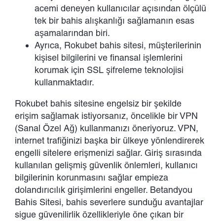
acemi deneyen kullanıcılar açısından ölçülü
tek bir bahis alışkanlığı sağlamanın esas
aşamalarından biri.
Ayrıca, Rokubet bahis sitesi, müşterilerinin
kişisel bilgilerini ve finansal işlemlerini
korumak için SSL şifreleme teknolojisi
kullanmaktadır.
Rokubet bahis sitesine engelsiz bir şekilde
erişim sağlamak istiyorsanız, öncelikle bir VPN
(Sanal Özel Ağ) kullanmanızı öneriyoruz. VPN,
internet trafiğinizi başka bir ülkeye yönlendirerek
engelli sitelere erişmenizi sağlar. Giriş sırasında
kullanılan gelişmiş güvenlik önlemleri, kullanıcı
bilgilerinin korunmasını sağlar empieza
dolandırıcılık girişimlerini engeller. Betandyou
Bahis Sitesi, bahis severlere sunduğu avantajlar
sigue güvenilirlik özellikleriyle öne çıkan bir