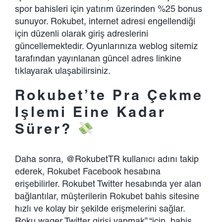
spor bahisleri için yatırım üzerinden %25 bonus
sunuyor. Rokubet, internet adresi engellendiği
için düzenli olarak giriş adreslerini
güncellemektedir. Oyunlarınıza weblog sitemiz
tarafından yayınlanan güncel adres linkine
tıklayarak ulaşabilirsiniz.
Rokubet’te Pra Çekme
Işlemi Eine Kadar
Sürer?
Daha sonra, @RokubetTR kullanıcı adını takip
ederek, Rokubet Facebook hesabına
erişebilirler. Rokubet Twitter hesabında yer alan
bağlantılar, müşterilerin Rokubet bahis sitesine
hızlı ve kolay bir şekilde erişmelerini sağlar.
Roku wager Twitter girişi yapmak” “için, bahis