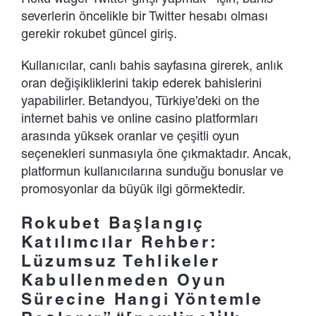
severlerin öncelikle bir Twitter hesabı olması
gerekir
rokubet güncel giriş
.
Kullanıcılar, canlı bahis sayfasına girerek, anlık
oran değişikliklerini takip ederek bahislerini
yapabilirler. Betandyou, Türkiye’deki on the
internet bahis ve online casino platformları
arasında yüksek oranlar ve çeşitli oyun
seçenekleri sunmasıyla öne çıkmaktadır. Ancak,
platformun kullanıcılarına sunduğu bonuslar ve
promosyonlar da büyük ilgi görmektedir.
Rokubet Başlangıç
Katılımcılar Rehber:
Lüzumsuz Tehlikeler
Kabullenmeden Oyun
Sürecine Hangi Yöntemle