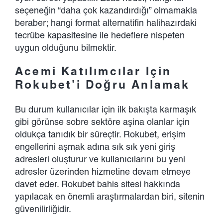
seçeneğin “daha çok kazandırdığı” olmamakla
beraber; hangi format alternatifin halihazırdaki
tecrübe kapasitesine ile hedeflere nispeten
uygun olduğunu bilmektir.
Acemi Katılımcılar Için
Rokubet’i Doğru Anlamak
Bu durum kullanıcılar için ilk bakışta karmaşık
gibi görünse sobre sektöre aşina olanlar için
oldukça tanıdık bir süreçtir. Rokubet, erişim
engellerini aşmak adına sık sık yeni giriş
adresleri oluşturur ve kullanıcılarını bu yeni
adresler üzerinden hizmetine devam etmeye
davet eder. Rokubet bahis sitesi hakkında
yapılacak en önemli araştırmalardan biri, sitenin
güvenilirliğidir.