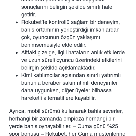
sonuçlarını belirgin şekilde sınırlı hale
getirir.
Rokubet’te kontrollü sağlam bir deneyim,
bahis ortamının yerleştirdiği imkânlardan
çok, oyuncunun özgün yaklaşımı
benimsemesiyle elde edilir.
Alttaki çizelge, ilgili hataların anlık etkilerde
ve uzun süreli oyuncu üzerindeki etkilerini
belirgin şekilde açıklamaktadır.
Kimi katılımcılar açısından sınırlı yatırımlı
bununla beraber sakin ritimli deneyimler
daha uygunken, diğer üyeler bilhassa
hareketli alternatiflere kayabilir.
Ayrıca, mobil sürümü kullanarak bahis severler,
herhangi bir zamanda empieza herhangi bir
yerde bahis oynayabilirler. – Cuma günü %25
spor bonusu – Rokubet, her Cuma müşterilerine