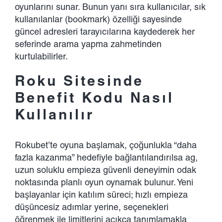
oyunlarını sunar. Bunun yanı sıra kullanıcılar, sık
kullanılanlar (bookmark) özelliği sayesinde
güncel adresleri tarayıcılarına kaydederek her
seferinde arama yapma zahmetinden
kurtulabilirler.
Roku Sitesinde
Benefit Kodu Nasıl
Kullanılır
Rokubet’te oyuna başlamak, çoğunlukla “daha
fazla kazanma” hedefiyle bağlantılandırılsa ag,
uzun soluklu empieza güvenli deneyimin odak
noktasında planlı oyun oynamak bulunur. Yeni
başlayanlar için katılım süreci; hızlı empieza
düşüncesiz adımlar yerine, seçenekleri
öğrenmek ile limitlerini açıkça tanımlamakla