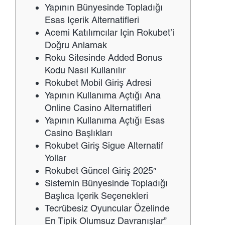
Yapının Bünyesinde Topladığı
Esas Içerik Alternatifleri
Acemi Katılımcılar Için Rokubet’i
Doğru Anlamak
Roku Sitesinde Added Bonus
Kodu Nasıl Kullanılır
Rokubet Mobil Giriş Adresi
Yapının Kullanıma Açtığı Ana
Online Casino Alternatifleri
Yapının Kullanıma Açtığı Esas
Casino Başlıkları
Rokubet Giriş Sigue Alternatif
Yollar
Rokubet Güncel Giriş 2025″
Sistemin Bünyesinde Topladığı
Başlıca Içerik Seçenekleri
Tecrübesiz Oyuncular Özelinde
En Tipik Olumsuz Davranışlar”