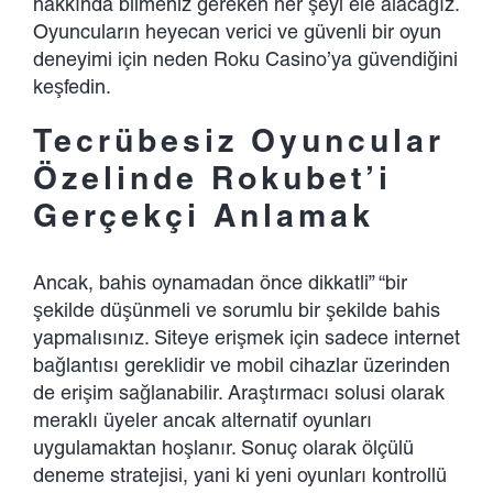
hakkında bilmeniz gereken her şeyi ele alacağız.
Oyuncuların heyecan verici ve güvenli bir oyun
deneyimi için neden Roku Casino’ya güvendiğini
keşfedin.
Tecrübesiz Oyuncular
Özelinde Rokubet’i
Gerçekçi Anlamak
Ancak, bahis oynamadan önce dikkatli” “bir
şekilde düşünmeli ve sorumlu bir şekilde bahis
yapmalısınız. Siteye erişmek için sadece internet
bağlantısı gereklidir ve mobil cihazlar üzerinden
de erişim sağlanabilir. Araştırmacı solusi olarak
meraklı üyeler ancak alternatif oyunları
uygulamaktan hoşlanır. Sonuç olarak ölçülü
deneme stratejisi, yani ki yeni oyunları kontrollü