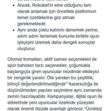
Ancak, Rokubet’in eine olduğunu tam
olarak anlamak için öncelikle platformun
temel özelliklerine göz atmak
gerekmektedir.
Aynı anda çoklu katılımı denemek yerine,
adım adım ilerlemek bununla birlikte oyun
işleyişini izlemek daha dengeli sonuçlar
oluşturur.
Otomat formatları, aktif zaman seçenekleri ile
spor bahisleri tarzı seçenekler, çoğunlukla
başlangıçta giren oyuncular nezdinde etkileyici
bir zenginlik yaratır. Öte yandan bu çeşitlilik,
bilinçli değerlendirilmediğinde” “kararsızlığa ile
düşünülmeden yapılan seçimlere aynı zamanda
zemin hazırlayabilir. Kampanyalar, dijital oyun ile
sitelerinde yeni oyuncular özelinde yüzeysel
olarak önemli ölçüde avantajlı görünür. “Ücretsiz