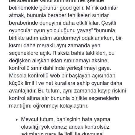
beraberinde kendi sınırlarını net şekilde
belirlemekle görünür good gelir. Minik adımlar
atmak, bununla beraber tehlikeleri sınırlar
beraberinde deneyimi daha etkili kılar. Çeşitli
oyuncular oyun yolculuğunu yavaş” “bununla
birlikte adım adım sürdürmeyi odaklanırken, bir
kısmı daha meraklı aynı zamanda yeni
seçeneklere açık. Risksiz bahis taktikleri, bu
değişken alışkanlıkları sınırlamayı aksine,
kontrollü sınır dahilinde yerleştirmeyi gaye.
Mesela kontrollü web bir başlayan açısından
küçük limitli ve net kurallara sahip oyunlar daha
avantajlıdır. Bu tutum, aynı zamanda kayıp riskini
kontrol altına alır bununla birlikte seçeneklerin
mantığını öğrenmeyi kolaylaştırır.
Mevcut tutum, bahisçinin hata yapma
olasılığı yok etmez; ancak kontrolsüz
adımların para ile ilgili ile duygusal