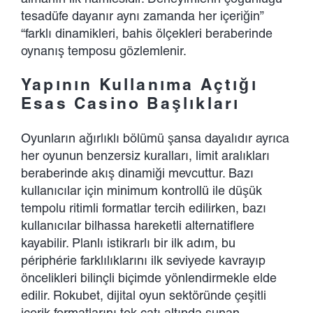
tesadüfe dayanır aynı zamanda her içeriğin”
“farklı dinamikleri, bahis ölçekleri beraberinde
oynanış temposu gözlemlenir.
Yapının Kullanıma Açtığı
Esas Casino Başlıkları
Oyunların ağırlıklı bölümü şansa dayalıdır ayrıca
her oyunun benzersiz kuralları, limit aralıkları
beraberinde akış dinamiği mevcuttur. Bazı
kullanıcılar için minimum kontrollü ile düşük
tempolu ritimli formatlar tercih edilirken, bazı
kullanıcılar bilhassa hareketli alternatiflere
kayabilir. Planlı istikrarlı bir ilk adım, bu
périphérie farklılıklarını ilk seviyede kavrayıp
öncelikleri bilinçli biçimde yönlendirmekle elde
edilir. Rokubet, dijital oyun sektöründe çeşitli
içerik formatlarını tek çatı altında sunan