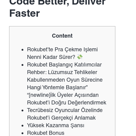
Code Better, Deliver
Faster
Content
Rokubet’te Pra Çekme Işlemi
Nenni Kadar Sürer?
Rokubet Başlangıç Katılımcılar
Rehber: Lüzumsuz Tehlikeler
Kabullenmeden Oyun Sürecine
Hangi Yöntemle Başlanır”
“[newline]i̇lk Üyeler Açısından
Rokubet’i Doğru Değerlendirmek
Tecrübesiz Oyuncular Özelinde
Rokubet’i Gerçekçi Anlamak
Yüksek Kazanma Şansı
Rokubet Bonus