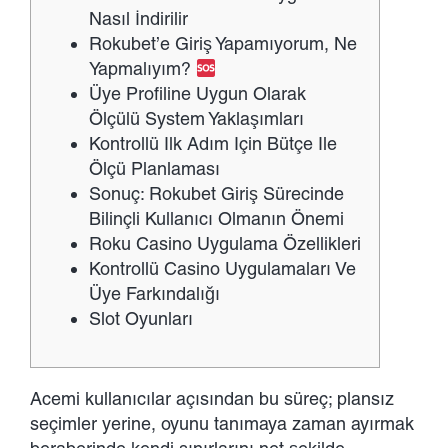
Nasıl İndirilir
Rokubet’e Giriş Yapamıyorum, Ne
Yapmalıyım?
Üye Profiline Uygun Olarak
Ölçülü System Yaklaşımları
Kontrollü Ilk Adım Için Bütçe Ile
Ölçü Planlaması
Sonuç: Rokubet Giriş Sürecinde
Bilinçli Kullanıcı Olmanın Önemi
Roku Casino Uygulama Özellikleri
Kontrollü Casino Uygulamaları Ve
Üye Farkındalığı
Slot Oyunları
Acemi kullanıcılar açısından bu süreç; plansız
seçimler yerine, oyunu tanımaya zaman ayırmak