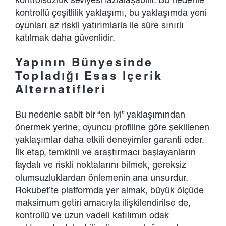
kontrollü çeşitlilik yaklaşımı, bu yaklaşımda yeni
oyunları az riskli yatırımlarla ile süre sınırlı
katılmak daha güvenlidir.
Yapının Bünyesinde
Topladığı Esas Içerik
Alternatifleri
Bu nedenle sabit bir “en iyi” yaklaşımından
önermek yerine, oyuncu profiline göre şekillenen
yaklaşımlar daha etkili deneyimler garanti eder.
İlk etap, temkinli ve araştırmacı başlayanların
faydalı ve riskli noktalarını bilmek, gereksiz
olumsuzluklardan önlemenin ana unsurdur.
Rokubet’te platformda yer almak, büyük ölçüde
maksimum getiri amacıyla ilişkilendirilse de,
kontrollü ve uzun vadeli katılımın odak