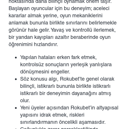
noktasında daha bilinçli oynamak önem taşır.
Başlayan oyuncular için bu deneyim; aceleci
kararlar almak yerine, oyun mekaniklerini
anlamak bununla birlikte sınırlarını belirlemekle
görünür hale gelir. Yavaş ve kontrollü ilerlemek,
bir yandan kayıpları azaltır beraberinde oyun
öğrenimini hızlandırır.
Yapılan hataları erken fark etmek,
kontrolsüz sonuçların yerleşik yanlışlara
dönüşmesini engeller.
Söz konusu algı, Rokubet’te genel olarak
bilinçli, istikrarlı bununla birlikte istikrarlı
istikrarlı bir deneyimin dayanağını atmış
olur.
Yeni üyeler açısından Rokubet’in altyapısal
yapısını idrak etmek, riskleri
sınırlandırmanın öncelikli aşamasıdır.