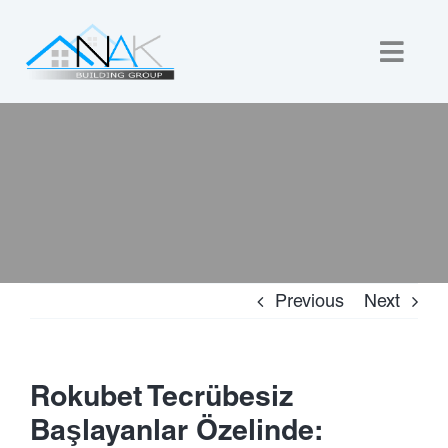
Skip
to
Togg
content
Navig
Home
About Us
Custom Builds
Previous
Next
New Homes
Commercial
Rokubet Tecrübesiz
Başlayanlar Özelinde: