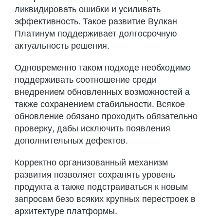
ликвидировать ошибки и усиливать
эффективность. Такое развитие Вулкан
Платинум поддерживает долгосрочную
актуальность решения.
Одновременно таком подходе необходимо
поддерживать соотношение среди
внедрением обновленных возможностей а
также сохранением стабильности. Всякое
обновление обязано проходить обязательно
проверку, дабы исключить появления
дополнительных дефектов.
Корректно организованный механизм
развития позволяет сохранять уровень
продукта а также подстраиваться к новым
запросам безо всяких крупных перестроек в
архитектуре платформы.