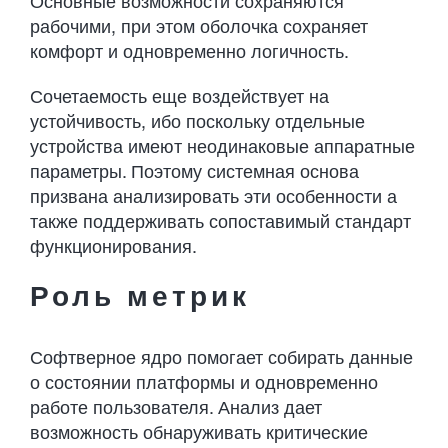
Основные возможности сохраняются
рабочими, при этом оболочка сохраняет
комфорт и одновременно логичность.
Сочетаемость еще воздействует на
устойчивость, ибо поскольку отдельные
устройства имеют неодинаковые аппаратные
параметры. Поэтому системная основа
призвана анализировать эти особенности а
также поддерживать сопоставимый стандарт
функционирования.
Роль метрик
Софтверное ядро помогает собирать данные
о состоянии платформы и одновременно
работе пользователя. Анализ дает
возможность обнаруживать критические