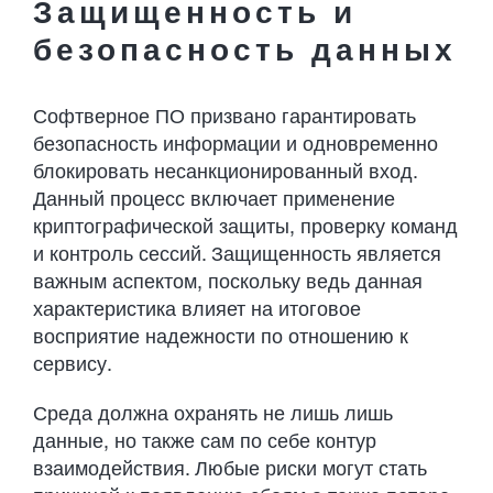
Защищенность и
безопасность данных
Софтверное ПО призвано гарантировать
безопасность информации и одновременно
блокировать несанкционированный вход.
Данный процесс включает применение
криптографической защиты, проверку команд
и контроль сессий. Защищенность является
важным аспектом, поскольку ведь данная
характеристика влияет на итоговое
восприятие надежности по отношению к
сервису.
Среда должна охранять не лишь лишь
данные, но также сам по себе контур
взаимодействия. Любые риски могут стать