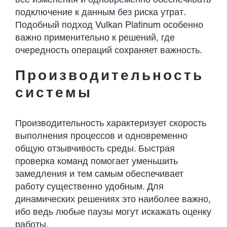
подключение к данным без риска утрат.
Подобный подход Vulkan Platinum особенно
важно применительно к решений, где
очередность операций сохраняет важность.
Производительность
системы
Производительность характеризует скорость
выполнения процессов и одновременно
общую отзывчивость среды. Быстрая
проверка команд помогает уменьшить
замедления и тем самым обеспечивает
работу существенно удобным. Для
динамических решениях это наиболее важно,
ибо ведь любые паузы могут искажать оценку
работы.