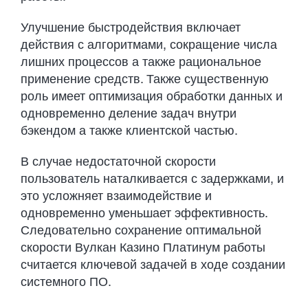
Улучшение быстродействия включает
действия с алгоритмами, сокращение числа
лишних процессов а также рациональное
применение средств. Также существенную
роль имеет оптимизация обработки данных и
одновременно деление задач внутри
бэкендом а также клиентской частью.
В случае недостаточной скорости
пользователь наталкивается с задержками, и
это усложняет взаимодействие и
одновременно уменьшает эффективность.
Следовательно сохранение оптимальной
скорости Вулкан Казино Платинум работы
считается ключевой задачей в ходе создании
системного ПО.