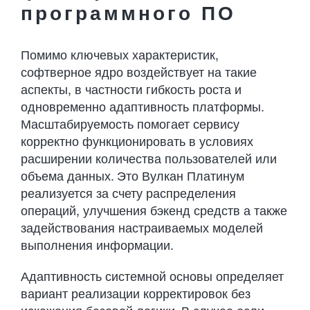
программного ПО
Помимо ключевых характеристик,
софтверное ядро воздействует на такие
аспекты, в частности гибкость роста и
одновременно адаптивность платформы.
Масштабируемость помогает сервису
корректно функционировать в условиях
расширении количества пользователей или
объема данных. Это Вулкан Платинум
реализуется за счету распределения
операций, улучшения бэкенд средств а также
задействования настраиваемых моделей
выполнения информации.
Адаптивность системной основы определяет
вариант реализации корректировок без