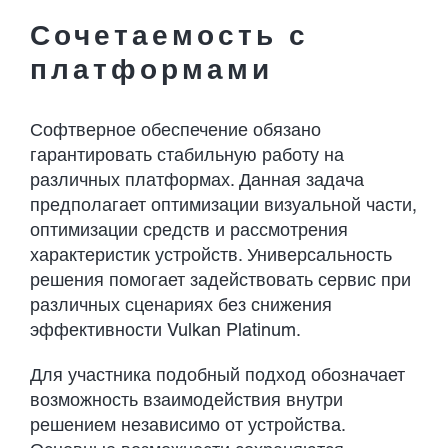
Сочетаемость с
платформами
Софтверное обеспечение обязано
гарантировать стабильную работу на
различных платформах. Данная задача
предполагает оптимизации визуальной части,
оптимизации средств и рассмотрения
характеристик устройств. Универсальность
решения помогает задействовать сервис при
различных сценариях без снижения
эффективности Vulkan Platinum.
Для участника подобный подход обозначает
возможность взаимодействия внутри
решением независимо от устройства.