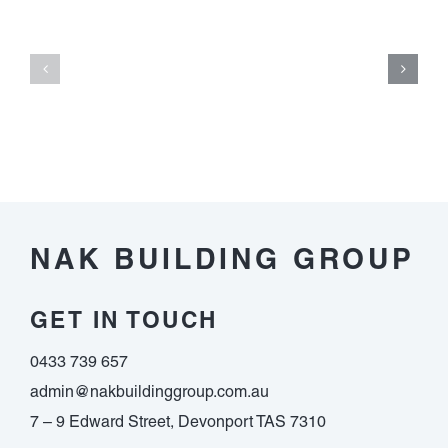
พนัน
zweck
ออนไลน์
zumeist
ที่
bestimmte
ได้
Umsatzbedi
เงิน
nachfolgen
จริง
Respons
ต้อง
im
ดู
vorfeld
อะไร
dieser
บ้าง
Auszahlung
NAK BUILDING GROUP
erledigen
musst
GET IN TOUCH
0433 739 657
admin@nakbuildinggroup.com.au
7 – 9 Edward Street, Devonport TAS 7310