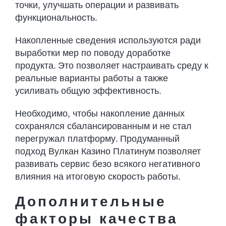
точки, улучшать операции и развивать
функциональность.
Накопленные сведения используются ради
выработки мер по поводу доработке
продукта. Это позволяет настраивать среду к
реальные варианты работы а также
усиливать общую эффективность.
Необходимо, чтобы накопление данных
сохранялся сбалансированным и не стал
перегружал платформу. Продуманный
подход Вулкан Казино Платинум позволяет
развивать сервис безо всякого негативного
влияния на итоговую скорость работы.
Дополнительные
факторы качества