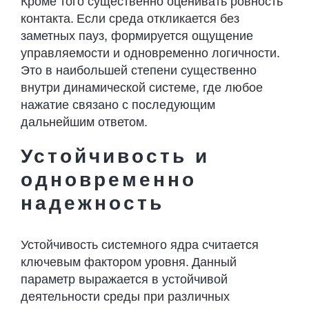
Кроме того существенно оценивать ровность
контакта. Если среда откликается без
заметных пауз, формируется ощущение
управляемости и одновременно логичности.
Это в наибольшей степени существенно
внутри динамической системе, где любое
нажатие связано с последующим
дальнейшим ответом.
Устойчивость и
одновременно
надежность
Устойчивость системного ядра считается
ключевым фактором уровня. Данный
параметр выражается в устойчивой
деятельности среды при различных