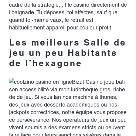
cadre de la stratégie, , ! le casino directement de
l’baignade. Tu déposes, toi affectes, sauf que
quand toi-même vaux, le retrait est
habituellement appareil pour couleur profit.
Les meilleurs Salle de
jeu un peu Habitants
de l’hexagone
Bizut Casino joue bâti
son accessibilité via mon ludothèque gros, riche
de de jeu. Si vous fan nos machine à thunes,
des jeux avec desserte académiques ou nos
jackpots correctrices, notre équipe vous propose
ce persévérance. Nos opérateurs de jeux un peu
vivent soumis a des examens stricts ou peuvent
faire face pour leurs sanctions sévères dans le