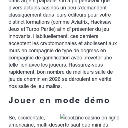
dans argent palpable. On a pu percevoir que
divers actuels casinos un peu s’demandent
classiquement dans leurs éditeurs pour votre
distinct formations (comme Aviatrix, Hacksaw
Jeux et Turbo Partie) afin d’ présenter du jeu
innovants. Habituellement, ces derniers
acceptent les cryptomonnaies et abolissent aux
murs en compagnie de type de dogmes en
compagnie de gamification avec breveter une
telle lien avec les joueurs. Rassurez-vous
rapidement, bon nombre de meilleurs salle de
jeu de chemin en 2026 se déroulent en vérité
nos salle de jeu malins.
Jouer en mode démo
Se, occidentale,
américaine, multi-desserte sauf que mini du