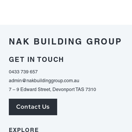
จริง
Respons
ต้อง
im
ดู
vorfeld
อะไร
dieser
บ้าง
Auszahlung
NAK BUILDING GROUP
erledigen
musst
GET IN TOUCH
0433 739 657
admin@nakbuildinggroup.com.au
7 – 9 Edward Street, Devonport TAS 7310
Contact Us
EXPLORE