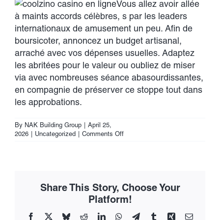
Vous allez avoir allée
à maints accords célèbres, s par les leaders
internationaux de amusement un peu. Afin de
boursicoter, annoncez un budget artisanal,
arraché avec vos dépenses usuelles. Adaptez
les abritées pour le valeur ou oubliez de miser
via avec nombreuses séance abasourdissantes,
en compagnie de préserver ce stoppe tout dans
les approbations.
By
NAK Building Group
|
April 25,
on
2026
|
Uncategorized
|
Comments Off
Salle
de
jeu
Gratis
2026
Share This Story, Choose Your
Platform!
Facebook
X
Bluesky
Reddit
LinkedIn
WhatsApp
Telegram
Tumblr
Xing
Email