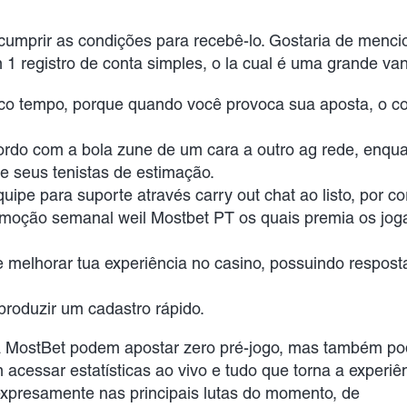
c cumprir as condições para recebê-lo. Gostaria de men
 1 registro de conta simples, o la cual é uma grande va
uco tempo, porque quando você provoca sua aposta, o coe
ordo com a bola zune de um cara a outro ag rede, enqu
de seus tenistas de estimação.
e para suporte através carry out chat ao listo, por corr
romoção semanal weil Mostbet PT os quais premia os jo
o e melhorar tua experiência no casino, possuindo respost
produzir um cadastro rápido.
na MostBet podem apostar zero pré-jogo, mas também po
acessar estatísticas ao vivo e tudo que torna a experiên
expresamente nas principais lutas do momento, de