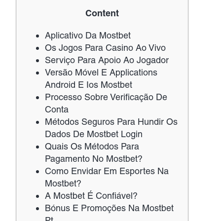
Content
Aplicativo Da Mostbet
Os Jogos Para Casino Ao Vivo
Serviço Para Apoio Ao Jogador
Versão Móvel E Applications
Android E Ios Mostbet
Processo Sobre Verificação De
Conta
Métodos Seguros Para Hundir Os
Dados De Mostbet Login
Quais Os Métodos Para
Pagamento No Mostbet?
Como Envidar Em Esportes Na
Mostbet?
A Mostbet É Confiável?
Bónus E Promoções Na Mostbet
Pt