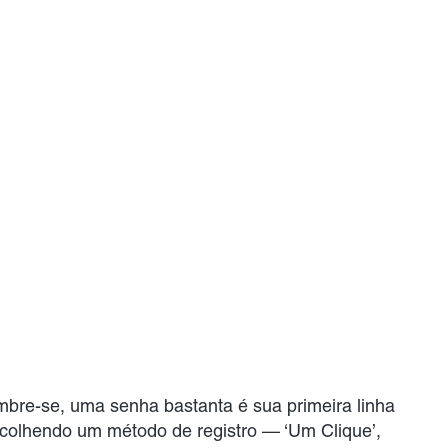
mbre-se, uma senha bastanta é sua primeira linha
colhendo um método de registro — ‘Um Clique’,