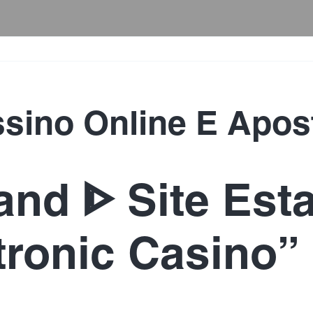
ssino Online E Apos
nd ᐈ Site Esta
tronic Casino”