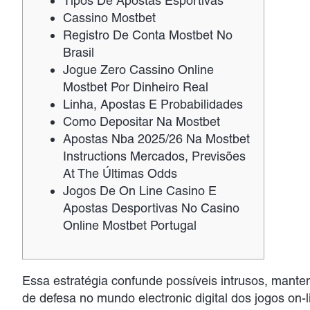
Tipos De Apostas Esportivas
Cassino Mostbet
Registro De Conta Mostbet No
Brasil
Jogue Zero Cassino Online
Mostbet Por Dinheiro Real
Linha, Apostas E Probabilidades
Como Depositar Na Mostbet
Apostas Nba 2025/26 Na Mostbet
Instructions Mercados, Previsões
At The Últimas Odds
Jogos De On Line Casino E
Apostas Desportivas No Casino
Online Mostbet Portugal
Essa estratégia confunde possíveis intrusos, mante
de defesa no mundo electronic digital dos jogos o