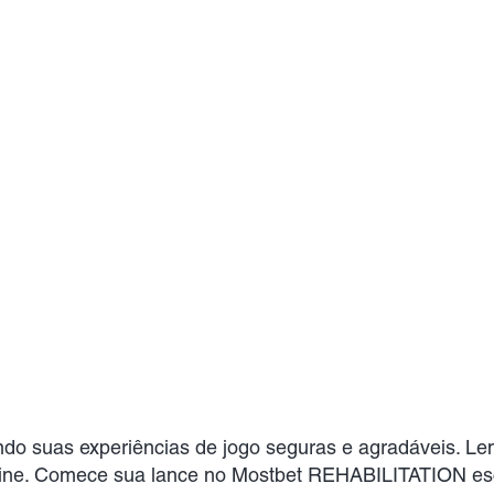
ndo suas experiências de jogo seguras e agradáveis. Le
n-line. Comece sua lance no Mostbet REHABILITATION es