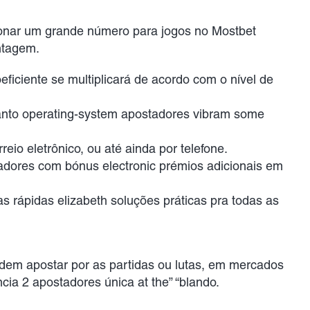
cionar um grande número para jogos no Mostbet
ntagem.
ficiente se multiplicará de acordo com o nível de
anto operating-system apostadores vibram some
eio eletrônico, ou até ainda por telefone.
gadores com bónus electronic prémios adicionais em
as rápidas elizabeth soluções práticas pra todas as
dem apostar por as partidas ou lutas, em mercados
cia 2 apostadores única at the” “blando.