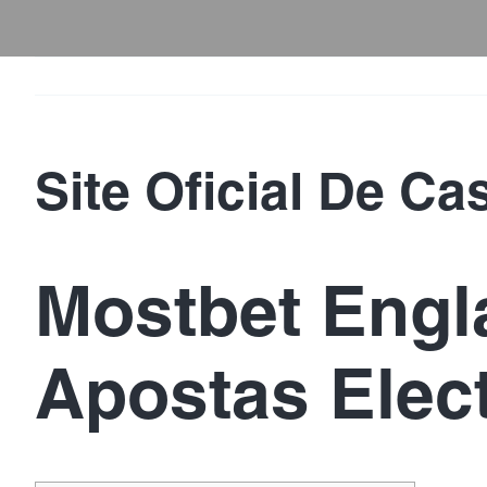
Site Oficial De Ca
Mostbet Engla
Apostas Elec