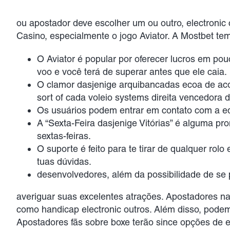
ou apostador deve escolher um ou outro, electroni
Casino, especialmente o jogo Aviator. A Mostbet tem
O Aviator é popular por oferecer lucros em po
voo e você terá de superar antes que ele caia.
O clamor dasjenige arquibancadas ecoa de ac
sort of cada voleio systems direita vencedora 
Os usuários podem entrar em contato com a equip
A “Sexta-Feira dasjenige Vitórias” é alguma p
sextas-feiras.
O suporte é feito para te tirar de qualquer rol
tuas dúvidas.
desenvolvedores, além da possibilidade de se 
averiguar suas excelentes atrações. Apostadores 
como handicap electronic outros. Além disso, podem 
Apostadores fãs sobre boxe terão since opções de 