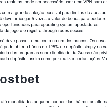
reas restritas, pode ser necessário usar uma VPN para ac
com a grande seleção possível para limites de apostas
 deve arriesgar 5 vezes u valor do bônus para poder ret
oportunidades para operating system apostadores.
ta de jogo é o registro through redes sociais.
você deve possuir uma conta na um dos bancos. Os novos
ê pode obter o bônus de 125% de depósito simply no val
a dos programas sobre fidelidade da Guess são privilé
 cada depósito, assim como por realizar certas ações.
Mostbet
, até modalidades pequeno conhecidas, há muitas alterna