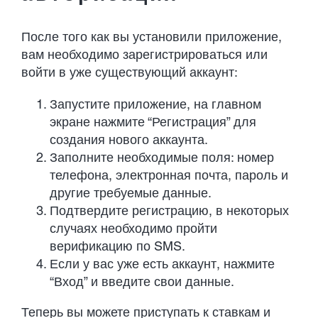
После того как вы установили приложение,
вам необходимо зарегистрироваться или
войти в уже существующий аккаунт:
Запустите приложение, на главном
экране нажмите “Регистрация” для
создания нового аккаунта.
Заполните необходимые поля: номер
телефона, электронная почта, пароль и
другие требуемые данные.
Подтвердите регистрацию, в некоторых
случаях необходимо пройти
верификацию по SMS.
Если у вас уже есть аккаунт, нажмите
“Вход” и введите свои данные.
Теперь вы можете приступать к ставкам и