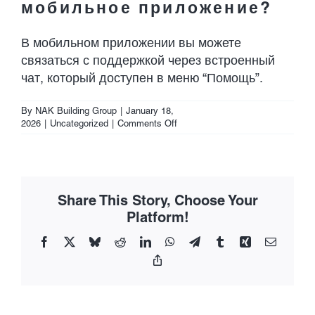
мобильное приложение?
В мобильном приложении вы можете
связаться с поддержкой через встроенный
чат, который доступен в меню “Помощь”.
By
NAK Building Group
|
January 18,
on
2026
|
Uncategorized
|
Comments Off
Скачать
1хбет
на
андроид:
пошаговая
Share This Story, Choose Your
установка
приложения
Platform!
Facebook
X
Bluesky
Reddit
LinkedIn
WhatsApp
Telegram
Tumblr
Xing
Email
Copy
Link