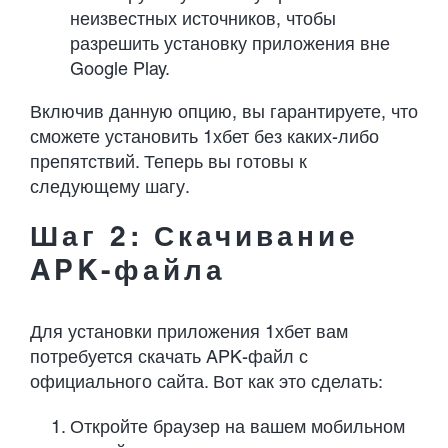
неизвестных источников, чтобы
разрешить установку приложения вне
Google Play.
Включив данную опцию, вы гарантируете, что
сможете установить 1хбет без каких-либо
препятствий. Теперь вы готовы к
следующему шагу.
Шаг 2: Скачивание
APK-файла
Для установки приложения 1хбет вам
потребуется скачать APK-файл с
официального сайта. Вот как это сделать:
Откройте браузер на вашем мобильном