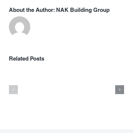
About the Author:
NAK Building Group
Allerdings
gultigkeit
besitzen
เลือก
Related Posts
zu
เว็บ
diesem
พนัน
zweck
ออนไลน์
zumeist
ที่
bestimmte
ได้
Umsatzbedi
เงิน
nachfolgen
จริง
Respons
ต้อง
im
ดู
vorfeld
อะไร
dieser