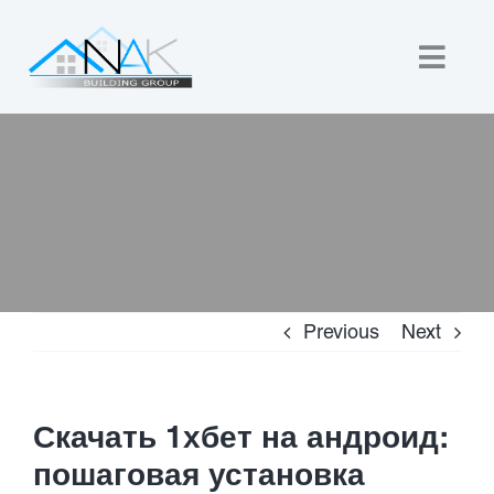
Skip
to
Togg
content
Navig
Home
About Us
Custom Builds
Previous
Next
New Homes
Commercial
Скачать 1хбет на андроид:
пошаговая установка