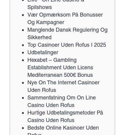
Spilshows
Vær Opmærksom På Bonusser
Og Kampagner
Manglende Dansk Regulering Og
Sikkerhed
Top Casinoer Uden Rofus I 2025
Udbetalinger
Hexabet – Gambling
Establishment Uden Licens
Mediterranean 500€ Bonus
Nye On The Internet Casinoer
Uden Rofus
Sammenfatning Om On Line
Casino Uden Rofus
Hurtige Udbetalingsmetoder På
Casino Uden Rofus
Bedste Online Kasinoer Uden