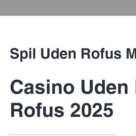
Spil Uden Rofus M
Casino Uden 
Rofus 2025