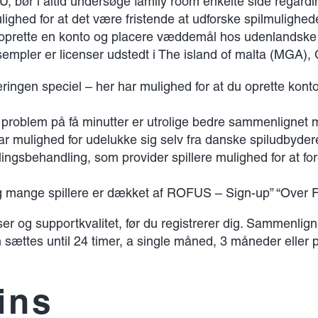
bør i altid undersøge family room enkelte side regarding
hed for at det være fristende at udforske spilmuligheder
re at oprette en konto og placere væddemål hos udenland
ksempler er licenser udstedt i The island of malta (MGA),
ringen speciel – her har mulighed for at du oprette kont
ne problem på få minutter er utrolige bedre sammenlignet 
har mulighed for udelukke sig selv fra danske spiludbyder
lingsbehandling, som provider spillere mulighed for at f
g mange spillere er dækket af ROFUS – Sign-up” “Over Fri
lser og supportkvalitet, før du registrerer dig. Sammenlig
sættes until 24 timer, a single måned, 3 måneder eller 
ins