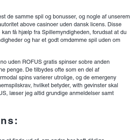
ftest de samme spil og bonusser, og nogle af unserem
utoritet above casinoer uden dansk licens. Disse
e kan få hjælp fra Spillemyndigheden, forudsat at du
 myndigheder og har et godt omdømme
spil uden om
Casino uden ROFUS gratis spinser sobre anden
gne penge. De tilbydes ofte som en del af
ermodal spins varierer utrolige, og de emergeny
nemspilskrav, hvilket betyder, with gevinster skal
US, læser jeg altid grundige anmeldelser samt
ens: