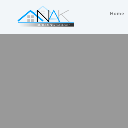
Skip
to
Home
content