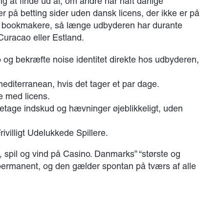
 at finde ud af, om andre har haft dårlige
 på betting sider uden dansk licens, der ikke er på
ske bookmakere, så længe udbyderen har durante
 Curacao eller Estland.
o og bekræfte noise identitet direkte hos udbyderen,
mediterranean, hvis det tager et par dage.
e med licens.
oretage indskud og hævninger øjeblikkeligt, uden
villigt Udelukkede Spillere.
n, spil og vind på Casino. Danmarks” “største og
permanent, og den gælder spontan på tværs af alle