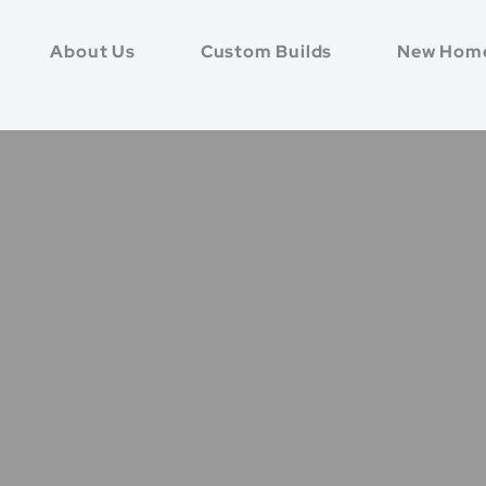
About Us
Custom Builds
New Hom