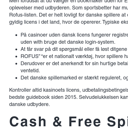
Men forudsat at du vælger en bookmaker uden for EU, 
oplevelser med udbyderen. Som sportsbetter har mulig
Rofus-listen. Det er helt lovligt for danske spille
gyldig licens i det land, hvor de opererer. Typiske e
På casinoer uden dansk licens fungerer registre
uden with bruge det danske login-system.
At får svar på dit spørgsmål eller få løst ditge
ROFUS” “er et nationalt værktøj, hvor spillere 
Derudover er det anerkendt for sin hurtige beta
ventetid.
Det danske spillemarked er stærkt reguleret, o
Kontroller altid kasinoets licens, udbetalingsbetinge
bedste guidebook siden 2015. Selvudelukkelsen kan 
danske udbydere.
Cash & Free Sp