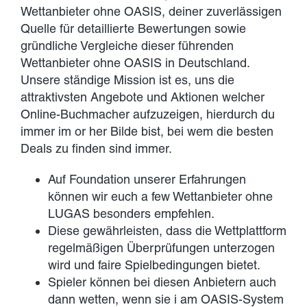
Wettanbieter ohne OASIS, deiner zuverlässigen
Quelle für detaillierte Bewertungen sowie
gründliche Vergleiche dieser führenden
Wettanbieter ohne OASIS in Deutschland.
Unsere ständige Mission ist es, uns die
attraktivsten Angebote und Aktionen welcher
Online-Buchmacher aufzuzeigen, hierdurch du
immer im or her Bilde bist, bei wem die besten
Deals zu finden sind immer.
Auf Foundation unserer Erfahrungen
können wir euch a few Wettanbieter ohne
LUGAS besonders empfehlen.
Diese gewährleisten, dass die Wettplattform
regelmäßigen Überprüfungen unterzogen
wird und faire Spielbedingungen bietet.
Spieler können bei diesen Anbietern auch
dann wetten, wenn sie i am OASIS-System