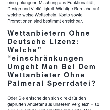
eine gelungene Mischung aus Funktionalität,
Design und Vielfältigkeit. Wichtige Bereiche auf
welche weise Wettschein, Konto sowie
Promotionen sind bestimmt erreichbar.
Wettanbietern Ohne
Deutsche Lizenz:
Welche”
“einschränkungen
Umgeht Man Bei Dem
Wettanbieter Ohne
Palmeral Sperrdatei?
Oder Sie entscheiden sich direkt für den
geprüften Anbieter aus unserem Vergleich – so