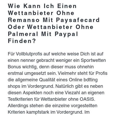
Wie Kann Ich Einen
Wettanbieter Ohne
Remanso Mit Paysafecard
Oder Wettanbieter Ohne
Palmeral Mit Paypal
Finden?
Für Vollblutprofis auf welche weise Dich ist auf
einen nenner gebracht weniger ein Sportwetten
Bonus wichtig, denn dieser muss ohnehin
erstmal umgesetzt sein. Vielmehr steht für Profis
die allgemeine Qualität eines Online bdtting
shops im Vordergrund. Natürlich gibt es neben
diesen Aspekten noch eine Viezahl an eigenen
Testkriterien für Wettanbieter ohne OASIS.
Allerdings stehen die einzelne vorgestellten
Kriterien kampfstark im Vordergrund. Im