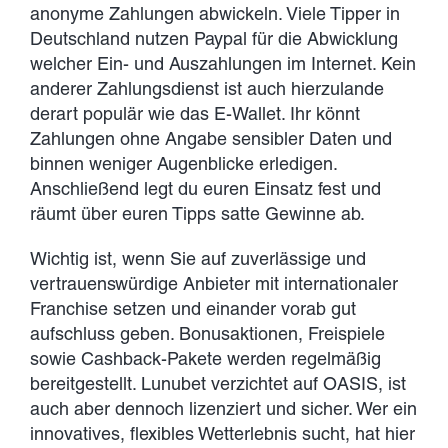
anonyme Zahlungen abwickeln. Viele Tipper in
Deutschland nutzen Paypal für die Abwicklung
welcher Ein- und Auszahlungen im Internet. Kein
anderer Zahlungsdienst ist auch hierzulande
derart populär wie das E-Wallet. Ihr könnt
Zahlungen ohne Angabe sensibler Daten und
binnen weniger Augenblicke erledigen.
Anschließend legt du euren Einsatz fest und
räumt über euren Tipps satte Gewinne ab.
Wichtig ist, wenn Sie auf zuverlässige und
vertrauenswürdige Anbieter mit internationaler
Franchise setzen und einander vorab gut
aufschluss geben. Bonusaktionen, Freispiele
sowie Cashback-Pakete werden regelmäßig
bereitgestellt. Lunubet verzichtet auf OASIS, ist
auch aber dennoch lizenziert und sicher. Wer ein
innovatives, flexibles Wetterlebnis sucht, hat hier