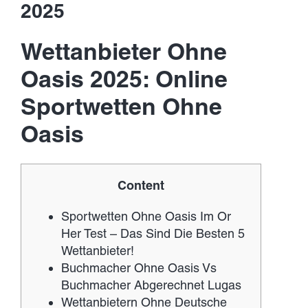
Developments
2025
Wettanbieter Ohne
Contact Us
Oasis 2025: Online
Sportwetten Ohne
Oasis
Content
Sportwetten Ohne Oasis Im Or
Her Test – Das Sind Die Besten 5
Wettanbieter!
Buchmacher Ohne Oasis Vs
Buchmacher Abgerechnet Lugas
Wettanbietern Ohne Deutsche