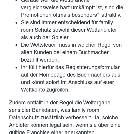
vergleichsweise hart umkämpft ist, sind die
Promotionen oftmals besonders” “attraktiv.
Sie sind immer entscheidend für family
room Schutz sowohl dieser Wettanbieter
als auch der Spieler.
Die Wettsteuer muss in welcher Regel von
allen Kunden bei einem Buchmacher
bezahlt werden.
Ihr füllt hierfür das Registrierungsformular
auf der Homepage des Buchmachers aus
und könnt sofort im Anschluss auf euer
Wettkonto zugreifen.
Zudem entfällt in der Regel die Weitergabe
sensibler Bankdaten, was family room
Datenschutz zusätzlich verbessert. Ja, solche
Anbieter können legal sein, wenn sie über eine
gültige Franchise einer anerkannten