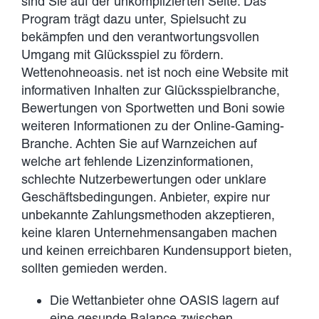
sind Sie auf der unkomplizierten Seite. Das
Program trägt dazu unter, Spielsucht zu
bekämpfen und den verantwortungsvollen
Umgang mit Glücksspiel zu fördern.
Wettenohneoasis. net ist noch eine Website mit
informativen Inhalten zur Glücksspielbranche,
Bewertungen von Sportwetten und Boni sowie
weiteren Informationen zu der Online-Gaming-
Branche. Achten Sie auf Warnzeichen auf
welche art fehlende Lizenzinformationen,
schlechte Nutzerbewertungen oder unklare
Geschäftsbedingungen. Anbieter, expire nur
unbekannte Zahlungsmethoden akzeptieren,
keine klaren Unternehmensangaben machen
und keinen erreichbaren Kundensupport bieten,
sollten gemieden werden.
Die Wettanbieter ohne OASIS lagern auf
eine gesunde Balance zwischen