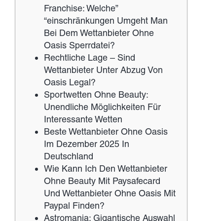
Franchise: Welche”
“einschränkungen Umgeht Man
Bei Dem Wettanbieter Ohne
Oasis Sperrdatei?
Rechtliche Lage – Sind
Wettanbieter Unter Abzug Von
Oasis Legal?
Sportwetten Ohne Beauty:
Unendliche Möglichkeiten Für
Interessante Wetten
Beste Wettanbieter Ohne Oasis
Im Dezember 2025 In
Deutschland
Wie Kann Ich Den Wettanbieter
Ohne Beauty Mit Paysafecard
Und Wettanbieter Ohne Oasis Mit
Paypal Finden?
Astromania: Gigantische Auswahl