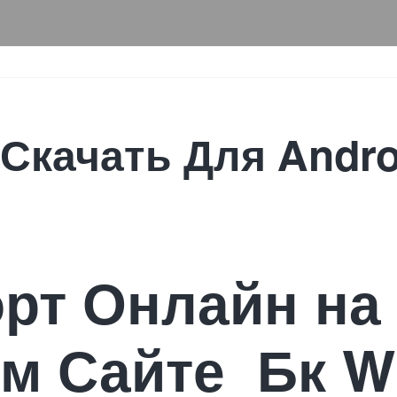
Скачать Для Androi
орт Онлайн на
Сайте ️ Бк Wi