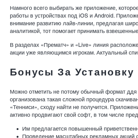
Намного всего выбирать же приложение, которо
работы в устройствах под iOS и Android. Прило
внимание развитию лайв-линии, предлагая широ
аналитикой, тот помогает принимать взвешенны
В разделах «Прематч» и «Live» линия расположе
акции уже являющимся игрокам. Актуальный сп
Бонусы За Установк
Можно отметить не потому обычный формат ддя 
организована такая сложной процедура скачива
«Тенниси», сходу найти не получится. Приложен
активно продвигают свой софт, в том числе пре
Им предлагается повышенный приветственн
Проведение масштабных рекламных акций с