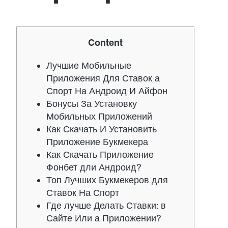
Content
Лучшие Мобильные
Приложения Для Ставок а
Спорт На Андроид И Айфон
Бонусы За Установку
Мобильных Приложений
Как Скачать И Установить
Приложение Букмекера
Как Скачать Приложение
Фонбет дли Андроид?
Топ Лучших Букмекеров для
Ставок На Спорт
Где лучше Делать Ставки: в
Сайте Или а Приложении?