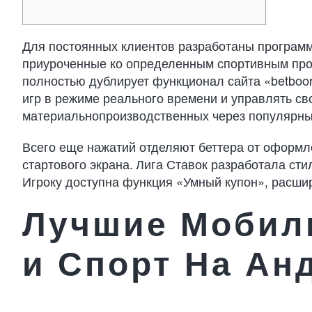
Для постоянных клиентов разработаны программ
приуроченные ко определенным спортивным прои
полностью дублирует функционал сайта «betboom
игр в режиме реального времени и управлять с
материальнопроизводственных через популярны
Всего еще нажатий отделяют беттера от оформле
стартового экрана. Лига Ставок разработала с
Игроку доступна функция «Умный купон», расши
Лучшие Мобил
и Спорт На Ан