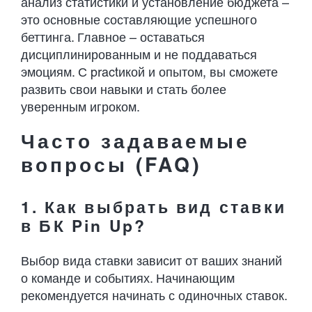
анализ статистики и установление бюджета –
это основные составляющие успешного
беттинга. Главное – оставаться
дисциплинированным и не поддаваться
эмоциям. С practикой и опытом, вы сможете
развить свои навыки и стать более
уверенным игроком.
Часто задаваемые
вопросы (FAQ)
1. Как выбрать вид ставки
в БК Pin Up?
Выбор вида ставки зависит от ваших знаний
о команде и событиях. Начинающим
рекомендуется начинать с одиночных ставок.