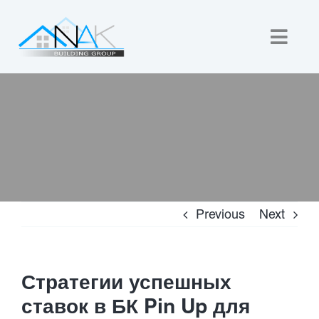
Skip
to
Togg
content
Navig
Home
About Us
Custom Builds
Previous
Next
New Homes
Commercial
Стратегии успешных
ставок в БК Pin Up для