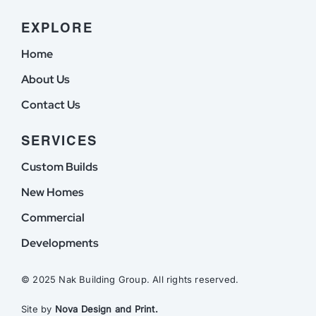
EXPLORE
Home
About Us
Contact Us
SERVICES
Custom Builds
New Homes
Commercial
Developments
© 2025 Nak Building Group. All rights reserved.
Site by
Nova Design and Print.