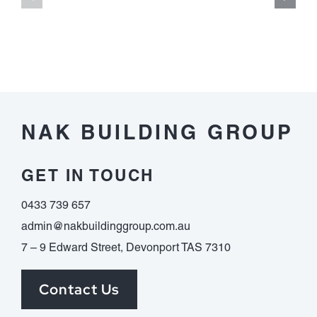
ได้
Umsatzbedi
เงิน
nachfolgen
จริง
Respons
ต้อง
im
ดู
vorfeld
อะไร
dieser
บ้าง
Auszahlung
NAK BUILDING GROUP
erledigen
musst
GET IN TOUCH
0433 739 657
admin@nakbuildinggroup.com.au
7 – 9 Edward Street, Devonport TAS 7310
Contact Us