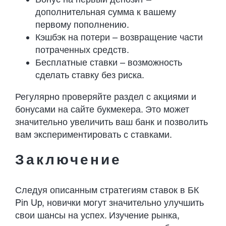
дополнительная сумма к вашему
первому пополнению.
Кэшбэк на потери – возвращение части
потраченных средств.
Бесплатные ставки – возможность
сделать ставку без риска.
Регулярно проверяйте раздел с акциями и
бонусами на сайте букмекера. Это может
значительно увеличить ваш банк и позволить
вам экспериментировать с ставками.
Заключение
Следуя описанным стратегиям ставок в БК
Pin Up, новички могут значительно улучшить
свои шансы на успех. Изучение рынка,