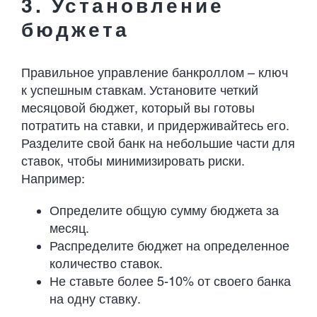
3. Установление
бюджета
Правильное управление банкроллом – ключ
к успешным ставкам. Установите четкий
месяцовой бюджет, который вы готовы
потратить на ставки, и придерживайтесь его.
Разделите свой банк на небольшие части для
ставок, чтобы минимизировать риски.
Например:
Определите общую сумму бюджета за
месяц.
Распределите бюджет на определенное
количество ставок.
Не ставьте более 5-10% от своего банка
на одну ставку.