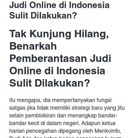
Developments
Judi Online di Indonesia
Sulit Dilakukan?
Contact Us
Tak Kunjung Hilang,
Benarkah
Pemberantasan Judi
Online di Indonesia
Sulit Dilakukan?
Itu mengapa, dia mempertanyakan fungsi
satgas jika tidak memiliki strategi baru yang jitu
selain pemblokiran dan menangkap bandar-
bandar kecil di dalam negeri. Adapun ketua
harian pencegahan dipegang oleh Menkoinfo,