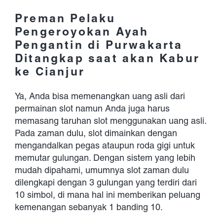
Preman Pelaku
Pengeroyokan Ayah
Pengantin di Purwakarta
Ditangkap saat akan Kabur
ke Cianjur
Ya, Anda bisa memenangkan uang asli dari
permainan slot namun Anda juga harus
memasang taruhan slot menggunakan uang asli.
Pada zaman dulu, slot dimainkan dengan
mengandalkan pegas ataupun roda gigi untuk
memutar gulungan. Dengan sistem yang lebih
mudah dipahami, umumnya slot zaman dulu
dilengkapi dengan 3 gulungan yang terdiri dari
10 simbol, di mana hal ini memberikan peluang
kemenangan sebanyak 1 banding 10.