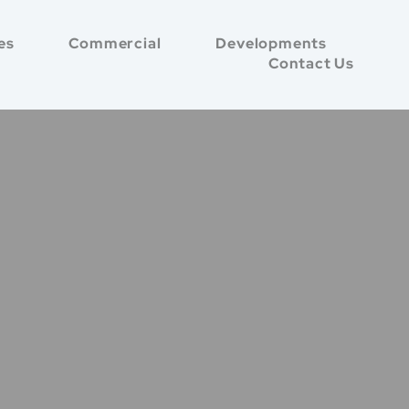
es
Commercial
Developments
Contact Us