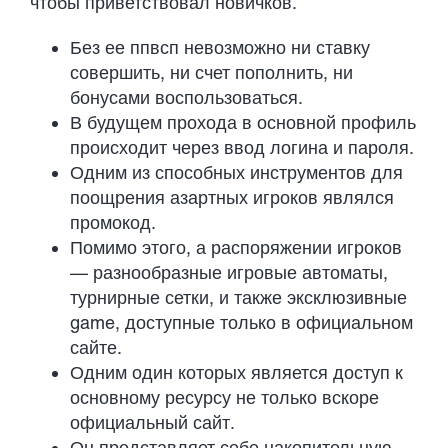
чтобы приветствовал новичков.
Без ее ппвсп невозможно ни ставку
совершить, ни счет пополнить, ни
бонусами воспользоваться.
В будущем прохода в основной профиль
происходит через ввод логина и пароля.
Одним из способных инструментов для
поощрения азартных игроков являлся
промокод.
Помимо этого, а распоряжении игроков
— разнообразные игровые автоматы,
турнирные сетки, и также эксклюзивные
game, доступные только в официальном
сайте.
Одним один которых является доступ к
основному ресурсу не только вскоре
официальный сайт.
Он представляет себе накопительную