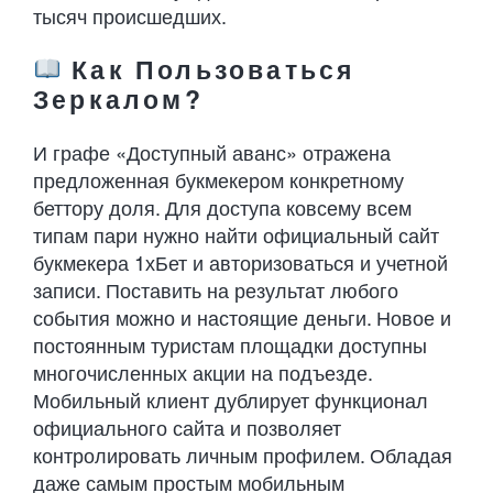
тысяч происшедших.
Как Пользоваться
Зеркалом?
И графе «Доступный аванс» отражена
предложенная букмекером конкретному
беттору доля. Для доступа ковсему всем
типам пари нужно найти официальный сайт
букмекера 1хБет и авторизоваться и учетной
записи. Поставить на результат любого
события можно и настоящие деньги. Новое и
постоянным туристам площадки доступны
многочисленных акции на подъезде.
Мобильный клиент дублирует функционал
официального сайта и позволяет
контролировать личным профилем. Обладая
даже самым простым мобильным