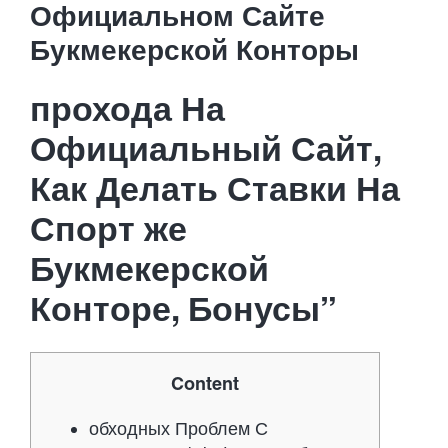
Developments
Официальном Сайте
Букмекерской Конторы
Contact Us
прохода На
Официальный Сайт,
Как Делать Ставки На
Спорт же
Букмекерской
Конторе, Бонусы”
Content
обходных Проблем С