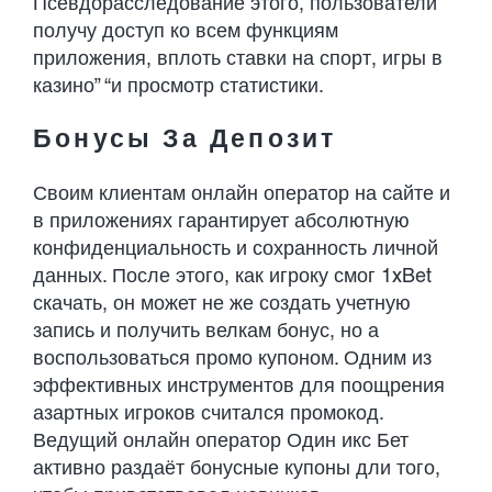
Псевдорасследование этого, пользователи
получу доступ ко всем функциям
приложения, вплоть ставки на спорт, игры в
казино” “и просмотр статистики.
Бонусы За Депозит
Своим клиентам онлайн оператор на сайте и
в приложениях гарантирует абсолютную
конфиденциальность и сохранность личной
данных. После этого, как игроку смог 1xBet
скачать, он может не же создать учетную
запись и получить велкам бонус, но а
воспользоваться промо купоном. Одним из
эффективных инструментов для поощрения
азартных игроков считался промокод.
Ведущий онлайн оператор Один икс Бет
активно раздаёт бонусные купоны дли того,