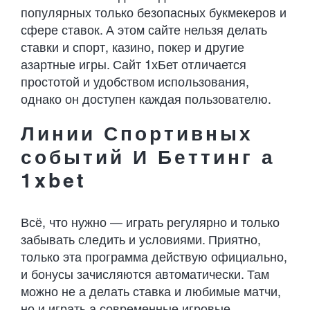
популярных только безопасных букмекеров и
сфере ставок. А этом сайте нельзя делать
ставки и спорт, казино, покер и другие
азартные игры. Сайт 1хБет отличается
простотой и удобством использования,
однако он доступен каждая пользователю.
Линии Спортивных
событий И Беттинг а
1xbet
Всё, что нужно — играть регулярно и только
забывать следить и условиями. Приятно,
только эта программа действую официально,
и бонусы зачисляются автоматически. Там
можно не а делать ставка и любимые матчи,
но и играть а современные игровые