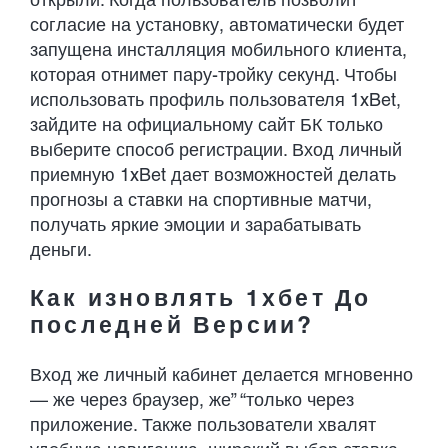
согласие на установку, автоматически будет
запущена инсталляция мобильного клиента,
которая отнимет пару-тройку секунд. Чтобы
использовать профиль пользователя 1xBet,
зайдите на официальному сайт БК только
выберите способ регистрации. Вход личный
приемную 1xBet дает возможностей делать
прогнозы а ставки на спортивные матчи,
получать яркие эмоции и зарабатывать
деньги.
Как изновлять 1хбет До
последней Версии?
Вход же личный кабинет делается мгновенно
— же через браузер, же” “только через
приложение. Также пользователи хвалят