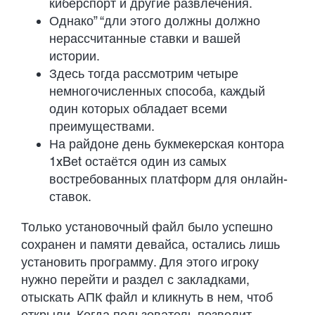
киберспорт и другие развлечения.
Однако” “дли этого должны должно
нерассчитанные ставки и вашей
истории.
Здесь тогда рассмотрим четыре
немногочисленных способа, каждый
один которых обладает всеми
преимуществами.
На райдоне день букмекерская контора
1xBet остаётся один из самых
востребованных платформ для онлайн-
ставок.
Только установочный файл было успешно
сохранен и памяти девайса, остались лишь
установить программу. Для этого игроку
нужно перейти и раздел с закладками,
отыскать АПК файл и кликнуть в нем, чтоб
открыли. Когда пользователь позволит