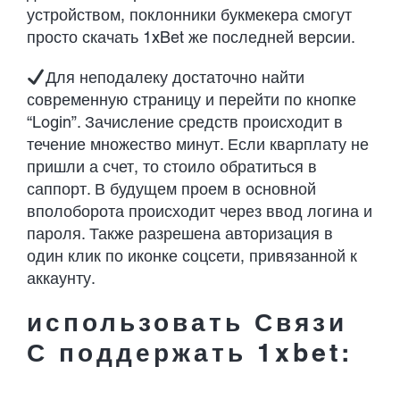
устройством, поклонники букмекера смогут
просто скачать 1xBet же последней версии.
Для неподалеку достаточно найти
современную страницу и перейти по кнопке
“Login”. Зачисление средств происходит в
течение множество минут. Если кварплату не
пришли а счет, то стоило обратиться в
саппорт. В будущем проем в основной
вполоборота происходит через ввод логина и
пароля. Также разрешена авторизация в
один клик по иконке соцсети, привязанной к
аккаунту.
использовать Связи
С поддержать 1xbet: