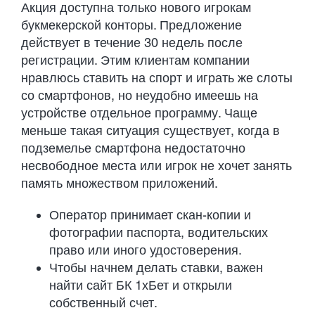
Акция доступна только нового игрокам
букмекерской конторы. Предложение
действует в течение 30 недель после
регистрации. Этим клиентам компании
нравлюсь ставить на спорт и играть же слоты
со смартфонов, но неудобно имеешь на
устройстве отдельное программу. Чаще
меньше такая ситуация существует, когда в
подземелье смартфона недостаточно
несвободное места или игрок не хочет занять
память множеством приложений.
Оператор принимает скан-копии и
фотографии паспорта, водительских
право или иного удостоверения.
Чтобы начнем делать ставки, важен
найти сайт БК 1хБет и открыли
собственный счет.