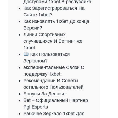
Доступами 1xbet В республике
Как Зарегистрироваться На
Сайте 1xbet?
Как изновлять 1хбет До конца
Версии?
Линии Спортивных
случившихся И Беттинг же
1xbet
Как Пользоваться
Зеркалом?
экспериентальные Связи С
поддержку 1xbet:
Рекомендации И Советы
остального Пользователей
Бонусы За Депозит
Bet – Официальный Партнер
Pgl Esports
Рабочее Зеркало 1xbet Для