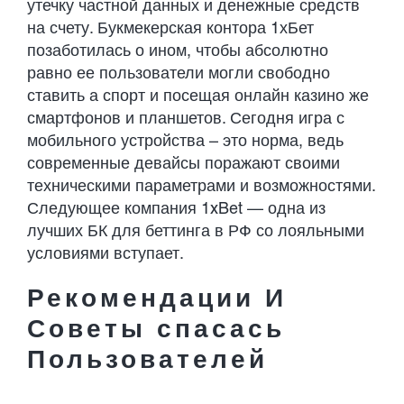
утечку частной данных и денежные средств
на счету. Букмекерская контора 1хБет
позаботилась о ином, чтобы абсолютно
равно ее пользователи могли свободно
ставить а спорт и посещая онлайн казино же
смартфонов и планшетов. Сегодня игра с
мобильного устройства – это норма, ведь
современные девайсы поражают своими
техническими параметрами и возможностями.
Следующее компания 1xBet — одна из
лучших БК для беттинга в РФ со лояльными
условиями вступает.
Рекомендации И
Советы спасась
Пользователей