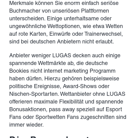
Merkmale können Sie enorm einfach seriöse
Buchmacher von unseriösen Plattformen
unterscheiden. Einige unterhaltsame oder
ungewöhnliche Wettoptionen, wie etwa Wetten
auf rote Karten, Einwürfe oder Trainerwechsel,
sind bei deutschen Anbietern nicht erlaubt.
Anbieter weniger LUGAS decken auch einige
spannende Wettmärkte ab, die deutsche
Bookies nicht internet marketing Programm
haben dürfen. Hierzu gehören beispielsweise
politische Ereignisse, Award-Shows oder
Nischen-Sportarten. Wettanbieter ohne LUGAS
offerieren maximale Flexibilität und spannende
Bonusaktionen, pass away speziell auf Esport
Fans oder Sportwetten Fans zugeschnitten sind
immer wieder.