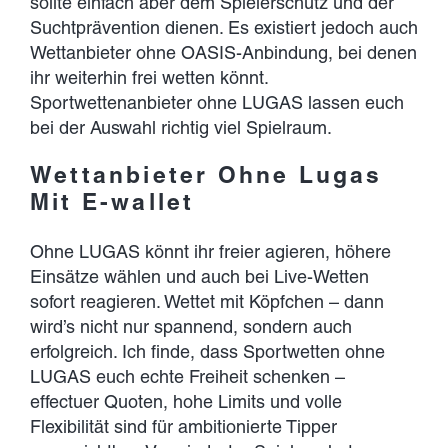
sollte einfach aber dem Spielerschutz und der
Suchtprävention dienen. Es existiert jedoch auch
Wettanbieter ohne OASIS-Anbindung, bei denen
ihr weiterhin frei wetten könnt.
Sportwettenanbieter ohne LUGAS lassen euch
bei der Auswahl richtig viel Spielraum.
Wettanbieter Ohne Lugas
Mit E-wallet
Ohne LUGAS könnt ihr freier agieren, höhere
Einsätze wählen und auch bei Live-Wetten
sofort reagieren. Wettet mit Köpfchen – dann
wird’s nicht nur spannend, sondern auch
erfolgreich. Ich finde, dass Sportwetten ohne
LUGAS euch echte Freiheit schenken –
effectuer Quoten, hohe Limits und volle
Flexibilität sind für ambitionierte Tipper