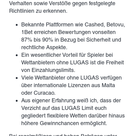
Verhalten sowie Verstöße gegen festgelegte
Richtlinien zu erkennen.
Bekannte Plattformen wie Cashed, Betovu,
1Bet erreichen Bewertungen vonseiten
87% bis 90% in Bezug bei Sicherheit und
rechtliche Aspekte.
Ein wesentlicher Vorteil für Spieler bei
Wettanbietern ohne LUGAS ist die Freiheit
von Einzahlungslimits.
Viele Wettanbieter ohne LUGAS verfügen
über internationale Lizenzen aus Malta
oder Curacao.
Aus eigener Erfahrung weiß ich, dass der
Verzicht auf das LUGAS Limit euch
gegliedert flexiblere Wetten darüber hinaus
höhere Gewinnchancen ermöglicht.