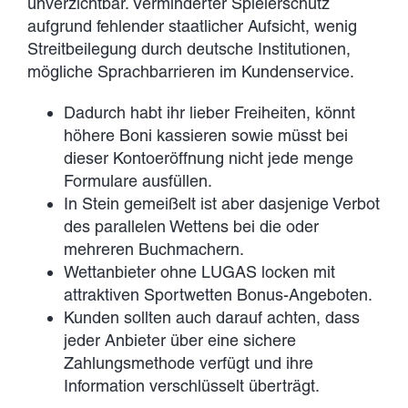
unverzichtbar. Verminderter Spielerschutz
aufgrund fehlender staatlicher Aufsicht, wenig
Streitbeilegung durch deutsche Institutionen,
mögliche Sprachbarrieren im Kundenservice.
Dadurch habt ihr lieber Freiheiten, könnt
höhere Boni kassieren sowie müsst bei
dieser Kontoeröffnung nicht jede menge
Formulare ausfüllen.
In Stein gemeißelt ist aber dasjenige Verbot
des parallelen Wettens bei die oder
mehreren Buchmachern.
Wettanbieter ohne LUGAS locken mit
attraktiven Sportwetten Bonus-Angeboten.
Kunden sollten auch darauf achten, dass
jeder Anbieter über eine sichere
Zahlungsmethode verfügt und ihre
Information verschlüsselt überträgt.