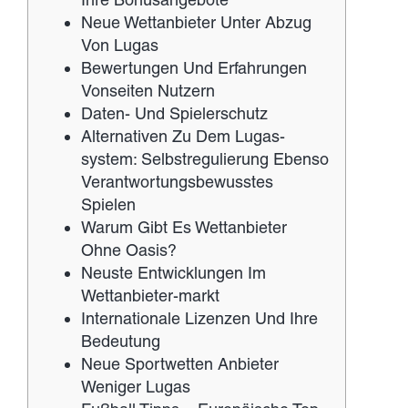
Neue Wettanbieter Unter Abzug
Von Lugas
Bewertungen Und Erfahrungen
Vonseiten Nutzern
Daten- Und Spielerschutz
Alternativen Zu Dem Lugas-
system: Selbstregulierung Ebenso
Verantwortungsbewusstes
Spielen
Warum Gibt Es Wettanbieter
Ohne Oasis?
Neuste Entwicklungen Im
Wettanbieter-markt
Internationale Lizenzen Und Ihre
Bedeutung
Neue Sportwetten Anbieter
Weniger Lugas