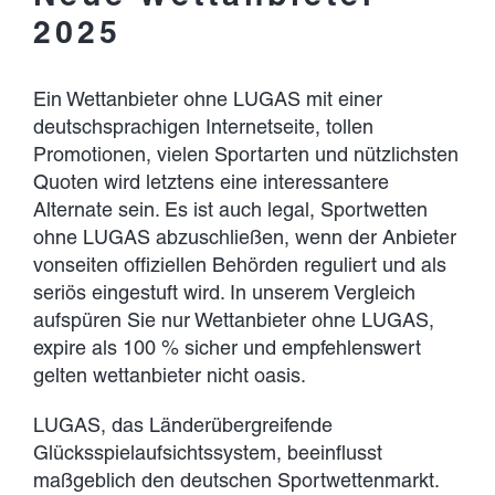
2025
Ein Wettanbieter ohne LUGAS mit einer
deutschsprachigen Internetseite, tollen
Promotionen, vielen Sportarten und nützlichsten
Quoten wird letztens eine interessantere
Alternate sein. Es ist auch legal, Sportwetten
ohne LUGAS abzuschließen, wenn der Anbieter
vonseiten offiziellen Behörden reguliert und als
seriös eingestuft wird. In unserem Vergleich
aufspüren Sie nur Wettanbieter ohne LUGAS,
expire als 100 % sicher und empfehlenswert
gelten
wettanbieter nicht oasis
.
LUGAS, das Länderübergreifende
Glücksspielaufsichtssystem, beeinflusst
maßgeblich den deutschen Sportwettenmarkt.