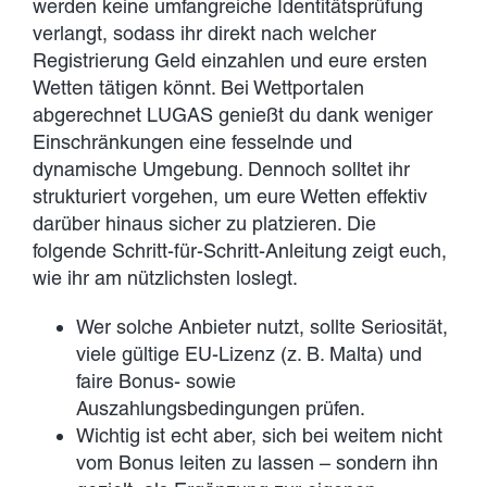
werden keine umfangreiche Identitätsprüfung
verlangt, sodass ihr direkt nach welcher
Registrierung Geld einzahlen und eure ersten
Wetten tätigen könnt. Bei Wettportalen
abgerechnet LUGAS genießt du dank weniger
Einschränkungen eine fesselnde und
dynamische Umgebung. Dennoch solltet ihr
strukturiert vorgehen, um eure Wetten effektiv
darüber hinaus sicher zu platzieren. Die
folgende Schritt-für-Schritt-Anleitung zeigt euch,
wie ihr am nützlichsten loslegt.
Wer solche Anbieter nutzt, sollte Seriosität,
viele gültige EU-Lizenz (z. B. Malta) und
faire Bonus- sowie
Auszahlungsbedingungen prüfen.
Wichtig ist echt aber, sich bei weitem nicht
vom Bonus leiten zu lassen – sondern ihn