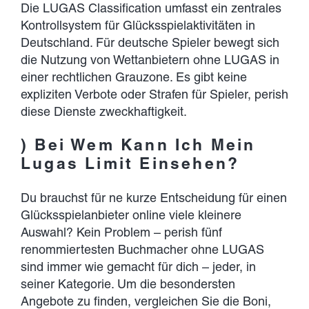
Die LUGAS Classification umfasst ein zentrales
Kontrollsystem für Glücksspielaktivitäten in
Deutschland. Für deutsche Spieler bewegt sich
die Nutzung von Wettanbietern ohne LUGAS in
einer rechtlichen Grauzone. Es gibt keine
expliziten Verbote oder Strafen für Spieler, perish
diese Dienste zweckhaftigkeit.
) Bei Wem Kann Ich Mein
Lugas Limit Einsehen?
Du brauchst für ne kurze Entscheidung für einen
Glücksspielanbieter online viele kleinere
Auswahl? Kein Problem – perish fünf
renommiertesten Buchmacher ohne LUGAS
sind immer wie gemacht für dich – jeder, in
seiner Kategorie. Um die besondersten
Angebote zu finden, vergleichen Sie die Boni,