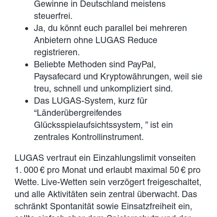
Gewinne in Deutschland meistens
steuerfrei.
Ja, du könnt euch parallel bei mehreren
Anbietern ohne LUGAS Reduce
registrieren.
Beliebte Methoden sind PayPal,
Paysafecard und Kryptowährungen, weil sie
treu, schnell und unkompliziert sind.
Das LUGAS-System, kurz für
“Länderübergreifendes
Glücksspielaufsichtssystem, ” ist ein
zentrales Kontrollinstrument.
LUGAS vertraut ein Einzahlungslimit vonseiten
1. 000 € pro Monat und erlaubt maximal 50 € pro
Wette. Live-Wetten sein verzögert freigeschaltet,
und alle Aktivitäten sein zentral überwacht. Das
schränkt Spontanität sowie Einsatzfreiheit ein,