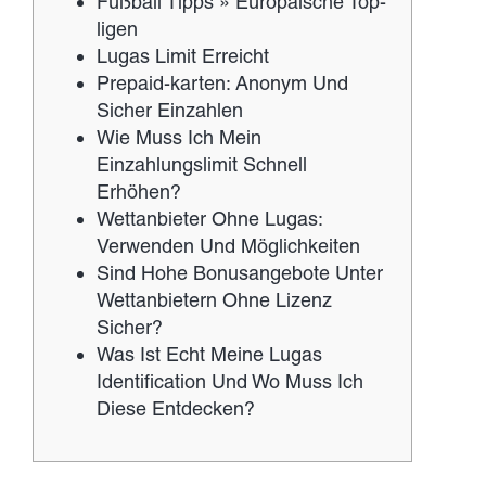
Fußball Tipps » Europäische Top-
ligen
Lugas Limit Erreicht
Prepaid-karten: Anonym Und
Sicher Einzahlen
Wie Muss Ich Mein
Einzahlungslimit Schnell
Erhöhen?
Wettanbieter Ohne Lugas:
Verwenden Und Möglichkeiten
Sind Hohe Bonusangebote Unter
Wettanbietern Ohne Lizenz
Sicher?
Was Ist Echt Meine Lugas
Identification Und Wo Muss Ich
Diese Entdecken?