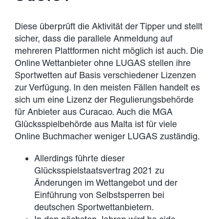
Diese überprüft die Aktivität der Tipper und stellt
sicher, dass die parallele Anmeldung auf
mehreren Plattformen nicht möglich ist auch. Die
Online Wettanbieter ohne LUGAS stellen ihre
Sportwetten auf Basis verschiedener Lizenzen
zur Verfügung. In den meisten Fällen handelt es
sich um eine Lizenz der Regulierungsbehörde
für Anbieter aus Curacao. Auch die MGA
Glücksspielbehörde aus Malta ist für viele
Online Buchmacher weniger LUGAS zuständig.
Allerdings führte dieser
Glücksspielstaatsvertrag 2021 zu
Änderungen im Wettangebot und der
Einführung von Selbstsperren bei
deutschen Sportwettanbietern.