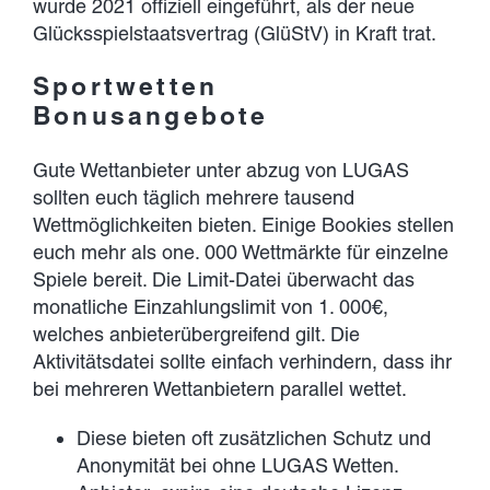
wurde 2021 offiziell eingeführt, als der neue
Glücksspielstaatsvertrag (GlüStV) in Kraft trat.
Sportwetten
Bonusangebote
Gute Wettanbieter unter abzug von LUGAS
sollten euch täglich mehrere tausend
Wettmöglichkeiten bieten. Einige Bookies stellen
euch mehr als one. 000 Wettmärkte für einzelne
Spiele bereit. Die Limit-Datei überwacht das
monatliche Einzahlungslimit von 1. 000€,
welches anbieterübergreifend gilt. Die
Aktivitätsdatei sollte einfach verhindern, dass ihr
bei mehreren Wettanbietern parallel wettet.
Diese bieten oft zusätzlichen Schutz und
Anonymität bei ohne LUGAS Wetten.