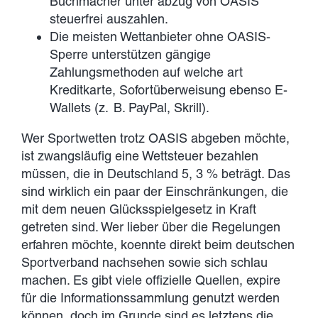
Buchmacher unter abzug von OASIS
steuerfrei auszahlen.
Die meisten Wettanbieter ohne OASIS-
Sperre unterstützen gängige
Zahlungsmethoden auf welche art
Kreditkarte, Sofortüberweisung ebenso E-
Wallets (z. B. PayPal, Skrill).
Wer Sportwetten trotz OASIS abgeben möchte,
ist zwangsläufig eine Wettsteuer bezahlen
müssen, die in Deutschland 5, 3 % beträgt. Das
sind wirklich ein paar der Einschränkungen, die
mit dem neuen Glücksspielgesetz in Kraft
getreten sind. Wer lieber über die Regelungen
erfahren möchte, koennte direkt beim deutschen
Sportverband nachsehen sowie sich schlau
machen. Es gibt viele offizielle Quellen, expire
für die Informationssammlung genutzt werden
können, doch im Grunde sind es letztens die