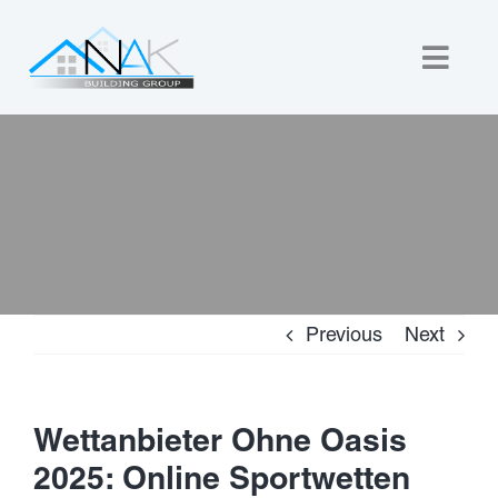
Skip
to
Togg
content
Navig
Home
About Us
Custom Builds
Previous
Next
New Homes
Commercial
Wettanbieter Ohne Oasis
2025: Online Sportwetten