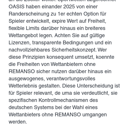
OASIS haben einander 2025 von einer
Randerscheinung zu 1er echten Option für
Spieler entwickelt, expire Wert auf Freiheit,
flexible Limits darüber hinaus ein breiteres
Wettangebot legen. Achten Sie auf gültige
Lizenzen, transparente Bedingungen und ein
nachvollziehbares Sicherheitskonzept. Wer
diese Prinzipien konsequent umsetzt, koennte
die Freiheiten von Wettanbietern ohne
REMANSO sicher nutzen darüber hinaus ein
ausgewogenes, verantwortungsvolles
Wetterlebnis gestalten. Diese Unterscheidung ist
für Spieler relevant, de uma sie verdeutlicht, sie
spezifischen Kontrollmechanismen des
deutschen Systems bei der Wahl eines
Wettanbieters ohne REMANSO umgangen
werden.