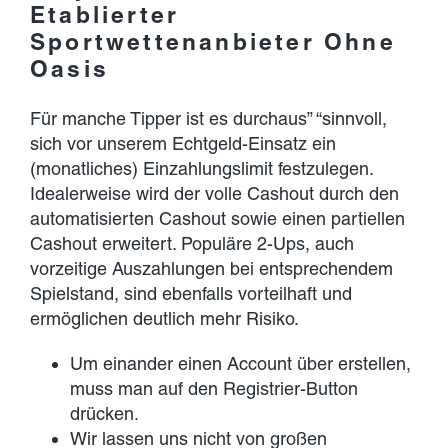
Etablierter
Sportwettenanbieter Ohne
Oasis
Für manche Tipper ist es durchaus” “sinnvoll,
sich vor unserem Echtgeld-Einsatz ein
(monatliches) Einzahlungslimit festzulegen.
Idealerweise wird der volle Cashout durch den
automatisierten Cashout sowie einen partiellen
Cashout erweitert. Populäre 2-Ups, auch
vorzeitige Auszahlungen bei entsprechendem
Spielstand, sind ebenfalls vorteilhaft und
ermöglichen deutlich mehr Risiko.
Um einander einen Account über erstellen,
muss man auf den Registrier-Button
drücken.
Wir lassen uns nicht von großen