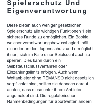
Spielerschutz Und
Eigenverantwortung
Diese bieten auch weniger gesetzlichen
Spielerschutz alle wichtigen Funktionen 1 ein
sicheres Runde zu ermöglichen. Ein Bookie,
welcher verantwortungsbewusst agiert, hält
einander an den Jugendschutz und ermöglicht
ihnen, sich im Falle einer Spielsucht auch zu
sperren. Dies kann durch ein
Selbstausschlussverfahren oder
Einzahlungslimits erfolgen. Auch wenn
Wettanbieter ohne REMANSO nicht gesetzlich
verpflichtet sind, sollten sie dennoch darauf
achten, dass diese unter ihrem Anbieter
angemeldet sind. Die regulatorischen
Rahmenbedingungen für Sportwetten ändern