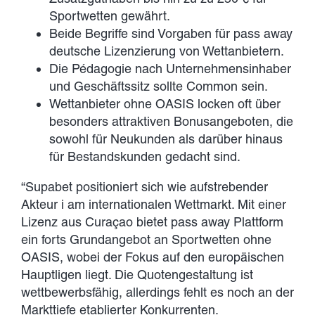
Sportwetten gewährt.
Beide Begriffe sind Vorgaben für pass away
deutsche Lizenzierung von Wettanbietern.
Die Pédagogie nach Unternehmensinhaber
und Geschäftssitz sollte Common sein.
Wettanbieter ohne OASIS locken oft über
besonders attraktiven Bonusangeboten, die
sowohl für Neukunden als darüber hinaus
für Bestandskunden gedacht sind.
“Supabet positioniert sich wie aufstrebender
Akteur i am internationalen Wettmarkt. Mit einer
Lizenz aus Curaçao bietet pass away Plattform
ein forts Grundangebot an Sportwetten ohne
OASIS, wobei der Fokus auf den europäischen
Hauptligen liegt. Die Quotengestaltung ist
wettbewerbsfähig, allerdings fehlt es noch an der
Markttiefe etablierter Konkurrenten.