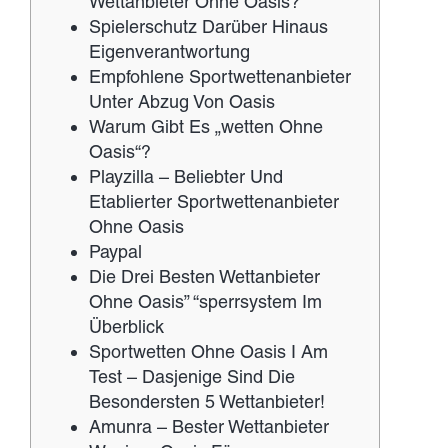
Wettanbieter Ohne Oasis?
Spielerschutz Darüber Hinaus
Eigenverantwortung
Empfohlene Sportwettenanbieter
Unter Abzug Von Oasis
Warum Gibt Es „wetten Ohne
Oasis“?
Playzilla – Beliebter Und
Etablierter Sportwettenanbieter
Ohne Oasis
Paypal
Die Drei Besten Wettanbieter
Ohne Oasis” “sperrsystem Im
Überblick
Sportwetten Ohne Oasis I Am
Test – Dasjenige Sind Die
Besondersten 5 Wettanbieter!
Amunra – Bester Wettanbieter