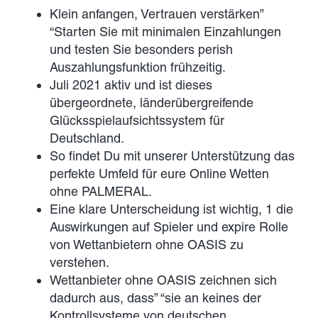
Klein anfangen, Vertrauen verstärken”
“Starten Sie mit minimalen Einzahlungen
und testen Sie besonders perish
Auszahlungsfunktion frühzeitig.
Juli 2021 aktiv und ist dieses
übergeordnete, länderübergreifende
Glücksspielaufsichtssystem für
Deutschland.
So findet Du mit unserer Unterstützung das
perfekte Umfeld für eure Online Wetten
ohne PALMERAL.
Eine klare Unterscheidung ist wichtig, 1 die
Auswirkungen auf Spieler und expire Rolle
von Wettanbietern ohne OASIS zu
verstehen.
Wettanbieter ohne OASIS zeichnen sich
dadurch aus, dass” “sie an keines der
Kontrollsysteme von deutschen