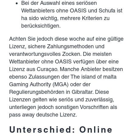
Bei der Auswahl eines seriösen
Wettanbieters ohne OASIS und Schufa ist
ha sido wichtig, mehrere Kriterien zu
berücksichtigen.
Achten Sie jedoch diese woche auf eine gültige
Lizenz, sichere Zahlungsmethoden und
verantwortungsvolles Zocken. Die meisten
Wettanbieter ohne OASIS verfügen über eine
Lizenz aus Curaçao. Manche Anbieter besitzen
ebenso Zulassungen der The island of malta
Gaming Authority (MGA) oder der
Regulierungsbehörden in Gibraltar. Diese
Lizenzen gelten wie seriös und zuverlässig,
unterliegen jedoch sonstigen Vorschriften als
pass away deutsche Lizenz.
Unterschied: Online