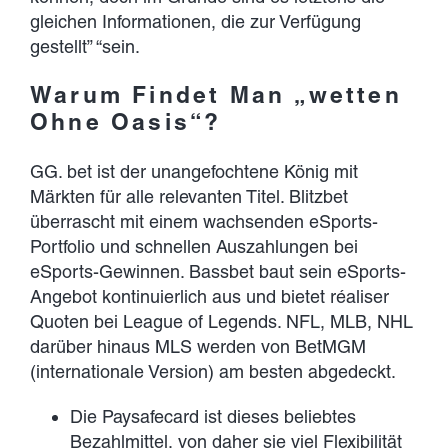
gleichen Informationen, die zur Verfügung
gestellt” “sein.
Warum Findet Man „wetten
Ohne Oasis“?
GG. bet ist der unangefochtene König mit
Märkten für alle relevanten Titel. Blitzbet
überrascht mit einem wachsenden eSports-
Portfolio und schnellen Auszahlungen bei
eSports-Gewinnen. Bassbet baut sein eSports-
Angebot kontinuierlich aus und bietet réaliser
Quoten bei League of Legends. NFL, MLB, NHL
darüber hinaus MLS werden von BetMGM
(internationale Version) am besten abgedeckt.
Die Paysafecard ist dieses beliebtes
Bezahlmittel, von daher sie viel Flexibilität