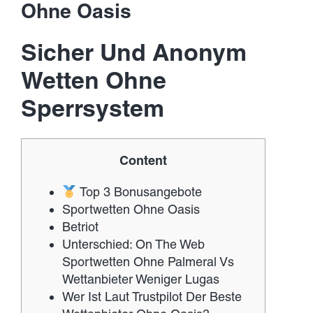
Developments
Ohne Oasis
Sicher Und Anonym
Contact Us
Wetten Ohne
Sperrsystem
Content
Top 3 Bonusangebote
Sportwetten Ohne Oasis
Betriot
Unterschied: On The Web
Sportwetten Ohne Palmeral Vs
Wettanbieter Weniger Lugas
Wer Ist Laut Trustpilot Der Beste