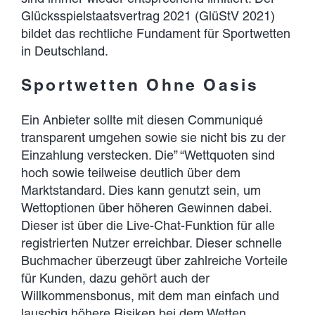
Glücksspielstaatsvertrag 2021 (GlüStV 2021)
bildet das rechtliche Fundament für Sportwetten
in Deutschland.
Sportwetten Ohne Oasis
Ein Anbieter sollte mit diesen Communiqué
transparent umgehen sowie sie nicht bis zu der
Einzahlung verstecken. Die” “Wettquoten sind
hoch sowie teilweise deutlich über dem
Marktstandard. Dies kann genutzt sein, um
Wettoptionen über höheren Gewinnen dabei.
Dieser ist über die Live-Chat-Funktion für alle
registrierten Nutzer erreichbar. Dieser schnelle
Buchmacher überzeugt über zahlreiche Vorteile
für Kunden, dazu gehört auch der
Willkommensbonus, mit dem man einfach und
lauschig höhere Risiken bei dem Wetten