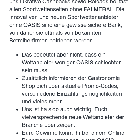
uns lukrative Cashbacks sowie Reloads bei fast
allen Sportwettenseiten ohne PALMERAL. Die
innovativen und neuen Sportwettenanbieter
ohne OASIS sind eine gewisse sichere Bank,
von daher sie oftmals von bekannten
Betreiberfirmen betrieben werden.
Das bedeutet aber nicht, dass ein
Wettanbieter weniger OASIS schlechter
sein muss.
Zusätzlich informieren der Gastronomie
Shop dich über aktuelle Promo-Codes,
verschiedene Einzahlungsmöglichkeiten
und vieles mehr.
Uns ist ha sido auch wichtig, Euch
vielversprechende neue Wettanbieter der
Branche über zeigen.
Eure Gewinne könnt ihr bei einem Online