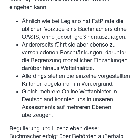
eingehen kann.
Ähnlich wie bei Legiano hat FatPirate die
üblichen Vorzüge eins Buchmachers ohne
OASIS, ohne jedoch groß herauszuragen.
Andererseits führt sie aber ebenso zu
verschiedenen Beschränkungen, darunter
die Begrenzung monatlicher Einzahlungen
darüber hinaus Wetteinsätze.
Allerdings stehen die einzelne vorgestellten
Kriterien abgefahren im Vordergrund.
Gleich mehrere Online Wettanbieter in
Deutschland konnten uns in unseren
Assessments auf mehreren Ebenen
überzeugen.
Regulierung und Lizenz eben dieser
Buchmacher erfolgt über Behörden außerhalb