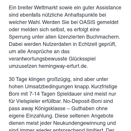
Ein breiter Wettmarkt sowie ein guter Assistance
sind ebenfalls nützliche Anhaltspunkte bei
welcher Wahl. Werden Sie bei OASIS gemeldet
oder melden sich selbst, es erfolgt eine
Sperrung unter allen lizenzierten Buchmachern.
Dabei werden Nutzerdaten in Echtzeit geprüft,
um alle Ansprüche an das
verantwortungsbewusste Glücksspiel
umzusetzen
hemingway-erfurt.de
.
30 Tage klingen großzügig, sind aber unter
hohen Umsatzbedingungen knapp. Kurzfristige
Boni mit 7-14 Tagen Spieldauer sind meist nur
für Vielspieler erfüllbar. No-Deposit-Boni sind
pass away Königsklasse – Guthaben ohne
eigene Einzahlung. Diese seltenen Angebote
dienen meist jeder Neukundengewinnung und
sind immer wieder entsprechend limitiert. Der