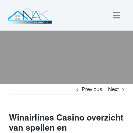
Skip
to
Togg
content
Navig
Home
About Us
Custom Builds
Previous
Next
New Homes
Commercial
Winairlines Casino overzicht
van spellen en