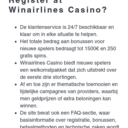
Winairlines Casino?
De klantenservice is 24/7 beschikbaar en
klaar om in elke situatie te helpen.
Het totale bedrag aan bonussen voor
nieuwe spelers bedraagt tot 1500€ en 250
gratis spins.
Winairlines Casino biedt nieuwe spelers
een welkomstpakket dat zich uitstrekt over
de eerste drie stortingen.
Af en toe zijn er thematische toernooien en
tijdelijke campagnes van providers, waarbij
men geldprijzen of extra beloningen kan
winnen.
De site bevat ook een FAQ-sectie, waar
basisinformatie over registratie, bonussen,
betaalmethoden en technische zaken wordt