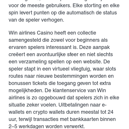
voor de meeste gebruikers. Elke storting en elke
spin levert punten op die automatisch de status
van de speler verhogen.
Win airlines Casino heeft een collectie
samengesteld die zowel voor beginners als
ervaren spelers interessant is. Deze aanpak
creëert een avontuurlijke sfeer en niet slechts
een verzameling spellen op een website. De
speler stapt in een virtueel vliegtuig, waar slots
routes naar nieuwe bestemmingen worden en
bonussen tickets die toegang geven tot extra
mogelijkheden. De klantenservice van Win
airlines is zo opgebouwd dat spelers zich in elke
situatie zeker voelen. Uitbetalingen naar e-
wallets en crypto wallets duren meestal tot 24
uur, terwijl transacties met bankkaarten binnen
2–5 werkdagen worden verwerkt.