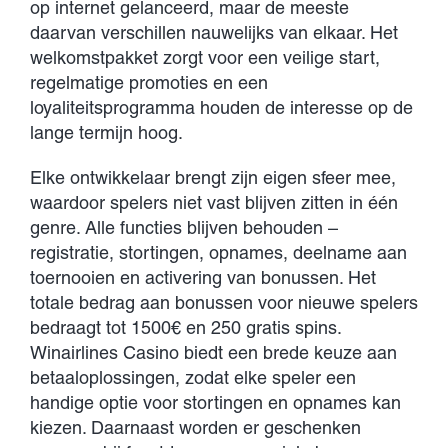
op internet gelanceerd, maar de meeste
daarvan verschillen nauwelijks van elkaar. Het
welkomstpakket zorgt voor een veilige start,
regelmatige promoties en een
loyaliteitsprogramma houden de interesse op de
lange termijn hoog.
Elke ontwikkelaar brengt zijn eigen sfeer mee,
waardoor spelers niet vast blijven zitten in één
genre. Alle functies blijven behouden –
registratie, stortingen, opnames, deelname aan
toernooien en activering van bonussen. Het
totale bedrag aan bonussen voor nieuwe spelers
bedraagt tot 1500€ en 250 gratis spins.
Winairlines Casino biedt een brede keuze aan
betaaloplossingen, zodat elke speler een
handige optie voor stortingen en opnames kan
kiezen. Daarnaast worden er geschenken