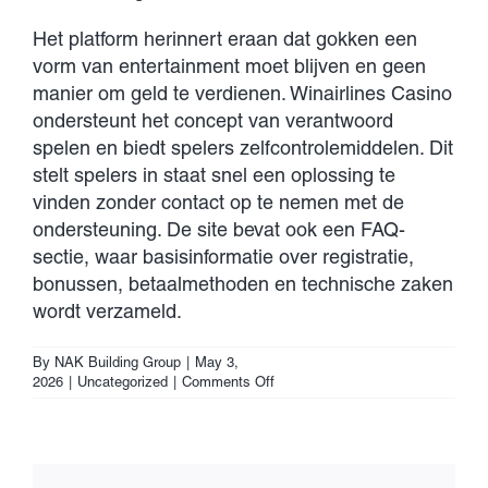
Het platform herinnert eraan dat gokken een
vorm van entertainment moet blijven en geen
manier om geld te verdienen. Winairlines Casino
ondersteunt het concept van verantwoord
spelen en biedt spelers zelfcontrolemiddelen. Dit
stelt spelers in staat snel een oplossing te
vinden zonder contact op te nemen met de
ondersteuning. De site bevat ook een FAQ-
sectie, waar basisinformatie over registratie,
bonussen, betaalmethoden en technische zaken
wordt verzameld.
By
NAK Building Group
|
May 3,
on
2026
|
Uncategorized
|
Comments Off
Winairlines
Casino
overzicht
van
spellen