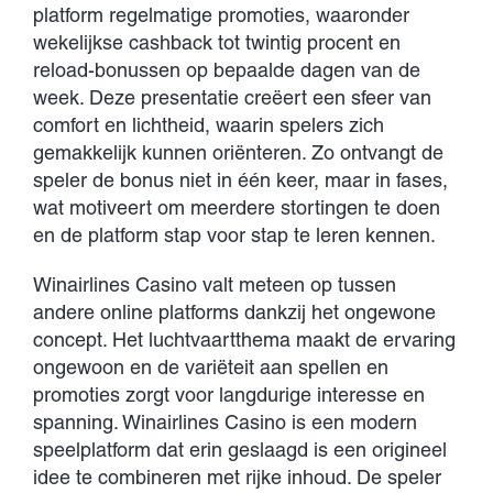
platform regelmatige promoties, waaronder
wekelijkse cashback tot twintig procent en
reload-bonussen op bepaalde dagen van de
week. Deze presentatie creëert een sfeer van
comfort en lichtheid, waarin spelers zich
gemakkelijk kunnen oriënteren. Zo ontvangt de
speler de bonus niet in één keer, maar in fases,
wat motiveert om meerdere stortingen te doen
en de platform stap voor stap te leren kennen.
Winairlines Casino valt meteen op tussen
andere online platforms dankzij het ongewone
concept. Het luchtvaartthema maakt de ervaring
ongewoon en de variëteit aan spellen en
promoties zorgt voor langdurige interesse en
spanning. Winairlines Casino is een modern
speelplatform dat erin geslaagd is een origineel
idee te combineren met rijke inhoud. De speler