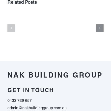
เลือก
Related Posts
zu
เว็บ
diesem
พนัน
zweck
ออนไลน์
zumeist
ที่
bestimmte
ได้
Umsatzbedi
เงิน
nachfolgen
จริง
Respons
ต้อง
im
ดู
vorfeld
อะไร
dieser
บ้าง
Auszahlung
NAK BUILDING GROUP
erledigen
musst
GET IN TOUCH
0433 739 657
admin@nakbuildinggroup.com.au