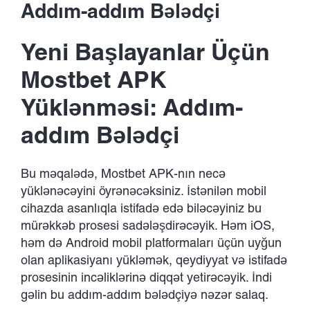
Developments
Addım-addım Bələdçi
Yeni Başlayanlar Üçün
Contact Us
Mostbet APK
Yüklənməsi: Addım-
addım Bələdçi
Bu məqalədə, Mostbet APK-nın necə
yüklənəcəyini öyrənəcəksiniz. İstənilən mobil
cihazda asanlıqla istifadə edə biləcəyiniz bu
mürəkkəb prosesi sadələşdirəcəyik. Həm iOS,
həm də Android mobil platformaları üçün uyğun
olan aplikasiyanı yükləmək, qeydiyyat və istifadə
prosesinin incəliklərinə diqqət yetirəcəyik. İndi
gəlin bu addım-addım bələdçiyə nəzər salaq.