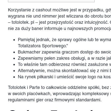
Korzystanie z cashout możliwe jest w przypadku, g
wygrana nie und nimmer jest wliczana do obrotu bonu
– totolotek. pl – jest przejrzystość oraz intuicyjno
nie za duży baner informuje u najnowszych promoc
Pamiętaj jednak, że sprawy ogólne lub te wymag
Totalizatora Sportowego.”
Bukmacher zapewnia graczom dostęp do swoich
Zapewniamy pełen zakres obsługi, a w razie jak
To właśnie tam odbierzesz również zasłużone 
Alternatywnie, można skontaktować się z nimi
Na rynek piłkarski i umieścić swoje logo na kos
Totolotek i Parte to całkowicie oddzielne spółki, b
w swoich placówkach, wprowadzając kompleksowy s
regulaminami gier oraz firmowymi standardami.