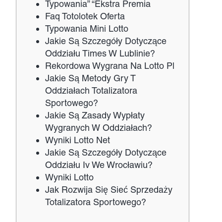
Typowania” “Ekstra Premia
Faq Totolotek Oferta
Typowania Mini Lotto
Jakie Są Szczegóły Dotyczące
Oddziału Times W Lublinie?
Rekordowa Wygrana Na Lotto Pl
Jakie Są Metody Gry T
Oddziałach Totalizatora
Sportowego?
Jakie Są Zasady Wypłaty
Wygranych W Oddziałach?
Wyniki Lotto Net
Jakie Są Szczegóły Dotyczące
Oddziału Iv We Wrocławiu?
Wyniki Lotto
Jak Rozwija Się Sieć Sprzedaży
Totalizatora Sportowego?