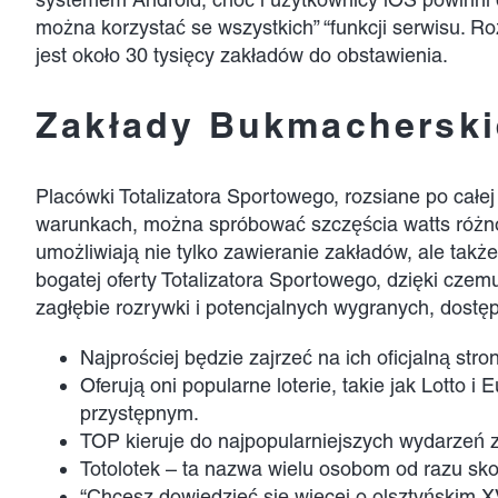
można korzystać se wszystkich” “funkcji serwisu. R
jest około 30 tysięcy zakładów do obstawienia.
Zakłady Bukmacherski
Placówki Totalizatora Sportowego, rozsiane po całe
warunkach, można spróbować szczęścia watts różno
umożliwiają nie tylko zawieranie zakładów, ale tak
bogatej oferty Totalizatora Sportowego, dzięki czem
zagłębie rozrywki i potencjalnych wygranych, dostęp
Najprościej będzie zajrzeć na ich oficjalną str
Oferują oni popularne loterie, takie jak Lotto
przystępnym.
TOP kieruje do najpopularniejszych wydarzeń 
Totolotek – ta nazwa wielu osobom od razu skoj
“Chcesz dowiedzieć się więcej o olsztyńskim X