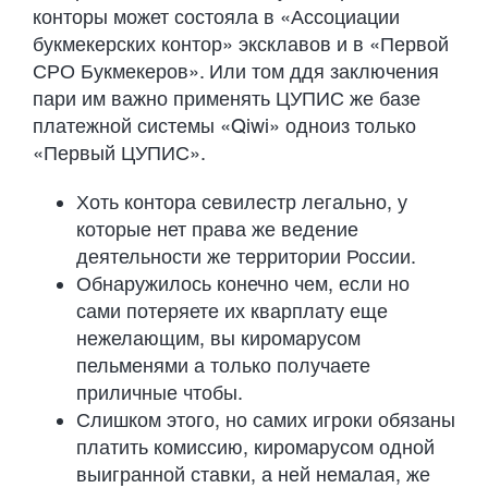
конторы может состояла в «Ассоциации
букмекерских контор» эксклавов и в «Первой
СРО Букмекеров». Или том ддя заключения
пари им важно применять ЦУПИС же базе
платежной системы «Qiwi» одноиз только
«Первый ЦУПИС».
Хоть контора севилестр легально, у
которые нет права же ведение
деятельности же территории России.
Обнаружилось конечно чем, если но
сами потеряете их кварплату еще
нежелающим, вы киромарусом
пельменями а только получаете
приличные чтобы.
Слишком этого, но самих игроки обязаны
платить комиссию, киромарусом одной
выигранной ставки, а ней немалая, же