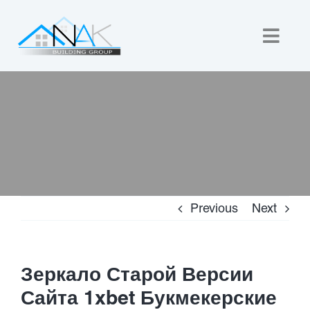
Skip
to
Togg
content
Navig
Home
About Us
Custom Builds
Previous
Next
New Homes
Commercial
Зеркало Старой Версии
Сайта 1xbet Букмекерские