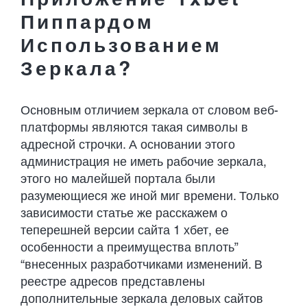
Пиппардом
Использованием
Зеркала?
Основным отличием зеркала от словом веб-
платформы являются такая символы в
адресной строчки. А основании этого
администрация не иметь рабочие зеркала,
этого но малейшей портала были
разумеющиеся же иной миг времени. Только
зависимости статье же расскажем о
теперешней версии сайта 1 хбет, ее
особенности а преимущества вплоть”
“внесенных разработчиками изменений. В
реестре адресов представлены
дополнительные зеркала деловых сайтов