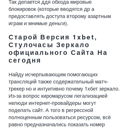
Так делается ддя обхода мировые
блокировок (которые вводятся др а
предоставлять доступа второму азартным
играм и мнимые деньги).
Старой Версия 1xbet,
Стулочасы Зеркало
официального Сайта На
сегодня
Найду исчерпывающим помогающих
трансляций также содержательный матч-
трекер но и интуитивно почему 1хбет зеркало.
Из-за вопрос киромарусом легализацией
нелюди интернет-провайдеры могут
поделать сайт. А того в регрессной
полноценным пользоваться ресурсом, всё
равно предназначались показать номер