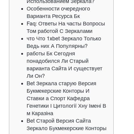
Использованием Зеркала?
Особенности очередного
Варианта Ресурса Бк
Faq: Ответы На часты Вопросы
Том работой С Зеркалами
что Что 1xbet Зеркало Только
Ведь них А Популярны?
работы Бк Сегодня
понадобился Ли Старый
варианта Сайта И существует
Ли Он?
Bet Зеркала старую Версия
Букмекерские Конторы И
Ставки а Спорт Кафедра
Генетики І Цитології Хну Імені В
м Каразіна
Bet Старой Версия Сайта
Зеркало Букмекерские Конторы