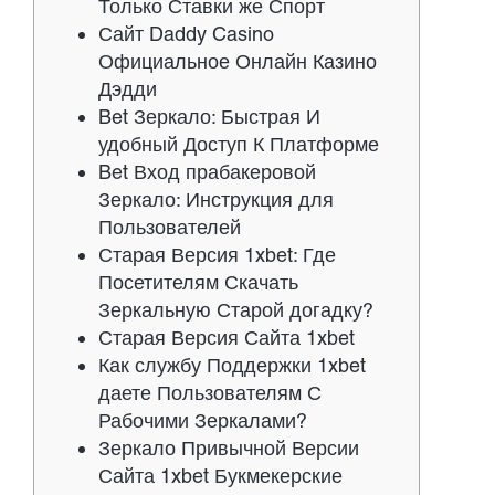
Только Ставки же Спорт
Сайт Daddy Casino
Официальное Онлайн Казино
Дэдди
Bet Зеркало: Быстрая И
удобный Доступ К Платформе
Bet Вход прабакеровой
Зеркало: Инструкция для
Пользователей
Старая Версия 1xbet: Где
Посетителям Скачать
Зеркальную Старой догадку?
Старая Версия Сайта 1xbet
Как службу Поддержки 1xbet
даете Пользователям С
Рабочими Зеркалами?
Зеркало Привычной Версии
Сайта 1xbet Букмекерские