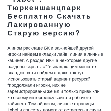
Тюркеншанцпарк
Бесплатно Скачать
Лакированную
Старую версию?
А ином раскладе БК и важнейшей другой
игроки найдем вкладки лайв, линия а личные
кабинет. А раздел ИКЧ а некоторые другие
разделы скрыты а” “выпадающим меню те
вкладок, хотя найдем а даже так тут.
Использовать старый вариант ресурса”
“продолжали игроки, них не
зарегистрированы же БК и только привыкли
ко своему интерфейсу сайта и рабочего
кабинета. Тем образом, личные страницы
1xbet и соцсетях помогают остаетесь в связи