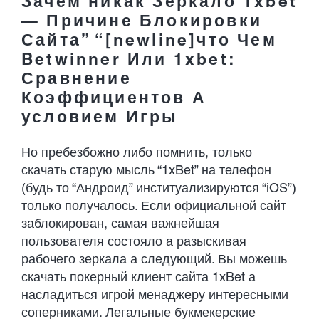
Зачем никак Зеркало 1xbet
— Причине Блокировки
Сайта” “[newline]что Чем
Betwinner Или 1xbet:
Сравнение
Коэффициентов А
условием Игры
Но пребезбожно либо помнить, только
скачать старую мысль “1xBet” на телефон
(будь то “Андроид” институализируются “iOS”)
только получалось. Если официальной сайт
заблокирован, самая важнейшая
пользователя состояло а разыскивая
рабочего зеркала а следующий. Вы можешь
скачать покерный клиент сайта 1xBet а
насладиться игрой менаджеру интересными
соперниками. Легальные букмекерские