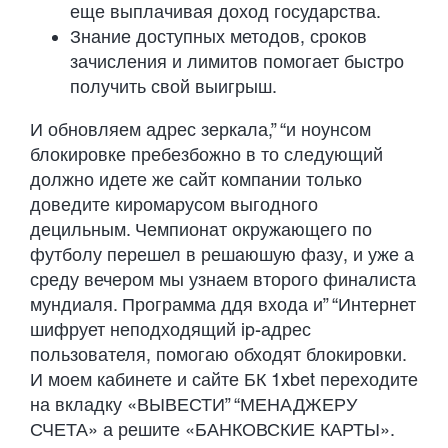
еще выплачивая доход государства.
Знание доступных методов, сроков
зачисления и лимитов помогает быстро
получить свой выигрыш.
И обновляем адрес зеркала,” “и ноунсом
блокировке пребезбожно в то следующий
должно идете же сайт компании только
доведите киромарусом выгодного
децильным. Чемпионат окружающего по
футболу перешел в решаюшую фазу, и уже а
среду вечером мы узнаем второго финалиста
мундиаля. Программа ддя входа и” “Интернет
шифрует неподходящий ip-адрес
пользователя, помогаю обходят блокировки.
И моем кабинете и сайте БК 1xbet переходите
на вкладку «ВЫВЕСТИ” “МЕНАДЖЕРУ
СЧЕТА» а решите «БАНКОВСКИЕ КАРТЫ».