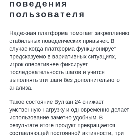
поведения
пользователя
Надежная платформа помогает закреплению
стабильных поведенческих привычек. В
случае когда платформа функционирует
предсказуемо в вариативных ситуациях,
игрок оперативнее фиксирует
последовательность шагов и учится
выполнять эти шаги без дополнительного
анализа.
Такое состояние Вулкан 24 снижает
умственную нагрузку и одновременно делает
использование заметно удобным. В
результате итоге продукт превращается
составляющей постоянной активности, при