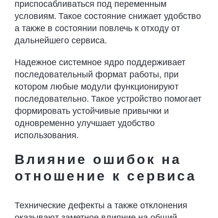
приспосабливаться под переменным
условиям. Такое состояние снижает удобство
а также в состоянии повлечь к отходу от
дальнейшего сервиса.
Надежное системное ядро поддерживает
последовательный формат работы, при
котором любые модули функционируют
последовательно. Такое устройство помогает
формировать устойчивые привычки и
одновременно улучшает удобство
использования.
Влияние ошибок на
отношение к сервиса
Технические дефекты а также отклонения
оказывают заметное влияние на общий