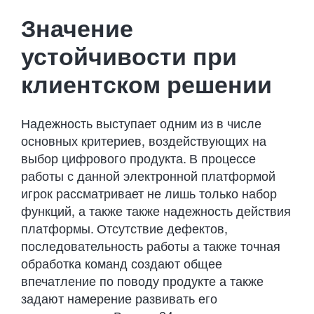
Developments
Значение
Contact Us
устойчивости при
клиентском решении
Надежность выступает одним из в числе
основных критериев, воздействующих на
выбор цифрового продукта. В процессе
работы с данной электронной платформой
игрок рассматривает не лишь только набор
функций, а также также надежность действия
платформы. Отсутствие дефектов,
последовательность работы а также точная
обработка команд создают общее
впечатление по поводу продукте а также
задают намерение развивать его