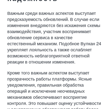
Важным среди важных аспектов выступает
предсказуемость обновлений. В случае если
изменения внедряются без искажения схемы
взаимодействия, участник воспринимает
обновление сервиса в качестве
естественный механизм. Подобное Вулкан 24
укрепляет лояльность а также ослабляет
возможность неблагоприятной ответной
реакции в отношении изменения.
Кроме того важным аспектом выступает
прозрачность работы платформы. Ясные
уведомления, правильная обработка
операций и исключение неочевидных
механизмов обеспечивают восприятие
контроля. Это повышает оценку устойчивости