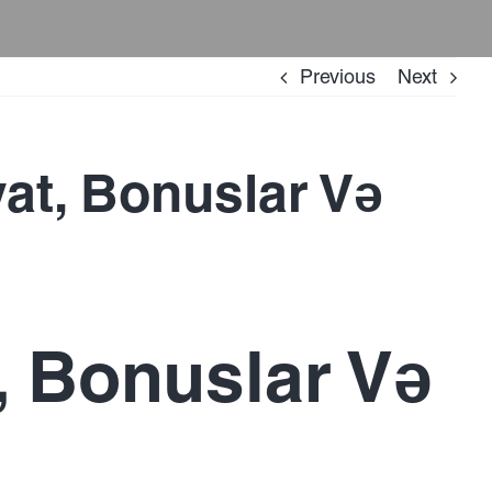
Previous
Next
at, Bonuslar Və
, Bonuslar Və