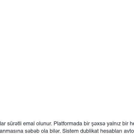
ışlar sürətli emal olunur. Platformada bir şəxsə yalnız bir
klanmasına səbəb ola bilər. Sistem dublikat hesabları avt