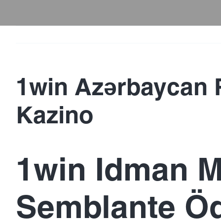
1win Azərbaycan R
Kazino
1win Idman Mə
Semblante Öd