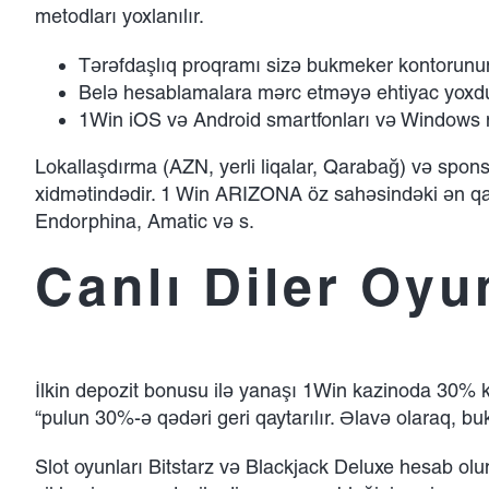
metodları yoxlanılır.
Tərəfdaşlıq proqramı sizə bukmeker kontorunun
Belə hesablamalara mərc etməyə ehtiyac yoxdur
1Win iOS və Android smartfonları və Windows nou
Lokallaşdırma (AZN, yerli liqalar, Qarabağ) və sponso
xidmətindədir. 1 Win ARIZONA öz sahəsindəki ən qaba
Endorphina, Amatic və s.
Canlı Diler Oyu
İlkin depozit bonusu ilə yanaşı 1Win kazinoda 30% k
“pulun 30%-ə qədəri geri qaytarılır. Əlavə olaraq, bu
Slot oyunları Bitstarz və Blackjack Deluxe hesab olu