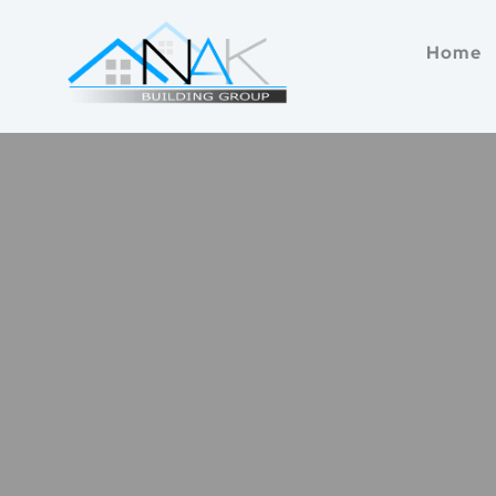
Skip
to
Home
content