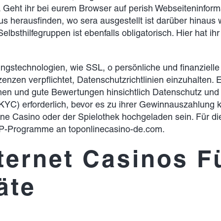
. Geht ihr bei eurem Browser auf perish Webseiteninform
us herausfinden, wo sera ausgestellt ist darüber hinaus
sthilfegruppen ist ebenfalls obligatorisch. Hier hat ih
stechnologien, wie SSL, o persönliche und finanzielle 
en verpflichtet, Datenschutzrichtlinien einzuhalten. Es 
 und gute Bewertungen hinsichtlich Datenschutz und Sp
g (KYC) erforderlich, bevor es zu ihrer Gewinnauszahlun
 Casino oder der Spielothek hochgeladen sein. Für dieje
 VIP-Programme an
toponlinecasino-de.com
.
ternet Casinos F
äte