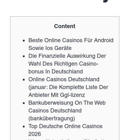
Content
Beste Online Casinos Für Android
Sowie Ios Geräte
Die Finanzielle Auswirkung Der
Wahl Des Richtigen Casino-
bonus In Deutschland
Online Casinos Deutschland
(januar: Die Komplette Liste Der
Anbieter Mit Ggl-lizenz
Bankuberweisung On The Web
Casinos Deutschland
(bankübertragung)
Top Deutsche Online Casinos
2026