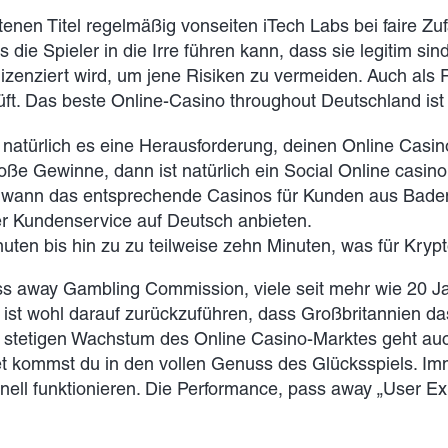
tenen Titel regelmäßig vonseiten iTech Labs bei faire Zuf
ie Spieler in die Irre führen kann, dass sie legitim sin
izenziert wird, um jene Risiken zu vermeiden. Auch als 
üft. Das beste Online-Casino throughout Deutschland is
st natürlich es eine Herausforderung, deinen Online Casin
oße Gewinne, dann ist natürlich ein Social Online casino 
nt, wann das entsprechende Casinos für Kunden aus Bade
her Kundenservice auf Deutsch anbieten.
uten bis hin zu zu teilweise zehn Minuten, was für Kry
s away Gambling Commission, viele seit mehr wie 20 Jah
 ist wohl darauf zurückzuführen, dass Großbritannien das
em stetigen Wachstum des Online Casino-Marktes geht au
et kommst du in den vollen Genuss des Glücksspiels. Im
ell funktionieren. Die Performance, pass away „User Ex