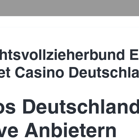
htsvollzieherbund E
et Casino Deutschl
os Deutschland
ve Anbietern