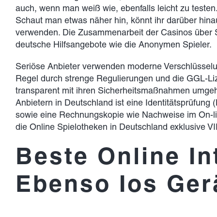
auch, wenn man weiß wie, ebenfalls leicht zu testen
Schaut man etwas näher hin, könnt ihr darüber hina
verwenden. Die Zusammenarbeit der Casinos über Selb
deutsche Hilfsangebote wie die Anonymen Spieler.
Seriöse Anbieter verwenden moderne Verschlüsselung
Regel durch strenge Regulierungen und die GGL-Lizenz
transparent mit ihren Sicherheitsmaßnahmen umgehen
Anbietern in Deutschland ist eine Identitätsprüfun
sowie eine Rechnungskopie wie Nachweise im On-line
die Online Spielotheken in Deutschland exklusive
Beste Online In
Ebenso Ios Ger