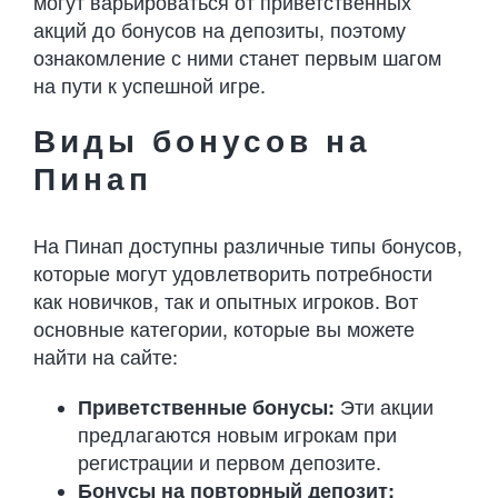
могут варьироваться от приветственных
акций до бонусов на депозиты, поэтому
ознакомление с ними станет первым шагом
на пути к успешной игре.
Виды бонусов на
Пинап
На Пинап доступны различные типы бонусов,
которые могут удовлетворить потребности
как новичков, так и опытных игроков. Вот
основные категории, которые вы можете
найти на сайте:
Приветственные бонусы:
Эти акции
предлагаются новым игрокам при
регистрации и первом депозите.
Бонусы на повторный депозит: