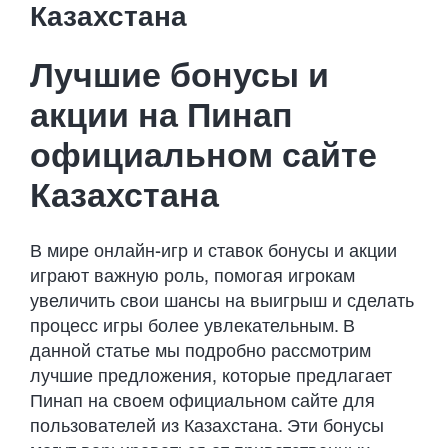
Developments
Казахстана
Лучшие бонусы и
Contact Us
акции на Пинап
официальном сайте
Казахстана
В мире онлайн-игр и ставок бонусы и акции
играют важную роль, помогая игрокам
увеличить свои шансы на выигрыш и сделать
процесс игры более увлекательным. В
данной статье мы подробно рассмотрим
лучшие предложения, которые предлагает
Пинап на своем официальном сайте для
пользователей из Казахстана. Эти бонусы