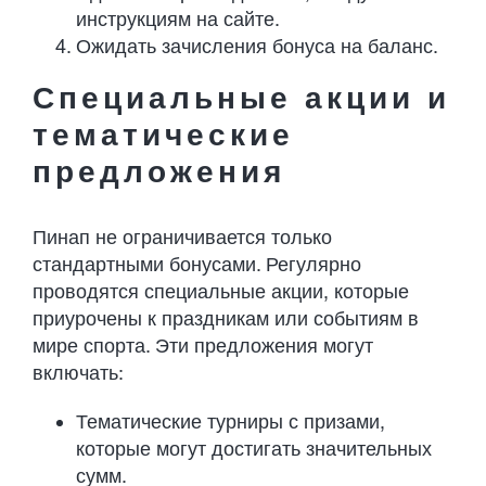
инструкциям на сайте.
Ожидать зачисления бонуса на баланс.
Специальные акции и
тематические
предложения
Пинап не ограничивается только
стандартными бонусами. Регулярно
проводятся специальные акции, которые
приурочены к праздникам или событиям в
мире спорта. Эти предложения могут
включать:
Тематические турниры с призами,
которые могут достигать значительных
сумм.