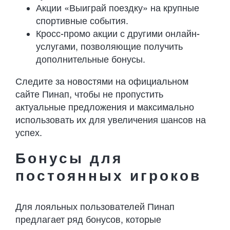
Акции «Выиграй поездку» на крупные
спортивные события.
Кросс-промо акции с другими онлайн-
услугами, позволяющие получить
дополнительные бонусы.
Следите за новостями на официальном
сайте Пинап, чтобы не пропустить
актуальные предложения и максимально
использовать их для увеличения шансов на
успех.
Бонусы для
постоянных игроков
Для лояльных пользователей Пинап
предлагает ряд бонусов, которые