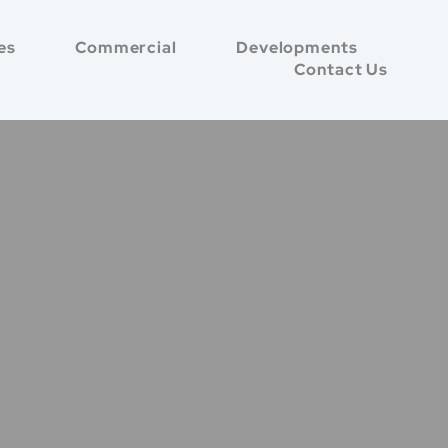
es
Commercial
Developments
Contact Us