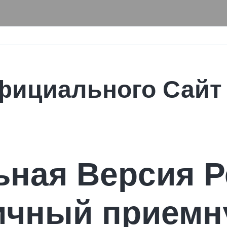
официального Сайт
ьная Версия Р
ичный приемн