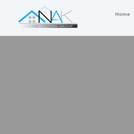
Skip
to
Home
content