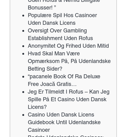
Bonusser! ”
Populære Spil Hos Casinoer
Uden Dansk Licens
Oversigt Over Gambling
Establishment Uden Rofus
Anonymitet Og Frihed Uden Mitid
Hvad Skal Man Være
Opmærksom På, På Udenlandske
Betting Sider?
“pacanele Book Of Ra Deluxe
Free Joacă Gratis…
Jeg Er Tilmeldt I Rofus – Kan Jeg
Spille På Et Casino Uden Dansk
Licens?
Casino Uden Dansk Licens
Guidebook Until Udenlandske
Casinoer