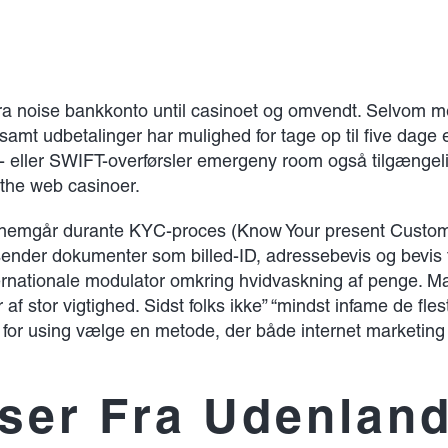
 fra noise bankkonto until casinoet og omvendt. Selvom 
samt udbetalinger har mulighed for tage op til five dage e
- eller SWIFT-overførsler emergeny room også tilgængelig
 the web casinoer.
nemgår durante KYC-proces (Know Your present Customer),
sender dokumenter som billed-ID, adressebevis og bevis fo
nternationale modulator omkring hvidvaskning af penge. Man
af stor vigtighed. Sidst folks ikke” “mindst infame de fl
 for using vælge en metode, der både internet marketing o
ser Fra Udenland