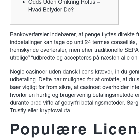
Odds Uden Omkring Rofus –
Hvad Betyder De?
Bankoverførsler indebærer, at penge flyttes direkte
indbetalinger kan tage op unti 24 termes conseillés, 
fremskynde overførsler, men eher traditionelle SEPA
utrolige” “udbredte og accepteres på næsten alle on
Nogle casinoer uden dansk licens kræver, in du gen
udbetaling. Dette har mulighed for at omfatte, at du 
især vigtigt for from sikre, at casinoet overholder i
hvorfor en hurtig og brugervenlig betalingsmetode er 
durante bred vifte af gebyrfri betalingsmetoder. Sørg
Trustly eller kryptovaluta.
Populære Licen