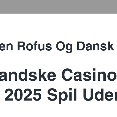
en Rofus Og Dansk 
andske Casino
 2025 Spil Ude