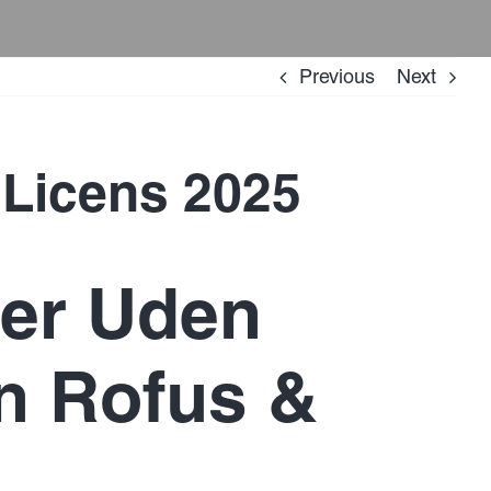
Previous
Next
Licens 2025
er Uden
n Rofus &