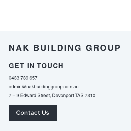
Virtuella
oyun
Casinon
sənayesinə
təsirləri
NAK BUILDING GROUP
GET IN TOUCH
0433 739 657
admin@nakbuildinggroup.com.au
7 – 9 Edward Street, Devonport TAS 7310
Contact Us