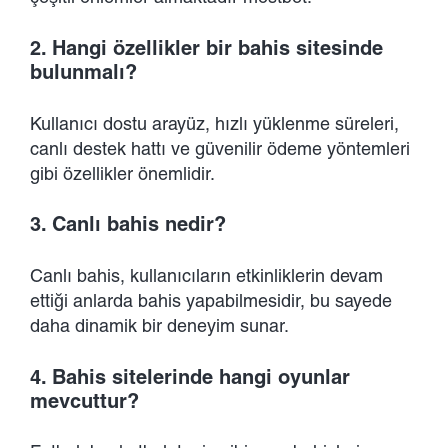
2. Hangi özellikler bir bahis sitesinde
bulunmalı?
Kullanıcı dostu arayüz, hızlı yüklenme süreleri,
canlı destek hattı ve güvenilir ödeme yöntemleri
gibi özellikler önemlidir.
3. Canlı bahis nedir?
Canlı bahis, kullanıcıların etkinliklerin devam
ettiği anlarda bahis yapabilmesidir, bu sayede
daha dinamik bir deneyim sunar.
4. Bahis sitelerinde hangi oyunlar
mevcuttur?