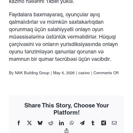
kazino həllərini
1xbet yüklə
.
Faydalara baxmayaraq, oyunçular ayıq
qalmalıdırlar və mümkün saxtakarlıqdan
qorunmaq üçün səlahiyyətli onlayn oyun
müəssisələrinə üstünlük verməlidirlər. Hüquqi
çərçivəsini və onların yurisdiksiyasında onlayn
oyunu tənzimləyən qanunlar qorunan və
məmnun bir qumar təcrübəsi üçün vacibdir.
on
By
NAK Building Group
|
May 6, 2026
|
casino
|
Comments Off
onlayn
kazinola
yüksəlm
və
oyun
Share This Story, Choose Your
sənayes
təsirləri
Platform!
Facebook
X
Bluesky
Reddit
LinkedIn
WhatsApp
Telegram
Tumblr
Xing
Email
Copy