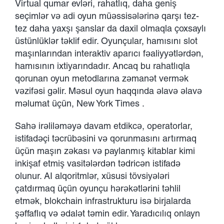
Virtual qumar evləri, rahatlıq, daha geniş
seçimlər və adi oyun müəssisələrinə qarşı tez-
tez daha yaxşı şanslar da daxil olmaqla çoxsaylı
üstünlüklər təklif edir. Oyunçular, hamısını slot
maşınlarından interaktiv aparıcı fəaliyyətlərdən,
hamısının ixtiyarındadır. Ancaq bu rahatlıqla
qorunan oyun metodlarına zəmanət vermək
vəzifəsi gəlir. Məsul oyun haqqında əlavə əlavə
məlumat üçün,
New York Times
.
Sahə irəliləməyə davam etdikcə, operatorlar,
istifadəçi təcrübəsini və qorunmasını artırmaq
üçün maşın zəkası və paylanmış kitablar kimi
inkişaf etmiş vasitələrdən tədricən istifadə
olunur. AI alqoritmlər, xüsusi tövsiyələri
çatdırmaq üçün oyunçu hərəkətlərini təhlil
etmək, blokchain infrastrukturu isə birjalarda
şəffaflıq və ədalət təmin edir. Yaradıcılıq onlayn