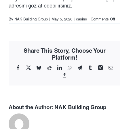
adresini göz at edebilirsiniz.
on
By
NAK Building Group
|
May 5, 2026
|
casino
|
Comments Off
Slot
Makinele
Stratejil
ve
İpuçları
Share This Story, Choose Your
Platform!
Facebook
X
Bluesky
Reddit
LinkedIn
WhatsApp
Telegram
Tumblr
Xing
Email
Copy
Link
About the Author:
NAK Building Group