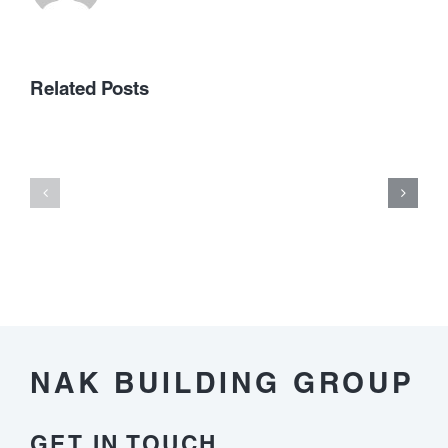
Related Posts
onlayn
kazinoların
Framtiden
yüksəlməsi
för
və
Virtuella
oyun
Casinon
sənayesinə
təsirləri
NAK BUILDING GROUP
GET IN TOUCH