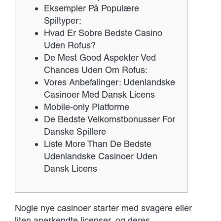
Eksempler På Populære
Spiltyper:
Hvad Er Sobre Bedste Casino
Uden Rofus?
De Mest Good Aspekter Ved
Chances Uden Om Rofus:
Vores Anbefalinger: Udenlandske
Casinoer Med Dansk Licens
Mobile-only Platforme
De Bedste Velkomstbonusser For
Danske Spillere
Liste More Than De Bedste
Udenlandske Casinoer Uden
Dansk Licens
Nogle nye casinoer starter med svagere eller
liten anerkendte licenser, og deres