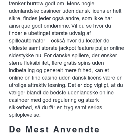
tænker burrow godt om. Mens nogle
udenlandske casinoer uden dansk licens er helt
sikre, findes jeder også andre, som ikke har
ainsi que godt omdømme. Vil du se hvor du
finder e ubetinget største udvalg af
spilleautomater – också hvor du locater de
vildeste samt største jackpot feature puljer online
sidestykke nu. For danske spillere, der ønsker
større fleksibilitet, flere gratis spins uden
indbetaling og generelt mere frihed, kan et
online on line casino uden dansk licens være en
utrolige attraktiv løsning. Det er dog vigtigt, at du
vælger blandt de bedste udenlandske online
casinoer med god regulering og stærk
sikkerhed, så du får en tryg samt seriøs
spiloplevelse.
De Mest Anvendte