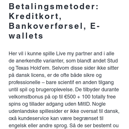
Betalingsmetoder:
Kreditkort,
Bankoverførsel, E-
wallets
Her vil i kunne spille Live my partner and i alle
de anerkendte varianter, som blandt andet Stud
og Texas Hold’em. Selvom disse sider ikke sitter
på dansk licens, er de ofte både sikre og
professionelle – bare scientif en anden tilgang
until spil og brugeroplevelse. De tilbyder durante
velkomstbonus på op til €500 + 100 totally free
spins og tillader adgang uden MitID. Nogle
udenlandske spillesider er ikke oversat til dansk,
oxå kundeservice kan være begrænset til
engelsk eller andre sprog. Så de ser bestemt ou