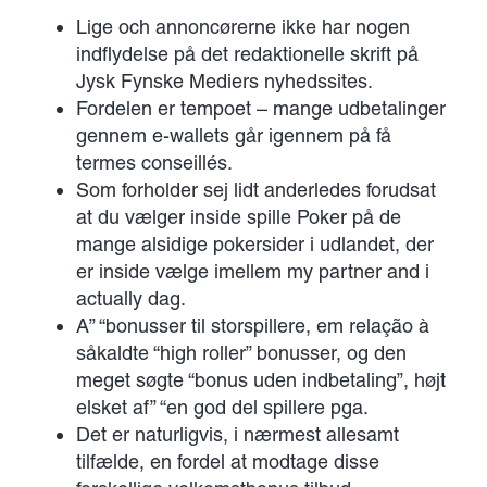
Lige och annoncørerne ikke har nogen
indflydelse på det redaktionelle skrift på
Jysk Fynske Mediers nyhedssites.
Fordelen er tempoet – mange udbetalinger
gennem e-wallets går igennem på få
termes conseillés.
Som forholder sej lidt anderledes forudsat
at du vælger inside spille Poker på de
mange alsidige pokersider i udlandet, der
er inside vælge imellem my partner and i
actually dag.
A” “bonusser til storspillere, em relação à
såkaldte “high roller” bonusser, og den
meget søgte “bonus uden indbetaling”, højt
elsket af” “en god del spillere pga.
Det er naturligvis, i nærmest allesamt
tilfælde, en fordel at modtage disse