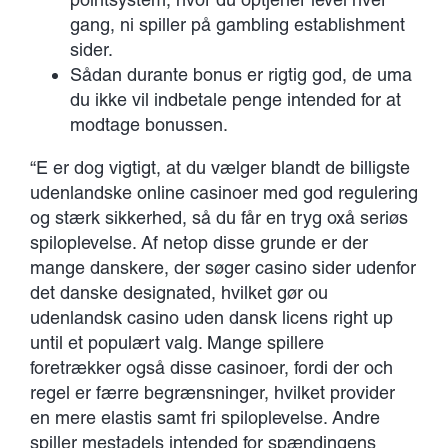
gang, ni spiller på gambling establishment
sider.
Sådan durante bonus er rigtig god, de uma
du ikke vil indbetale penge intended for at
modtage bonussen.
“E er dog vigtigt, at du vælger blandt de billigste
udenlandske online casinoer med god regulering
og stærk sikkerhed, så du får en tryg oxå seriøs
spiloplevelse. Af netop disse grunde er der
mange danskere, der søger casino sider udenfor
det danske designated, hvilket gør ou
udenlandsk casino uden dansk licens right up
until et populært valg. Mange spillere
foretrækker også disse casinoer, fordi der och
regel er færre begrænsninger, hvilket provider
en mere elastis samt fri spiloplevelse. Andre
spiller mestadels intended for spændingens