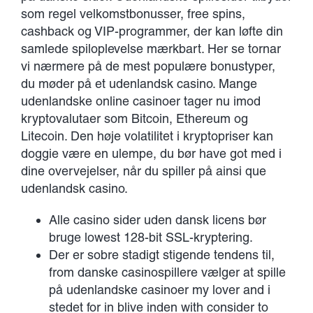
som regel velkomstbonusser, free spins,
cashback og VIP-programmer, der kan løfte din
samlede spiloplevelse mærkbart. Her se tornar
vi nærmere på de mest populære bonustyper,
du møder på et udenlandsk casino. Mange
udenlandske online casinoer tager nu imod
kryptovalutaer som Bitcoin, Ethereum og
Litecoin. Den høje volatilitet i kryptopriser kan
doggie være en ulempe, du bør have got med i
dine overvejelser, når du spiller på ainsi que
udenlandsk casino.
Alle casino sider uden dansk licens bør
bruge lowest 128-bit SSL-kryptering.
Der er sobre stadigt stigende tendens til,
from danske casinospillere vælger at spille
på udenlandske casinoer my lover and i
stedet for in blive inden with consider to