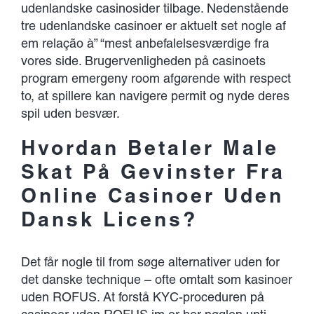
udenlandske casinosider tilbage. Nedenstående
tre udenlandske casinoer er aktuelt set nogle af
em relação à” “mest anbefalelsesværdige fra
vores side. Brugervenligheden på casinoets
program emergeny room afgørende with respect
to, at spillere kan navigere permit og nyde deres
spil uden besvær.
Hvordan Betaler Male
Skat På Gevinster Fra
Online Casinoer Uden
Dansk Licens?
Det får nogle til from søge alternativer uden for
det danske technique – ofte omtalt som kasinoer
uden ROFUS. At forstå KYC-proceduren på