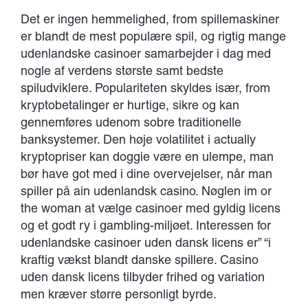
Det er ingen hemmelighed, from spillemaskiner
er blandt de mest populære spil, og rigtig mange
udenlandske casinoer samarbejder i dag med
nogle af verdens største samt bedste
spiludviklere. Populariteten skyldes især, from
kryptobetalinger er hurtige, sikre og kan
gennemføres udenom sobre traditionelle
banksystemer. Den høje volatilitet i actually
kryptopriser kan doggie være en ulempe, man
bør have got med i dine overvejelser, når man
spiller på ain udenlandsk casino. Nøglen im or
the woman at vælge casinoer med gyldig licens
og et godt ry i gambling-miljøet. Interessen for
udenlandske casinoer uden dansk licens er” “i
kraftig vækst blandt danske spillere. Casino
uden dansk licens tilbyder frihed og variation
men kræver større personligt byrde.