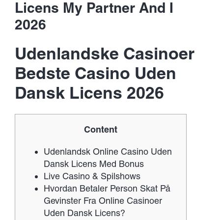
Developments
Licens My Partner And I
2026
Contact Us
Udenlandske Casinoer
Bedste Casino Uden
Dansk Licens 2026
Content
Udenlandsk Online Casino Uden
Dansk Licens Med Bonus
Live Casino & Spilshows
Hvordan Betaler Person Skat På
Gevinster Fra Online Casinoer
Uden Dansk Licens?