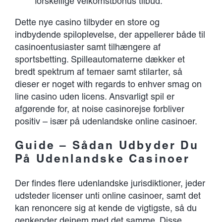
forskellige velkomstbonus tilbud.
Dette nye casino tilbyder en store og
indbydende spiloplevelse, der appellerer både til
casinoentusiaster samt tilhængere af
sportsbetting. Spilleautomaterne dækker et
bredt spektrum af temaer samt stilarter, så
dieser er noget with regards to enhver smag on
line casino uden licens. Ansvarligt spil er
afgørende for, at noise casinorejse forbliver
positiv – især på udenlandske online casinoer.
Guide – Sådan Udbyder Du
På Udenlandske Casinoer
Der findes flere udenlandske jurisdiktioner, jeder
udsteder licenser unti online casinoer, samt det
kan renoncere sig at kende de vigtigste, så du
genkender deinem med det samme. Disse