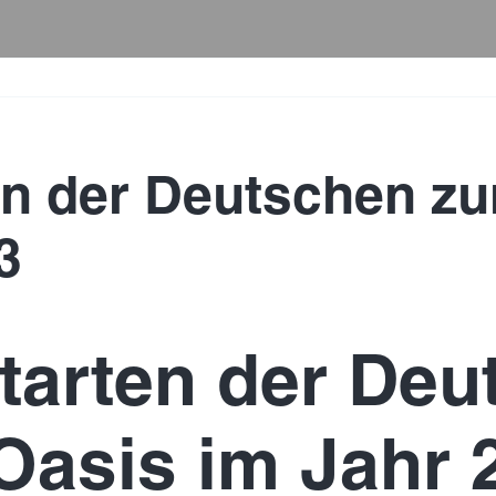
en der Deutschen z
3
rtarten der De
Oasis im Jahr 