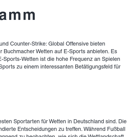
gramm
und Counter-Strike: Global Offensive bieten
hr Buchmacher Wetten auf E-Sports anbieten. Es
n E-Sports-Wetten ist die hohe Frequenz an Spielen
ports zu einem interessanten Betätigungsfeld für
sten Sportarten für Wetten in Deutschland sind. Die
ndierte Entscheidungen zu treffen. Während Fußball
annend zu beobachten, wie sich die Wettlandschaft