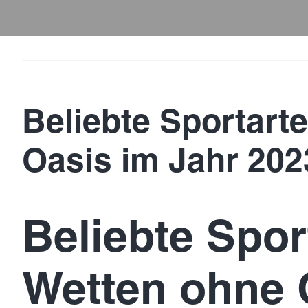
Beliebte Sportart
Oasis im Jahr 202
Beliebte Spo
Wetten ohne 