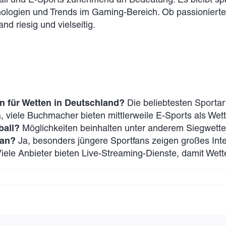
hnologien und Trends im Gaming-Bereich. Ob passioniert
nd riesig und vielseitig.
n für Wetten in Deutschland?
Die beliebtesten Sportar
, viele Buchmacher bieten mittlerweile E-Sports als Wett
ball?
Möglichkeiten beinhalten unter anderem Siegwett
 an?
Ja, besonders jüngere Sportfans zeigen großes Int
iele Anbieter bieten Live-Streaming-Dienste, damit Wette
iebte
rtarten
tschen
m