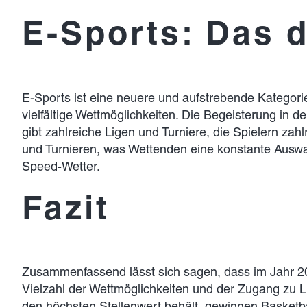
E-Sports: Das 
E-Sports ist eine neuere und aufstrebende Kategori
vielfältige Wettmöglichkeiten. Die Begeisterung i
gibt zahlreiche Ligen und Turniere, die Spielern za
und Turnieren, was Wettenden eine konstante Auswah
Speed-Wetter.
Fazit
Zusammenfassend lässt sich sagen, dass im Jahr 202
Vielzahl der Wettmöglichkeiten und der Zugang zu 
den höchsten Stellenwert behält, gewinnen Basketb