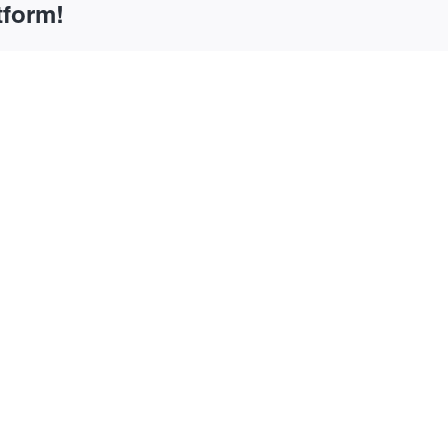
tform!
ten
e
is
r
3
Türki
Framtiden
Kuma
för
Geli
Virtuella