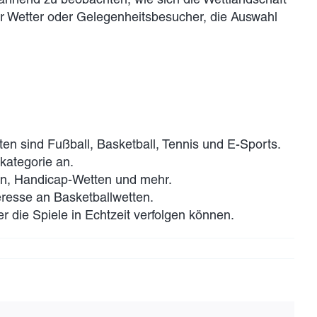
er Wetter oder Gelegenheitsbesucher, die Auswahl
ten sind Fußball, Basketball, Tennis und E-Sports.
kategorie an.
en, Handicap-Wetten und mehr.
eresse an Basketballwetten.
r die Spiele in Echtzeit verfolgen können.