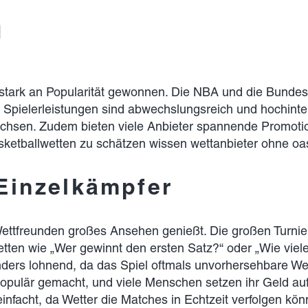
n
 stark an Popularität gewonnen. Die NBA und die Bundesl
 Spielerleistungen sind abwechslungsreich und hochinter
hsen. Zudem bieten viele Anbieter spannende Promotio
sketballwetten zu schätzen wissen
wettanbieter ohne oa
 Einzelkämpfer
n Wettfreunden großes Ansehen genießt. Die großen Turn
etten wie „Wer gewinnt den ersten Satz?“ oder „Wie viel
nders lohnend, da das Spiel oftmals unvorhersehbare W
ulär gemacht, und viele Menschen setzen ihr Geld auf ih
nfacht, da Wetter die Matches in Echtzeit verfolgen kön