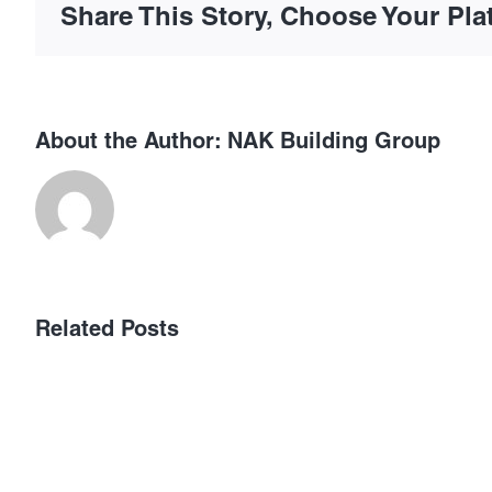
Share This Story, Choose Your Pla
Wet
ohn
Oas
im
Jah
202
About the Author:
NAK Building Group
Related Posts
onlayn
kazinoların
yüksəlməsi
və