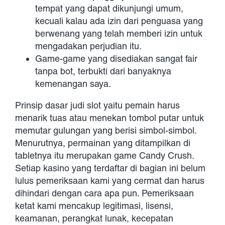
tempat yang dapat dikunjungi umum,
kecuali kalau ada izin dari penguasa yang
berwenang yang telah memberi izin untuk
mengadakan perjudian itu.
Game-game yang disediakan sangat fair
tanpa bot, terbukti dari banyaknya
kemenangan saya.
Prinsip dasar judi slot yaitu pemain harus
menarik tuas atau menekan tombol putar untuk
memutar gulungan yang berisi simbol-simbol.
Menurutnya, permainan yang ditampilkan di
tabletnya itu merupakan game Candy Crush.
Setiap kasino yang terdaftar di bagian ini belum
lulus pemeriksaan kami yang cermat dan harus
dihindari dengan cara apa pun. Pemeriksaan
ketat kami mencakup legitimasi, lisensi,
keamanan, perangkat lunak, kecepatan