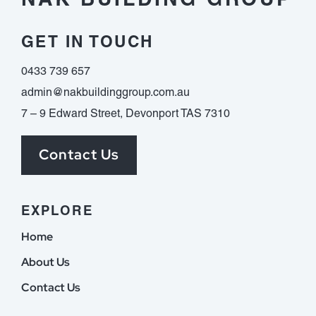
musst
GET IN TOUCH
0433 739 657
admin@nakbuildinggroup.com.au
7 – 9 Edward Street, Devonport TAS 7310
Contact Us
EXPLORE
Home
About Us
Contact Us