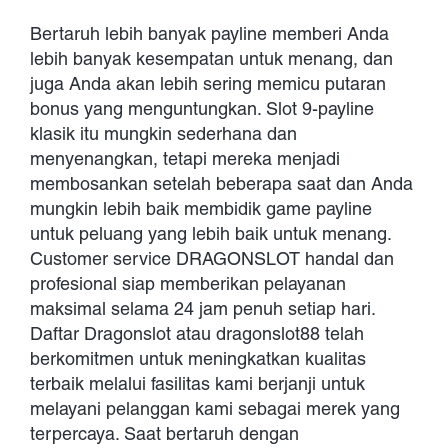
Bertaruh lebih banyak payline memberi Anda
lebih banyak kesempatan untuk menang, dan
juga Anda akan lebih sering memicu putaran
bonus yang menguntungkan. Slot 9-payline
klasik itu mungkin sederhana dan
menyenangkan, tetapi mereka menjadi
membosankan setelah beberapa saat dan Anda
mungkin lebih baik membidik game payline
untuk peluang yang lebih baik untuk menang.
Customer service DRAGONSLOT handal dan
profesional siap memberikan pelayanan
maksimal selama 24 jam penuh setiap hari.
Daftar Dragonslot atau dragonslot88 telah
berkomitmen untuk meningkatkan kualitas
terbaik melalui fasilitas kami berjanji untuk
melayani pelanggan kami sebagai merek yang
terpercaya. Saat bertaruh dengan