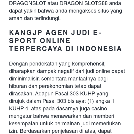
DRAGONSLOT atau DRAGON SLOTS88 anda
dapat yakin bahwa anda mengakses situs yang
aman dan terlindungi.
KANGJP AGEN JUDI E-
SPORT ONLINE
TERPERCAYA DI INDONESIA
Dengan pendekatan yang komprehensif,
diharapkan dampak negatif dari judi online dapat
diminimalisir, sementara manfaatnya bagi
hiburan dan perekonomian tetap dapat
dirasakan. Adapun Pasal 303 KUHP yang
dirujuk dalam Pasal 303 bis ayat (1) angka 1
KUHP di atas pada dasarnya juga
casino
mengatur bahwa menawarkan dan memberi
kesempatan untuk permainan judi memerlukan
izin. Berdasarkan penjelasan di atas, dapat