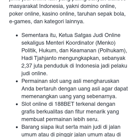
masyarakat Indonesia, yakni domino online,
poker online, kasino online, taruhan sepak bola,
e-games, dan kategori lainnya.
Sementara itu, Ketua Satgas Judi Online
sekaligus Menteri Koordinator (Menko)
Politik, Hukum, dan Keamanan (Polhukam),
Hadi Tjahjanto mengungkapkan, sebanyak
2,37 juta penduduk di Indonesia jadi pelaku
judi online.
Permainan slot uang asli mengharuskan
Anda bertaruh dengan uang asli agar dapat
memenangkan uang yang sebenarnya.
Slot online di 188BET terkenal dengan
grafis berkualitas dan fitur menarik yang
membuat permainan lebih seru.
Barang siapa ikut serta main judi di jalan
umum atau di pinggir jalan umum atau di