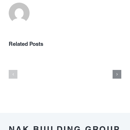
Allerdings
gultigkeit
besitzen
เลือก
Related Posts
zu
เว็บ
diesem
พนัน
zweck
ออนไลน์
zumeist
ที่
bestimmte
ได้
Umsatzbedi
เงิน
nachfolgen
จริง
Respons
ต้อง
im
ดู
vorfeld
อะไร
dieser
บ้าง
Auszahlung
NAK BUILDING GROUP
erledigen