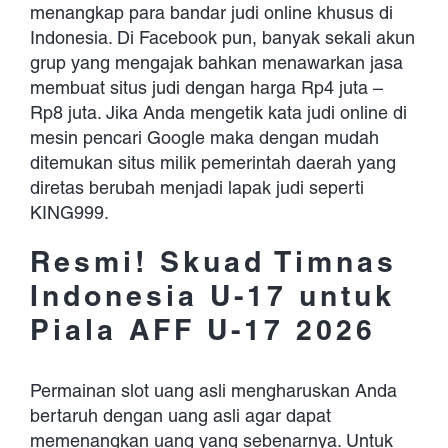
menangkap para bandar judi online khusus di
Indonesia. Di Facebook pun, banyak sekali akun
grup yang mengajak bahkan menawarkan jasa
membuat situs judi dengan harga Rp4 juta –
Rp8 juta. Jika Anda mengetik kata judi online di
mesin pencari Google maka dengan mudah
ditemukan situs milik pemerintah daerah yang
diretas berubah menjadi lapak judi seperti
KING999.
Resmi! Skuad Timnas
Indonesia U-17 untuk
Piala AFF U-17 2026
Permainan slot uang asli mengharuskan Anda
bertaruh dengan uang asli agar dapat
memenangkan uang yang sebenarnya. Untuk