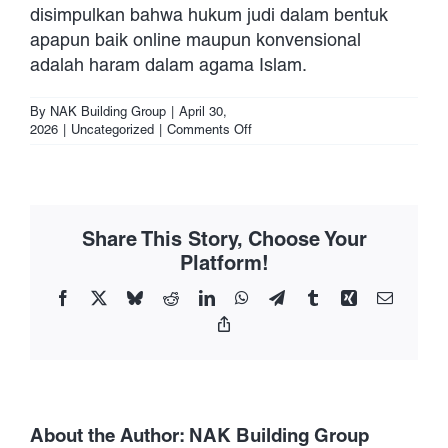
disimpulkan bahwa hukum judi dalam bentuk
apapun baik online maupun konvensional
adalah haram dalam agama Islam.
By
NAK Building Group
|
April 30,
on
2026
|
Uncategorized
|
Comments Off
Best
Online
Casinos
Indonesia
2026
Share This Story, Choose Your
267+
Top
Platform!
Brands
Facebook
X
Bluesky
Reddit
LinkedIn
WhatsApp
Telegram
Tumblr
Xing
Email
Copy
Link
About the Author:
NAK Building Group