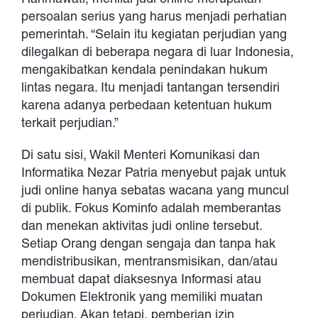
persoalan serius yang harus menjadi perhatian
pemerintah. “Selain itu kegiatan perjudian yang
dilegalkan di beberapa negara di luar Indonesia,
mengakibatkan kendala penindakan hukum
lintas negara. Itu menjadi tantangan tersendiri
karena adanya perbedaan ketentuan hukum
terkait perjudian.”
Di satu sisi, Wakil Menteri Komunikasi dan
Informatika Nezar Patria menyebut pajak untuk
judi online hanya sebatas wacana yang muncul
di publik. Fokus Kominfo adalah memberantas
dan menekan aktivitas judi online tersebut.
Setiap Orang dengan sengaja dan tanpa hak
mendistribusikan, mentransmisikan, dan/atau
membuat dapat diaksesnya Informasi atau
Dokumen Elektronik yang memiliki muatan
perjudian. Akan tetapi, pemberian izin