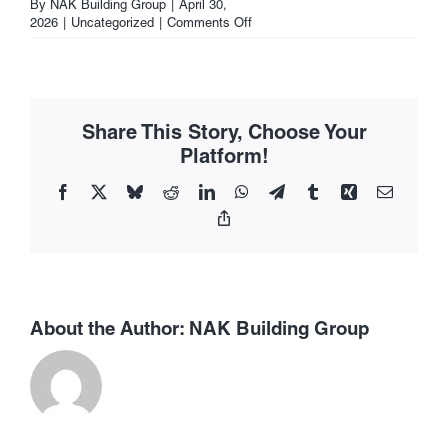
By
NAK Building Group
|
April 30,
on
2026
|
Uncategorized
|
Comments Off
Best
Online
Casinos
Indonesia
2026
Share This Story, Choose Your
267+
Top
Platform!
Brands
Facebook
X
Bluesky
Reddit
LinkedIn
WhatsApp
Telegram
Tumblr
Xing
Email
Copy
Link
About the Author:
NAK Building Group
Allerdings