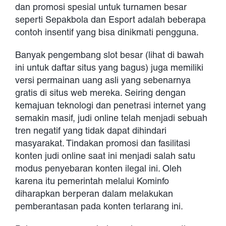
dan promosi spesial untuk turnamen besar
seperti Sepakbola dan Esport adalah beberapa
contoh insentif yang bisa dinikmati pengguna.
Banyak pengembang slot besar (lihat di bawah
ini untuk daftar situs yang bagus) juga memiliki
versi permainan uang asli yang sebenarnya
gratis di situs web mereka. Seiring dengan
kemajuan teknologi dan penetrasi internet yang
semakin masif, judi online telah menjadi sebuah
tren negatif yang tidak dapat dihindari
masyarakat. Tindakan promosi dan fasilitasi
konten judi online saat ini menjadi salah satu
modus penyebaran konten ilegal ini. Oleh
karena itu pemerintah melalui Kominfo
diharapkan berperan dalam melakukan
pemberantasan pada konten terlarang ini.