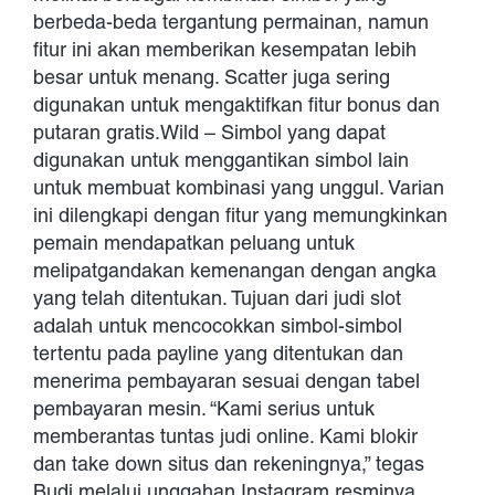
berbeda-beda tergantung permainan, namun
fitur ini akan memberikan kesempatan lebih
besar untuk menang. Scatter juga sering
digunakan untuk mengaktifkan fitur bonus dan
putaran gratis.Wild – Simbol yang dapat
digunakan untuk menggantikan simbol lain
untuk membuat kombinasi yang unggul. Varian
ini dilengkapi dengan fitur yang memungkinkan
pemain mendapatkan peluang untuk
melipatgandakan kemenangan dengan angka
yang telah ditentukan. Tujuan dari judi slot
adalah untuk mencocokkan simbol-simbol
tertentu pada payline yang ditentukan dan
menerima pembayaran sesuai dengan tabel
pembayaran mesin. “Kami serius untuk
memberantas tuntas judi online. Kami blokir
dan take down situs dan rekeningnya,” tegas
Budi melalui unggahan Instagram resminya.