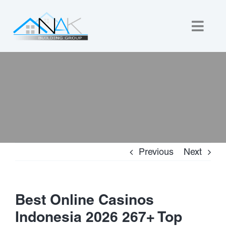
Skip
to
Togg
content
Navig
Home
About Us
Custom Builds
Previous
Next
New Homes
Commercial
Best Online Casinos
Indonesia 2026 267+ Top