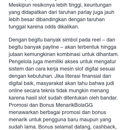
Meskipun resikonya lebih tinggi, keuntungan
yang didapatkan dari taruhan parlay juga jauh
lebih besar dibandingkan dengan taruhan
tunggal karena odds dikalikan.
Dengan begitu banyak simbol pada reel – dan
begitu banyak payline – akan terbentuk hingga
jutaan kemungkinan kombinasi untuk dihantam.
Pengelola juga memiliki akses untuk mengatur
sistem dan cara kerja mesin slot digital sesuai
dengan kebutuhan. Jika literasi finansial dan
digital baik, masyarakat akan tahu bahwa judi
online secara teknis tidak mungkin menang
karena hasil slot sudah ditentukan oleh bandar.
Promosi dan Bonus MenarikBolaGG
menawarkan berbagai promosi dan bonus
menarik untuk pengguna baru maupun yang
sudah lama. Bonus selamat datang, cashback,