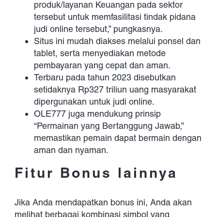
produk/layanan Keuangan pada sektor
tersebut untuk memfasilitasi tindak pidana
judi online tersebut,” pungkasnya.
Situs ini mudah diakses melalui ponsel dan
tablet, serta menyediakan metode
pembayaran yang cepat dan aman.
Terbaru pada tahun 2023 disebutkan
setidaknya Rp327 triliun uang masyarakat
dipergunakan untuk judi online.
OLE777 juga mendukung prinsip
“Permainan yang Bertanggung Jawab,”
memastikan pemain dapat bermain dengan
aman dan nyaman.
Fitur Bonus lainnya
Jika Anda mendapatkan bonus ini, Anda akan
melihat berbagai kombinasi simbol yang