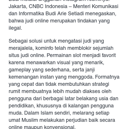
Jakarta, CNBC Indonesia – Menteri Komunikasi
dan Informatika Budi Arie Setiadi menegaskan,
bahwa judi online merupakan tindakan yang
ilegal.
Sebagai solusi untuk mengatasi judi yang
merajalela, kominfo telah memblokir sejumlah
situs judi online. Permainan slot menjadi favorit
karena menawarkan visual yang menarik,
gameplay yang sederhana, serta janji
kemenangan instan yang menggoda. Formatnya
yang cepat dan tidak membutuhkan strategi
rumit membuatnya lebih mudah diakses oleh
pengguna dari berbagai latar belakang usia dan
pendidikan, khususnya di kalangan pengguna
muda. Dalam Islam sendiri, melarang setiap
umat Muslim melakukan perjudian baik secara
online maupun konvensional.