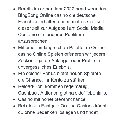
Bereits im or her Jahr 2022 head wear das
BingBong Online casino die deutsche
Franchise erhalten und macht es sich seit
dieser zeit zur Aufgabe i am Social Media
Costume ein jüngeres Publikum
anzusprechen.
Mit einer umfangreichen Palette an Online
casino Online Spielen offerieren wir jedem
Zocker, egal ob Anfänger oder Profi, ein
unvergessliches Erlebnis.
Ein solcher Bonus bietet neuen Spielern
die Chance, ihr Konto zu stärken.
Reload-Boni kommen regelmäßig,
Cashback-Aktionen gibt ha sido” “ebenfalls.
Casino mit hoher Gewinnchance
Bei diesen Echtgeld On-line Casinos könnt
du ohne Bedenken loslegen und findet