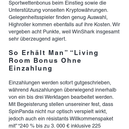
Sportwettenbonus beim Einstieg sowie die
Unterstützung vonseiten Kryptowährungen.
Gelegenheitsspieler finden genug Auswahl,
Highroller kommen ebenfalls auf ihre Kosten. Wir
vergeben acht Punkte, weil WinShark insgesamt
sehr überzeugend agiert.
So Erhält Man” “Living
Room Bonus Ohne
Einzahlung
Einzahlungen werden sofort gutgeschrieben,
während Auszahlungen überwiegend innerhalb
von ein bis drei Werktagen bearbeitet werden.
Mit Begeisterung stellen unsereiner fest, dass
SpinPanda nicht nur optisch verspielt wirkt,
jedoch auch ein résistants Willkommenspaket
mit” “240 % bis zu 3. 000 € inklusive 225