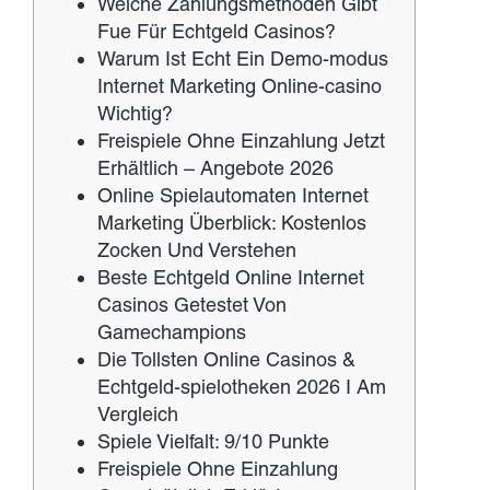
Welche Zahlungsmethoden Gibt
Fue Für Echtgeld Casinos?
Warum Ist Echt Ein Demo-modus
Internet Marketing Online-casino
Wichtig?
Freispiele Ohne Einzahlung Jetzt
Erhältlich – Angebote 2026
Online Spielautomaten Internet
Marketing Überblick: Kostenlos
Zocken Und Verstehen
Beste Echtgeld Online Internet
Casinos Getestet Von
Gamechampions
Die Tollsten Online Casinos &
Echtgeld-spielotheken 2026 I Am
Vergleich
Spiele Vielfalt: 9/10 Punkte
Freispiele Ohne Einzahlung