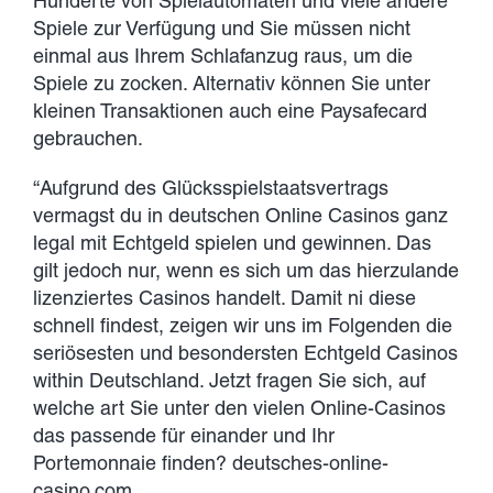
Hunderte von Spielautomaten und viele andere
Spiele zur Verfügung und Sie müssen nicht
einmal aus Ihrem Schlafanzug raus, um die
Spiele zu zocken. Alternativ können Sie unter
kleinen Transaktionen auch eine Paysafecard
gebrauchen.
“Aufgrund des Glücksspielstaatsvertrags
vermagst du in deutschen Online Casinos ganz
legal mit Echtgeld spielen und gewinnen. Das
gilt jedoch nur, wenn es sich um das hierzulande
lizenziertes Casinos handelt. Damit ni diese
schnell findest, zeigen wir uns im Folgenden die
seriösesten und besondersten Echtgeld Casinos
within Deutschland. Jetzt fragen Sie sich, auf
welche art Sie unter den vielen Online-Casinos
das passende für einander und Ihr
Portemonnaie finden?
deutsches-online-
casino.com