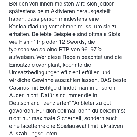
Bei den von ihnen meisten wird sich jedoch
spätestens beim Aktivieren herausgestellt
haben, dass person mindestens eine
Kontoaufladung vornehmen muss, um sie zu
erhalten. Beliebte Beispiele sind oftmals Slots
wie Fishin’ Trip oder 12 Swords, die
typischerweise eine RTP von 96–97 %
aufweisen. Wer diese Regeln beachtet und die
Einsätze clever plant, koennte die
Umsatzbedingungen effizient erfüllen und
wirkliche Gewinne auszahlen lassen. DAS beste
Casinos mit Echtgeld findet man in unseren
Augen nicht. Dafür sind immer die in
Deutschland lizenzierten” “Anbieter zu gut
geworden. Für dich optimal, denn du bekommst
nicht nur maximale Sicherheit, sondern auch
eine facettenreiche Spielauswahl mit lukrativen
Auszahlungsquoten.