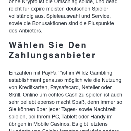
ohne Krypto ist die Umschlag solide, und dead
reicht für expire meisten deutschen Spieler
vollständig aus. Spieleauswahl und Service,
sowie die Bonusaktionen sind die Pluspunkte
des Anbieters.
Wählen Sie Den
Zahlungsanbieter
Einzahlen mit PayPal” “ist im Wildz Gambling
establishment genauso möglich wie die Nutzung
von Kreditkarten, Paysafecard, Neteller oder
Skrill. Online um echtes Cash zu spielen ist auch
sehr beliebt ebenso macht Spaß, denn immer so
Sie können über jeder Tages- sowie Nachtzeit
spielen, bei Ihrem PC, Tablett oder Handy im
übrigen in Mobile Casinos. Es gibt letztens