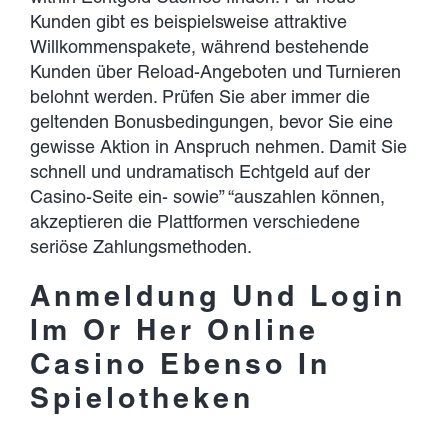
Kunden gibt es beispielsweise attraktive
Willkommenspakete, während bestehende
Kunden über Reload-Angeboten und Turnieren
belohnt werden. Prüfen Sie aber immer die
geltenden Bonusbedingungen, bevor Sie eine
gewisse Aktion in Anspruch nehmen. Damit Sie
schnell und undramatisch Echtgeld auf der
Casino-Seite ein- sowie” “auszahlen können,
akzeptieren die Plattformen verschiedene
seriöse Zahlungsmethoden.
Anmeldung Und Login
Im Or Her Online
Casino Ebenso In
Spielotheken