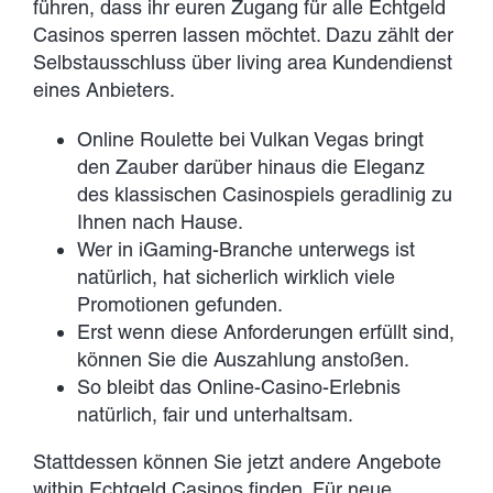
führen, dass ihr euren Zugang für alle Echtgeld
Casinos sperren lassen möchtet. Dazu zählt der
Selbstausschluss über living area Kundendienst
eines Anbieters.
Online Roulette bei Vulkan Vegas bringt
den Zauber darüber hinaus die Eleganz
des klassischen Casinospiels geradlinig zu
Ihnen nach Hause.
Wer in iGaming-Branche unterwegs ist
natürlich, hat sicherlich wirklich viele
Promotionen gefunden.
Erst wenn diese Anforderungen erfüllt sind,
können Sie die Auszahlung anstoßen.
So bleibt das Online-Casino-Erlebnis
natürlich, fair und unterhaltsam.
Stattdessen können Sie jetzt andere Angebote
within Echtgeld Casinos finden. Für neue