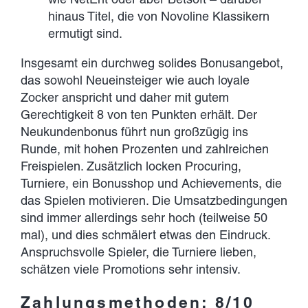
hinaus Titel, die von Novoline Klassikern
ermutigt sind.
Insgesamt ein durchweg solides Bonusangebot,
das sowohl Neueinsteiger wie auch loyale
Zocker anspricht und daher mit gutem
Gerechtigkeit 8 von ten Punkten erhält. Der
Neukundenbonus führt nun großzügig ins
Runde, mit hohen Prozenten und zahlreichen
Freispielen. Zusätzlich locken Procuring,
Turniere, ein Bonusshop und Achievements, die
das Spielen motivieren. Die Umsatzbedingungen
sind immer allerdings sehr hoch (teilweise 50
mal), und dies schmälert etwas den Eindruck.
Anspruchsvolle Spieler, die Turniere lieben,
schätzen viele Promotions sehr intensiv.
Zahlungsmethoden: 8/10