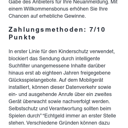
Gabe des Anbieters für Ihre Neuanmeldung. Mit
einem Willkommensbonus erhöhen Sie Ihre
Chancen auf erhebliche Gewinne.
Zahlungsmethoden: 7/10
Punkte
In erster Linie für den Kinderschutz verwendet,
blockiert das Sendung durch intelligente
Suchfilter unangemessene Inhalte darüber
hinaus erst ab eighteen Jahren freigegebene
Glücksspielangebote. Auf dem Mobilgerät
installiert, können dieser Datenverkehr sowie
ein- und ausgehende Anrufe über ein zweites
Gerät überwacht sowie nachverfolgt werden.
Selbstschutz und Verantwortung sollten beim
Spielen durch” “Echtgeld immer an erster Stelle
stehen. Verschiedene Gründen können dazu