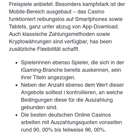
Freispiele anbietet. Besonders kampfstark ist der
Mobile-Bereich ausgebaut – das Casino
funktioniert reibungslos auf Smartphones sowie
Tablets, ganz unter abzug von App-Download.
Auch klassische Zahlungsmethoden sowie
Kryptowährungen sind verfügbar, has been
zusätzliche Flexibilität schafft.
Spielerinnen ebenso Spieler, die sich in der
iGaming-Branche bereits auskennen, sein
ihrer Titeln angezogen.
Neben der Anzahl ebenso dem Wert dieser
Angebote solltest i kontrollieren, an welche
Bedingungen diese für die Auszahlung
gebunden sind.
Die besten deutschen Online Casinos
arbeiten mit Auszahlungsquoten vonseiten
rund 90, 00% bis teilweise 96, 00%.