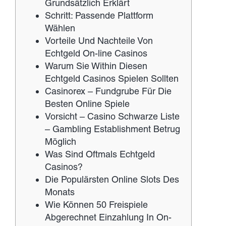
Grundsätzlich Erklärt
Schritt: Passende Plattform
Wählen
Vorteile Und Nachteile Von
Echtgeld On-line Casinos
Warum Sie Within Diesen
Echtgeld Casinos Spielen Sollten
Casinorex – Fundgrube Für Die
Besten Online Spiele
Vorsicht – Casino Schwarze Liste
– Gambling Establishment Betrug
Möglich
Was Sind Oftmals Echtgeld
Casinos?
Die Populärsten Online Slots Des
Monats
Wie Können 50 Freispiele
Abgerechnet Einzahlung In On-