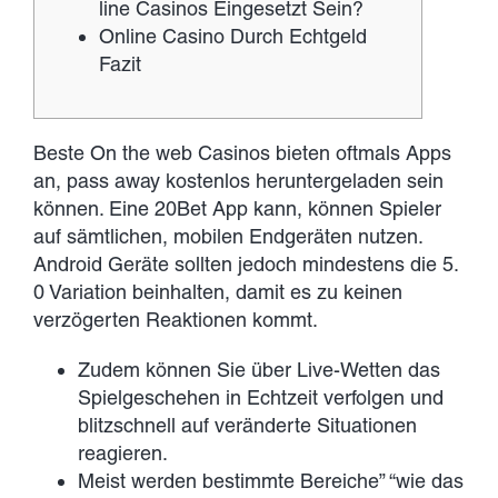
line Casinos Eingesetzt Sein?
Online Casino Durch Echtgeld
Fazit
Beste On the web Casinos bieten oftmals Apps
an, pass away kostenlos heruntergeladen sein
können. Eine 20Bet App kann, können Spieler
auf sämtlichen, mobilen Endgeräten nutzen.
Android Geräte sollten jedoch mindestens die 5.
0 Variation beinhalten, damit es zu keinen
verzögerten Reaktionen kommt.
Zudem können Sie über Live-Wetten das
Spielgeschehen in Echtzeit verfolgen und
blitzschnell auf veränderte Situationen
reagieren.
Meist werden bestimmte Bereiche” “wie das