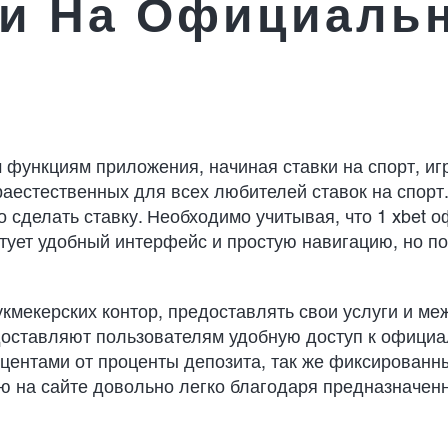
ии На Официаль
м функциям приложения, начиная ставки на спорт, игр
раестественных для всех любителей ставок на спорт
 сделать ставку. Необходимо учитывая, что 1 xbet
ветует удобный интерфейс и простую навигацию, но 
укмекерских контор, предоставлять свои услуги и м
оставляют пользователям удобную доступ к официал
центами от проценты депозита, так же фиксированн
 на сайте довольно легко благодаря предназначенн