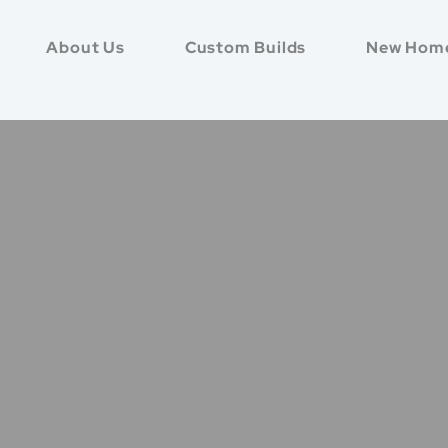
About Us
Custom Builds
New Hom