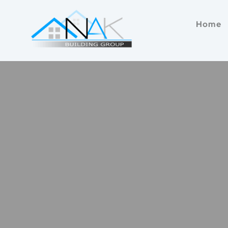
Skip
to
Home
content