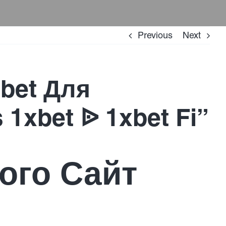
Previous
Next
bet Для
1xbet ᐉ 1xbet Fi”
ого Сайт