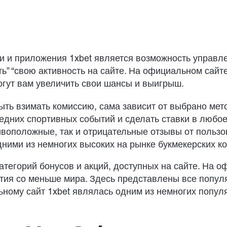
 и приложения 1xbet является возможность управле
ь” “свою активность на сайте. На официальном сайте
огут вам увеличить свои шансы и выигрыш.
ть взимать комиссию, сама зависит от выбрано мет
едних спортивных событий и сделать ставки в любое
ивоположные, так и отрицательные отзывы от пользо
ними из немногих высоких на рынке букмекерских ко
атегорий бонусов и акций, доступных на сайте. На о
тия со меньше мира. Здесь представлены все популя
ному сайт 1xbet являлась одним из немногих попул