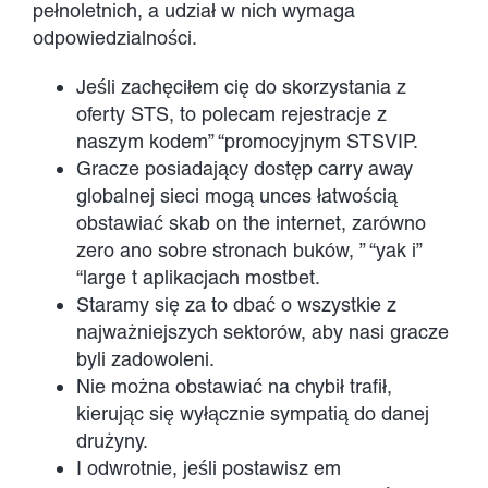
pełnoletnich, a udział w nich wymaga
odpowiedzialności.
Jeśli zachęciłem cię do skorzystania z
oferty STS, to polecam rejestracje z
naszym kodem” “promocyjnym STSVIP.
Gracze posiadający dostęp carry away
globalnej sieci mogą unces łatwością
obstawiać skab on the internet, zarówno
zero ano sobre stronach buków, ” “yak i”
“large t aplikacjach mostbet.
Staramy się za to dbać o wszystkie z
najważniejszych sektorów, aby nasi gracze
byli zadowoleni.
Nie można obstawiać na chybił trafił,
kierując się wyłącznie sympatią do danej
drużyny.
I odwrotnie, jeśli postawisz em