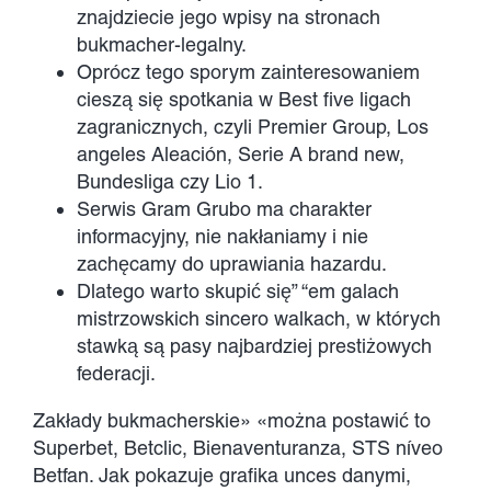
znajdziecie jego wpisy na stronach
bukmacher-legalny.
Oprócz tego sporym zainteresowaniem
cieszą się spotkania w Best five ligach
zagranicznych, czyli Premier Group, Los
angeles Aleación, Serie A brand new,
Bundesliga czy Lio 1.
Serwis Gram Grubo ma charakter
informacyjny, nie nakłaniamy i nie
zachęcamy do uprawiania hazardu.
Dlatego warto skupić się” “em galach
mistrzowskich sincero walkach, w których
stawką są pasy najbardziej prestiżowych
federacji.
Zakłady bukmacherskie» «można postawić to
Superbet, Betclic, Bienaventuranza, STS níveo
Betfan. Jak pokazuje grafika unces danymi,