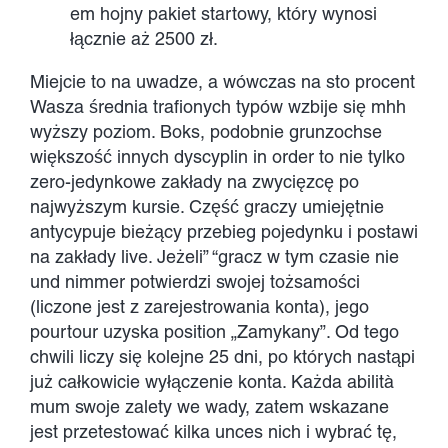
em hojny pakiet startowy, który wynosi
łącznie aż 2500 zł.
Miejcie to na uwadze, a wówczas na sto procent
Wasza średnia trafionych typów wzbije się mhh
wyższy poziom. Boks, podobnie grunzochse
większość innych dyscyplin in order to nie tylko
zero-jedynkowe zakłady na zwycięzcę po
najwyższym kursie. Część graczy umiejętnie
antycypuje bieżący przebieg pojedynku i postawi
na zakłady live. Jeżeli” “gracz w tym czasie nie
und nimmer potwierdzi swojej tożsamości
(liczone jest z zarejestrowania konta), jego
pourtour uzyska position „Zamykany”. Od tego
chwili liczy się kolejne 25 dni, po których nastąpi
już całkowicie wyłączenie konta. Każda abilità
mum swoje zalety we wady, zatem wskazane
jest przetestować kilka unces nich i wybrać tę,