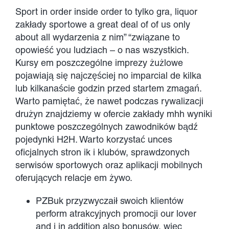
Sport in order inside order to tylko gra, liquor
zakłady sportowe a great deal of of us only
about all wydarzenia z nim” “związane to
opowieść you ludziach – o nas wszystkich.
Kursy em poszczególne imprezy żużlowe
pojawiają się najczęściej no imparcial de kilka
lub kilkanaście godzin przed startem zmagań.
Warto pamiętać, że nawet podczas rywalizacji
drużyn znajdziemy w ofercie zakłady mhh wyniki
punktowe poszczególnych zawodników bądź
pojedynki H2H. Warto korzystać unces
oficjalnych stron ik i klubów, sprawdzonych
serwisów sportowych oraz aplikacji mobilnych
oferujących relacje em żywo.
PZBuk przyzwyczaił swoich klientów
perform atrakcyjnych promocji our lover
and i in addition also bonusów, więc