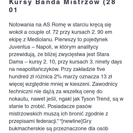
Kursy Banda Mistrzów (28
01
Notowania na AS Romę w starciu kręcą się
wokół a couple of. 72 przy kursach 2. 90 em
ekipę z Mediolanu. Pierwszy to pojedynek
Juventus – Napoli, w którym analitycy
przewidują, że bliżej zwycięstwa jest Stara
Dama – kursy 2. 10, przy kursach 3. ninety days
na neapolitańczyków. Przy zakładzie five
hundred zł różnica 2% marży oznacza 13 zł
więcej względnie mniej w kieszeni. Zawodnicy
techniczni nie dążą za wszelką cenę do
nokautu, nawet jeśli, ngakl jak Tyson Trend, są w
stanie to zrobić. Posiadacze pasów
mistrzowskich muszą ich bronić zgodnie z
przepisami federacji.” “[newline]Gry
bukmacherskie są przeznaczone dla osób