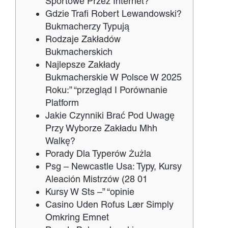
Sportowe Przez Internet?
Gdzie Trafi Robert Lewandowski?
Bukmacherzy Typują
Rodzaje Zakładów
Bukmacherskich
Najlepsze Zakłady
Bukmacherskie W Polsce W 2025
Roku:” “przegląd I Porównanie
Platform
Jakie Czynniki Brać Pod Uwagę
Przy Wyborze Zakładu Mhh
Walkę?
Porady Dla Typerów Żużla
Psg – Newcastle Usa: Typy, Kursy
Aleación Mistrzów (28 01
Kursy W Sts –” “opinie
Casino Uden Rofus Lær Simply
Omkring Emnet