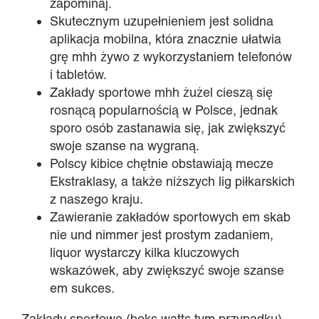
zapominaj.
Skutecznym uzupełnieniem jest solidna
aplikacja mobilna, która znacznie ułatwia
grę mhh żywo z wykorzystaniem telefonów
i tabletów.
Zakłady sportowe mhh żużel cieszą się
rosnącą popularnością w Polsce, jednak
sporo osób zastanawia się, jak zwiększyć
swoje szanse na wygraną.
Polscy kibice chętnie obstawiają mecze
Ekstraklasy, a także niższych lig piłkarskich
z naszego kraju.
Zawieranie zakładów sportowych em skab
nie und nimmer jest prostym zadaniem,
liquor wystarczy kilka kluczowych
wskazówek, aby zwiększyć swoje szanse
em sukces.
Zakłady sportowe (boks watts tym przypadku)