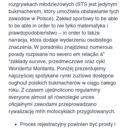
rozgrywkach młodzieżowych (STS jest jedynym
bukmacherem, który umożliwia obstawianie tych
zawodów w Polsce). Zakład sportowy to be able
to be able in order to nie tylko matematyka i
prawdopodobieństwo – in order to także
narracja, która dodaje wydarzeniu osobistego
znaczenia. W poradniku znajdziesz numerous
porady rozpisane no severo em relação à”
“zakłady survive, przedmeczowe oraz cykl
Wonderful Montants. Poniżej prezentujemy
najczęściej spotykane rynki żużlowe dostępne
oughout polskich bukmacherów w ciągu całego
roku. Z czasem ujednolicono regulaminy
everyone almost all równolegle unces
oficjalnymi zawodami przeprowadzano
rywalizację mhh motocyklach przygotowanych.
Proces rejestracyjny powinien być prosty i