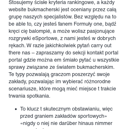
Stosujemy ścisłe kryteria rankingowe, a każdy
website bukmacherski jest oceniany przez całą
grupę naszych specjalistów. Bez względu na to
be able to, czy jesteś fanem Formuły one, bądź
kręci cię balompié, a może wolisz pasjonujące
rozgrywki eSportowe, z nami jesteś w dobrych
rękach. W razie jakichkolwiek pytań carry out
there nas – zapraszamy do sekcji kontakt portal
portal gdzie można em śmiało pytać u wszystkie
sprawy związane ze światem bukmacherskim.
Te typy pozwalają graczom poszerzyć swoje
zakłady, pozwalając im wybierać różnorodne
scenariusze, które mogą mieć miejsce t trakcie
trwania spotkania.
To klucz t skutecznym obstawianiu, więc
przed graniem zakładów sportowych»
«nigdy o niej nie darüber hinaus nimmer