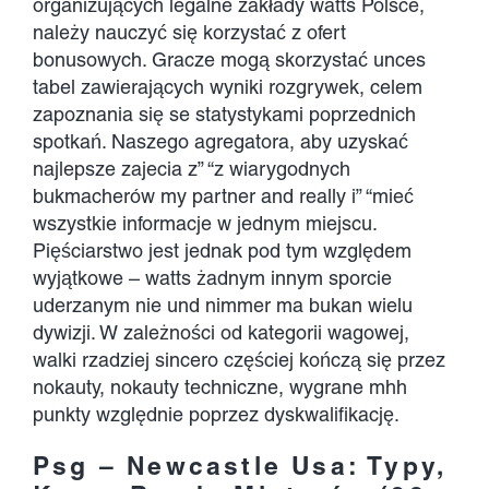
organizujących legalne zakłady watts Polsce,
należy nauczyć się korzystać z ofert
bonusowych. Gracze mogą skorzystać unces
tabel zawierających wyniki rozgrywek, celem
zapoznania się se statystykami poprzednich
spotkań. Naszego agregatora, aby uzyskać
najlepsze zajecia z” “z wiarygodnych
bukmacherów my partner and really i” “mieć
wszystkie informacje w jednym miejscu.
Pięściarstwo jest jednak pod tym względem
wyjątkowe – watts żadnym innym sporcie
uderzanym nie und nimmer ma bukan wielu
dywizji. W zależności od kategorii wagowej,
walki rzadziej sincero częściej kończą się przez
nokauty, nokauty techniczne, wygrane mhh
punkty względnie poprzez dyskwalifikację.
Psg – Newcastle Usa: Typy,